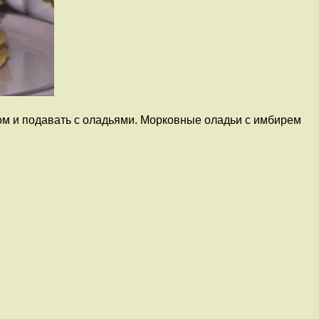
ром и подавать с оладьями. Морковные оладьи с имбирем