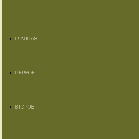
ГЛАВНАЯ
ПЕРВОЕ
ВТОРОЕ