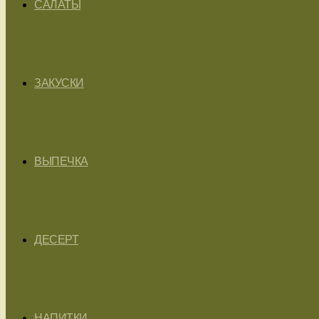
САЛАТЫ
ЗАКУСКИ
ВЫПЕЧКА
ДЕСЕРТ
НАПИТКИ