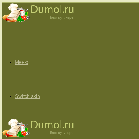
Меню
Switch skin