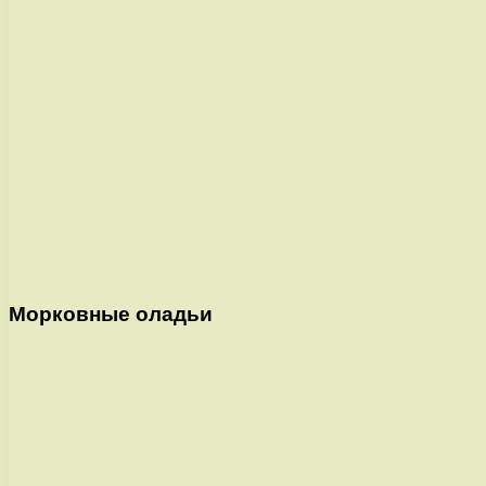
Морковные оладьи