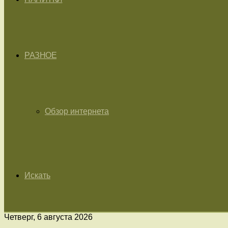
РАЗНОЕ
Обзор интернета
Искать
Четверг, 6 августа 2026