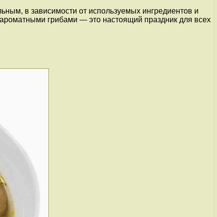
льным, в зависимости от используемых ингредиентов и
с ароматными грибами — это настоящий праздник для всех