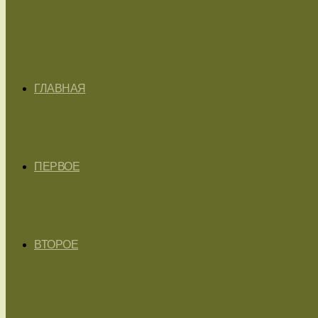
ГЛАВНАЯ
ПЕРВОЕ
ВТОРОЕ