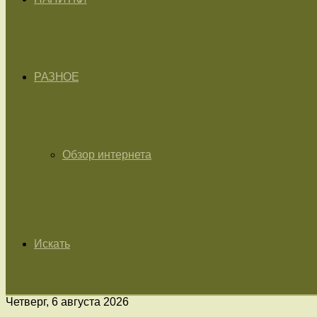
РАЗНОЕ
Обзор интернета
Искать
Четверг, 6 августа 2026