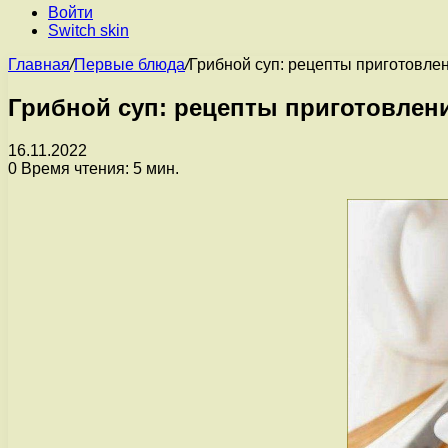
Войти
Switch skin
Главная
/
Первые блюда
/
Грибной суп: рецепты приготовле
Грибной суп: рецепты приготовлен
16.11.2022
0
Время чтения: 5 мин.