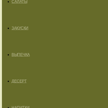
САЛАТЫ
ЗАКУСКИ
ВЫПЕЧКА
ДЕСЕРТ
НАПИТКИ