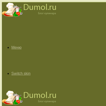
Меню
Switch skin