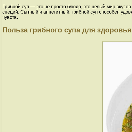
Грибной суп — это не просто блюдо, это целый мир вкусо
специй. Сытный и аппетитный, грибной суп способен удо
чувств.
Польза грибного супа для здоровья