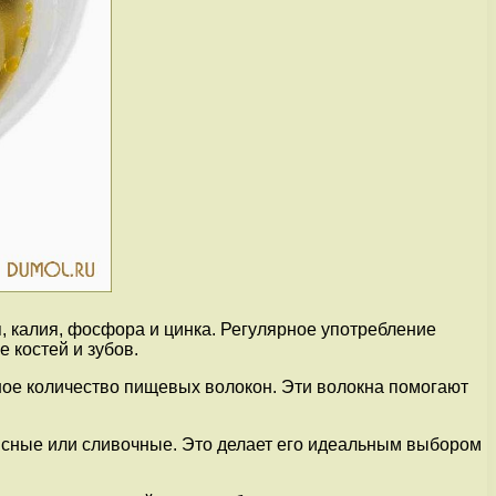
я, калия, фосфора и цинка. Регулярное употребление
 костей и зубов.
ное количество пищевых волокон. Эти волокна помогают
мясные или сливочные. Это делает его идеальным выбором