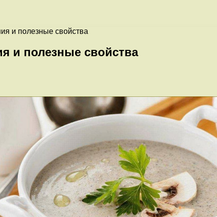
ния и полезные свойства
ия и полезные свойства