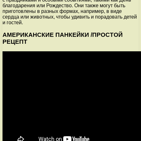
благодарения или Рождество. Они также могут быть
приготовлены в разных формах, например, в виде
сердца или животных, чтобы удивить и порадовать детей
и гостей.
АМЕРИКАНСКИЕ ПАНКЕЙКИ /ПРОСТОЙ
РЕЦЕПТ