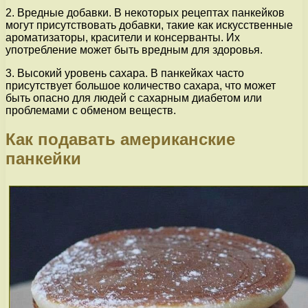
2. Вредные добавки. В некоторых рецептах панкейков
могут присутствовать добавки, такие как искусственные
ароматизаторы, красители и консерванты. Их
употребление может быть вредным для здоровья.
3. Высокий уровень сахара. В панкейках часто
присутствует большое количество сахара, что может
быть опасно для людей с сахарным диабетом или
проблемами с обменом веществ.
Как подавать американские
панкейки