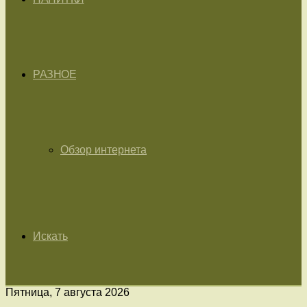
РАЗНОЕ
Обзор интернета
Искать
Пятница, 7 августа 2026