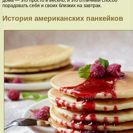
дома — это просто и весело, и это отличный способ
порадовать себя и своих близких на завтрак.
История американских панкейков