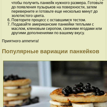
чтобы получить панкейк нужного размера. Готовьте
до появления пузырьков на поверхности, затем
переверните и готовьте еще несколько минут до
золотистого цвета.
Повторите процесс с оставшимся тестом.
Подавайте американские панкейки теплыми с
маслом, кленовым сиропом, свежими ягодами или
другими дополнениями по вашему вкусу.
Приятного аппетита!
Популярные вариации панкейков