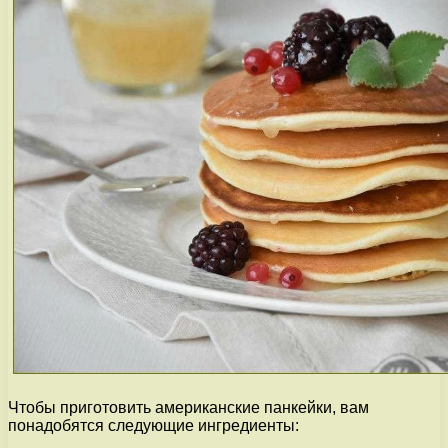
Чтобы приготовить американские панкейки, вам
понадобятся следующие ингредиенты: