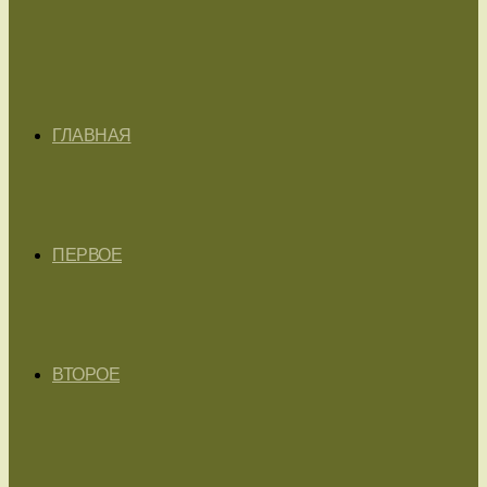
ГЛАВНАЯ
ПЕРВОЕ
ВТОРОЕ