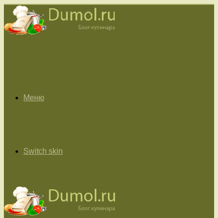
Меню
Switch skin