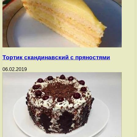
Тортик скандинавский с пряностями
06.02.2019