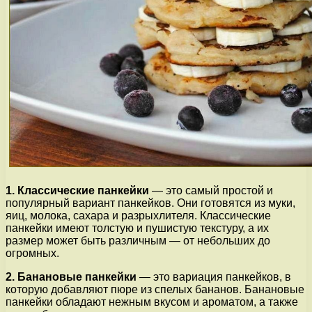
1. Классические панкейки
— это самый простой и
популярный вариант панкейков. Они готовятся из муки,
яиц, молока, сахара и разрыхлителя. Классические
панкейки имеют толстую и пушистую текстуру, а их
размер может быть различным — от небольших до
огромных.
2. Банановые панкейки
— это вариация панкейков, в
которую добавляют пюре из спелых бананов. Банановые
панкейки обладают нежным вкусом и ароматом, а также