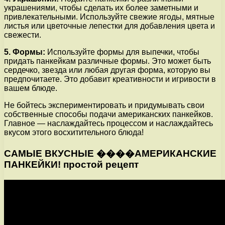
украшениями, чтобы сделать их более заметными и
привлекательными. Используйте свежие ягоды, мятные
листья или цветочные лепестки для добавления цвета и
свежести.
5. Формы:
Используйте формы для выпечки, чтобы
придать панкейкам различные формы. Это может быть
сердечко, звезда или любая другая форма, которую вы
предпочитаете. Это добавит креативности и игривости в
вашем блюде.
Не бойтесь экспериментировать и придумывать свои
собственные способы подачи американских панкейков.
Главное — наслаждайтесь процессом и наслаждайтесь
вкусом этого восхитительного блюда!
САМЫЕ ВКУСНЫЕ ����АМЕРИКАНСКИЕ
ПАНКЕЙКИ! простой рецепт