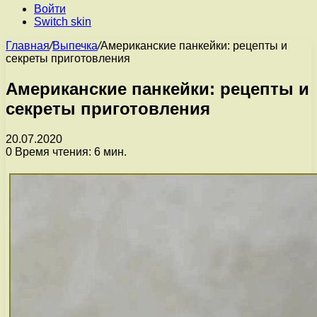
Войти
Switch skin
Главная
/
Выпечка
/
Американские панкейки: рецепты и
секреты приготовления
Американские панкейки: рецепты и
секреты приготовления
20.07.2020
0
Время чтения: 6 мин.