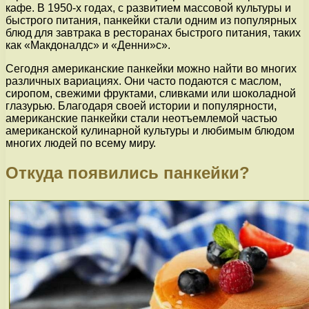
кафе. В 1950-х годах, с развитием массовой культуры и
быстрого питания, панкейки стали одним из популярных
блюд для завтрака в ресторанах быстрого питания, таких
как «Макдоналдс» и «Денни»с».
Сегодня американские панкейки можно найти во многих
различных вариациях. Они часто подаются с маслом,
сиропом, свежими фруктами, сливками или шоколадной
глазурью. Благодаря своей истории и популярности,
американские панкейки стали неотъемлемой частью
американской кулинарной культуры и любимым блюдом
многих людей по всему миру.
Откуда появились панкейки?