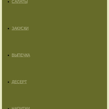
САЛАТЫ
ЗАКУСКИ
ВЫПЕЧКА
ДЕСЕРТ
НАПИТКИ