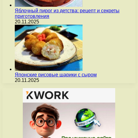
Яблочный пирог из детства: рецепт и секреты
приготовления
20.11.2025
Японские рисовые шарики с сыром
20.11.2025