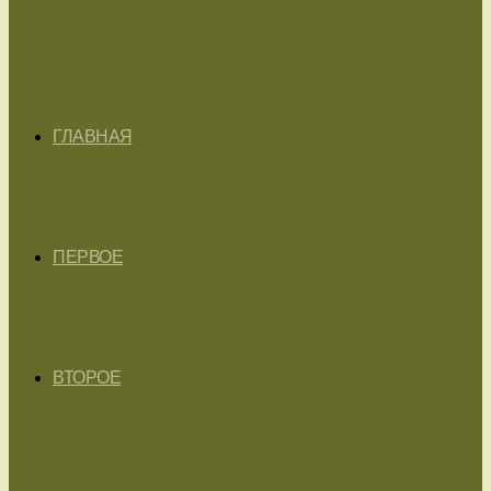
ГЛАВНАЯ
ПЕРВОЕ
ВТОРОЕ