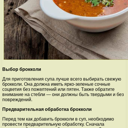
Выбор брокколи
Для приготовления супа лучше всего выбирать свежую
брокколи. Она должна иметь ярко-зеленые сочные
соцветия без пожелтений или пятен. Также обратите
внимание на стебли — они должны быть твердыми и без
повреждений.
Предварительная обработка брокколи
Перед тем как добавить брокколи в суп, необходимо
провести предварительную обработку. Сначала