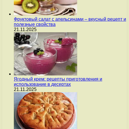
Фруктовый салат с апельсинами – вкусный рецепт и
полезные свойства
21.11.2025
Ягодный крем: рецепты приготовления и
использование в десертах
21.11.2025