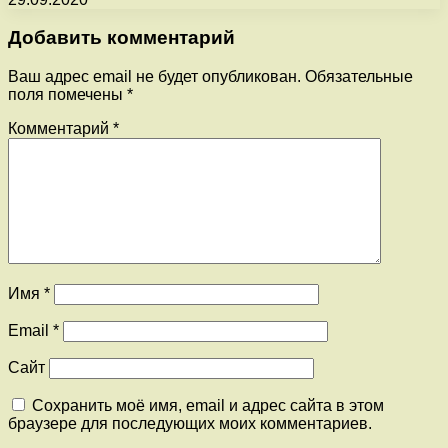
Добавить комментарий
Ваш адрес email не будет опубликован.
Обязательные
поля помечены
*
Комментарий
*
Имя
*
Email
*
Сайт
Сохранить моё имя, email и адрес сайта в этом
браузере для последующих моих комментариев.