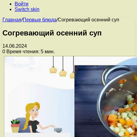
Войти
Switch skin
Главная
/
Первые блюда
/
Согревающий осенний суп
Согревающий осенний суп
14.06.2024
0
Время чтения: 5 мин.