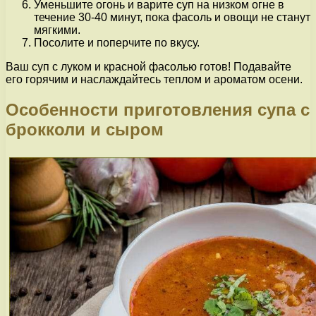
Уменьшите огонь и варите суп на низком огне в
течение 30-40 минут, пока фасоль и овощи не станут
мягкими.
Посолите и поперчите по вкусу.
Ваш суп с луком и красной фасолью готов! Подавайте
его горячим и наслаждайтесь теплом и ароматом осени.
Особенности приготовления супа с
брокколи и сыром