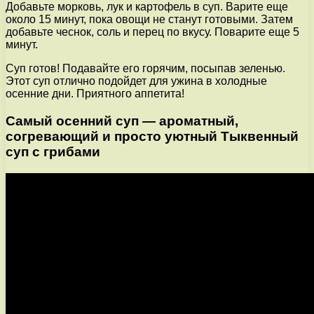
Добавьте морковь, лук и картофель в суп. Варите еще
около 15 минут, пока овощи не станут готовыми. Затем
добавьте чеснок, соль и перец по вкусу. Поварите еще 5
минут.
Суп готов! Подавайте его горячим, посыпав зеленью.
Этот суп отлично подойдет для ужина в холодные
осенние дни. Приятного аппетита!
Самый осенний суп — ароматный,
согревающий и просто уютный Тыквенный
суп с грибами