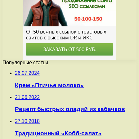
Популярные статьи
26.07.2024
Крем «Птичье молоко»
21.06.2022
Рецепт быстрых оладий из кабачков
27.10.2018
Традиционный «Кобб-салат»