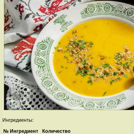
Ингредиенты:
№
Ингредиент
Количество