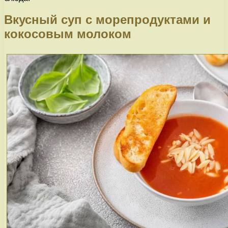
Вкусный суп с морепродуктами и
кокосовым молоком