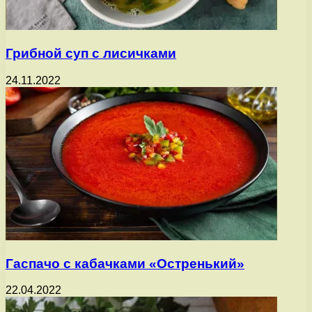
Грибной суп с лисичками
24.11.2022
Гаспачо с кабачками «Остренький»
22.04.2022