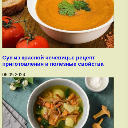
Суп из красной чечевицы: рецепт
приготовления и полезные свойства
06.05.2024