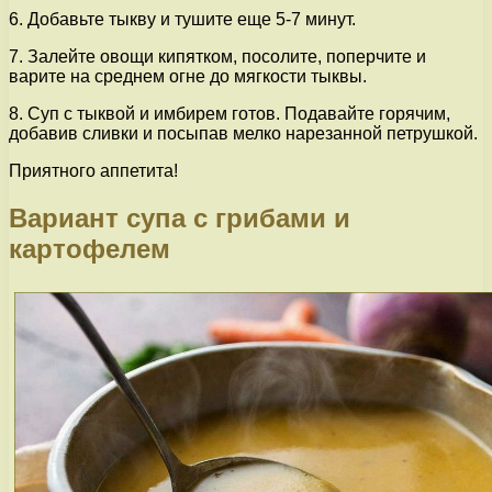
6. Добавьте тыкву и тушите еще 5-7 минут.
7. Залейте овощи кипятком, посолите, поперчите и
варите на среднем огне до мягкости тыквы.
8. Суп с тыквой и имбирем готов. Подавайте горячим,
добавив сливки и посыпав мелко нарезанной петрушкой.
Приятного аппетита!
Вариант супа с грибами и
картофелем