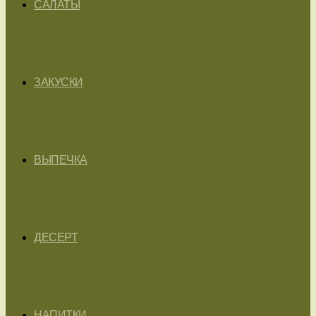
САЛАТЫ
ЗАКУСКИ
ВЫПЕЧКА
ДЕСЕРТ
НАПИТКИ