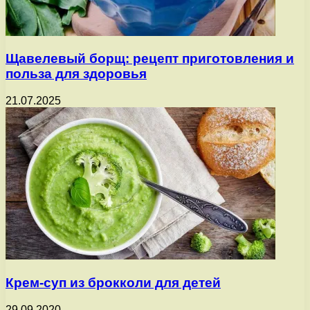
Щавелевый борщ: рецепт приготовления и
польза для здоровья
21.07.2025
Крем-суп из брокколи для детей
29.09.2020