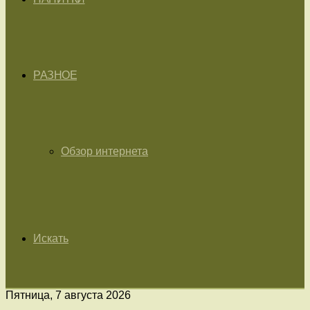
РАЗНОЕ
Обзор интернета
Искать
Пятница, 7 августа 2026