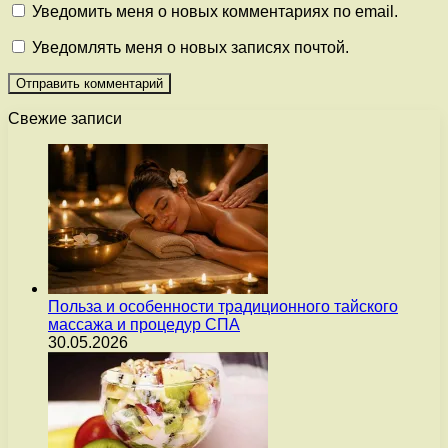
Уведомить меня о новых комментариях по email.
Уведомлять меня о новых записях почтой.
Свежие записи
Польза и особенности традиционного тайского
массажа и процедур СПА
30.05.2026