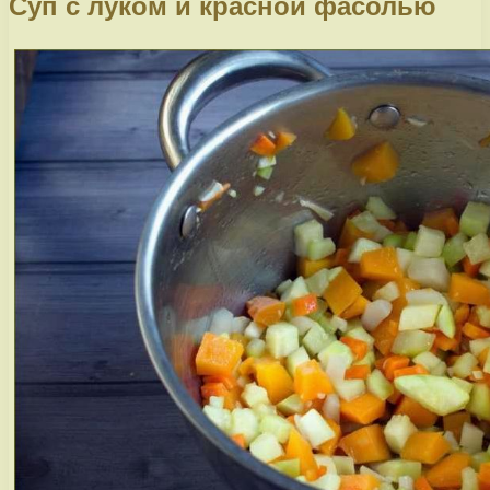
Суп с луком и красной фасолью