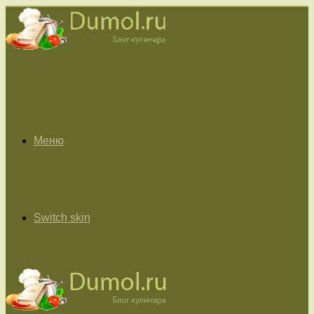
Меню
Switch skin