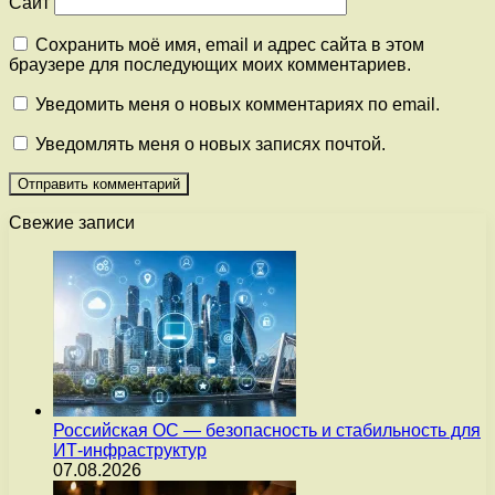
Сайт
Сохранить моё имя, email и адрес сайта в этом
браузере для последующих моих комментариев.
Уведомить меня о новых комментариях по email.
Уведомлять меня о новых записях почтой.
Свежие записи
Российская ОС — безопасность и стабильность для
ИТ-инфраструктур
07.08.2026