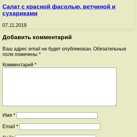
Салат с красной фасолью, ветчиной и
сухариками
07.11.2019
Добавить комментарий
Ваш адрес email не будет опубликован.
Обязательные
поля помечены
*
Комментарий
*
Имя
*
Email
*