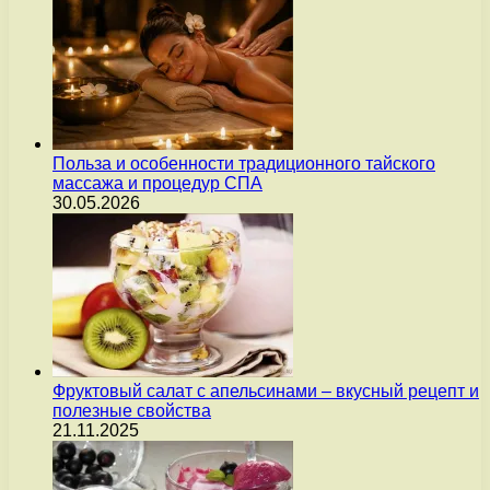
Польза и особенности традиционного тайского
массажа и процедур СПА
30.05.2026
Фруктовый салат с апельсинами – вкусный рецепт и
полезные свойства
21.11.2025