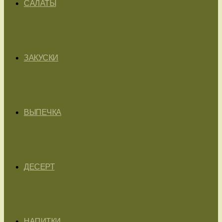
САЛАТЫ
ЗАКУСКИ
ВЫПЕЧКА
ДЕСЕРТ
НАПИТКИ