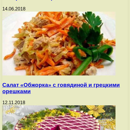
14.06.2018
Салат «Обжорка» с говядиной и грецкими
орешками
12.11.2018