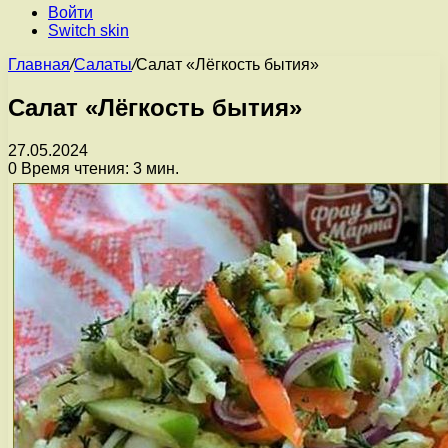
Войти
Switch skin
Главная
/
Салаты
/
Салат «Лёгкость бытия»
Салат «Лёгкость бытия»
27.05.2024
0
Время чтения: 3 мин.