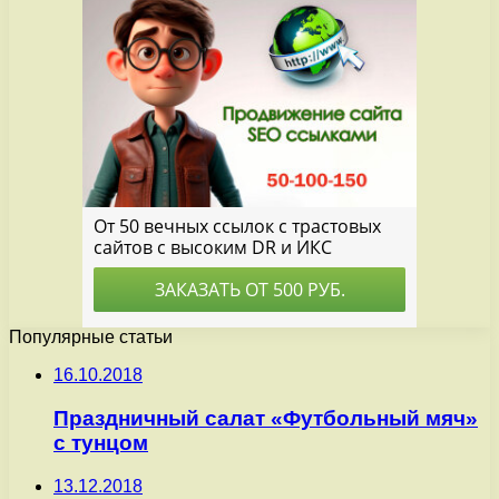
Популярные статьи
16.10.2018
Праздничный салат «Футбольный мяч»
с тунцом
13.12.2018