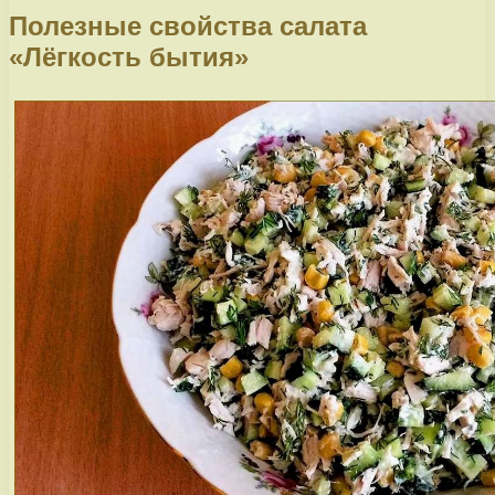
Полезные свойства салата
«Лёгкость бытия»