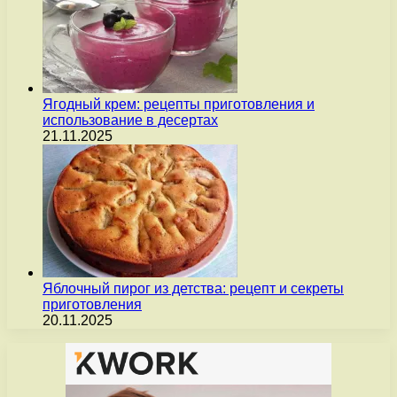
Ягодный крем: рецепты приготовления и
использование в десертах
21.11.2025
Яблочный пирог из детства: рецепт и секреты
приготовления
20.11.2025