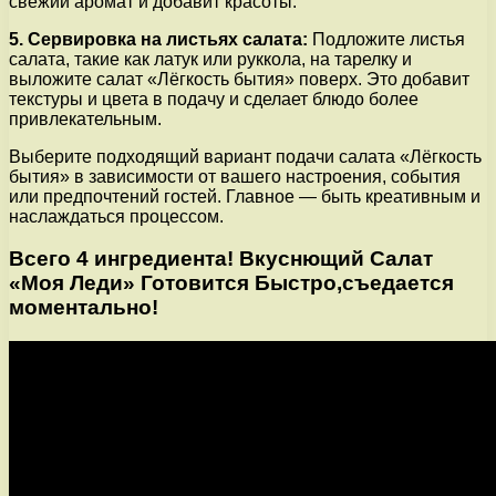
свежий аромат и добавит красоты.
5. Сервировка на листьях салата:
Подложите листья
салата, такие как латук или руккола, на тарелку и
выложите салат «Лёгкость бытия» поверх. Это добавит
текстуры и цвета в подачу и сделает блюдо более
привлекательным.
Выберите подходящий вариант подачи салата «Лёгкость
бытия» в зависимости от вашего настроения, события
или предпочтений гостей. Главное — быть креативным и
наслаждаться процессом.
Всего 4 ингредиента! Вкуснющий Салат
«Моя Леди» Готовится Быстро,съедается
моментально!