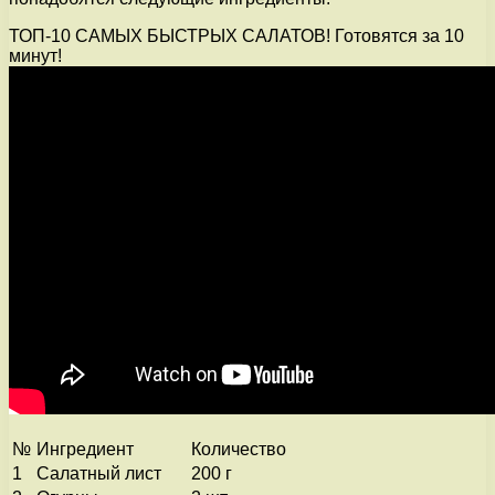
ТОП-10 САМЫХ БЫСТРЫХ САЛАТОВ! Готовятся за 10
минут!
№
Ингредиент
Количество
1
Салатный лист
200 г