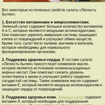
Вот некоторые из полезных свойств салата «Лёгкость
бытия»:
1. Богатство витаминами и микроэлементами.
Зеленый салат содержит большое количество витаминов
А и С, которые являются мощными антиоксидантами.
Они помогают укрепить иммунную систему, защищают
клетки от повреждений и улучшают обмен веществ.
Кроме того, салат богат калием, магнием и железом,
которые необходимы для нормального
функционирования организма.
2. Поддержка здоровья сердца.
В составе салата
«Лёгкость бытия» присутствует оливковое масло,
которое является источником полиненасыщенных
жирных кислот. Они помогают снизить уровень
холестерина в крови и улучшают работу сердечно-
сосудистой системы. Также оливковое масло содержит
витамин Е, который является мощным антиоксидантом и
защищает сердце от повреждений.
3. Поддержка здоровья кожи.
Зеленый салат
содержит
витамин A, который необходим для поддержания