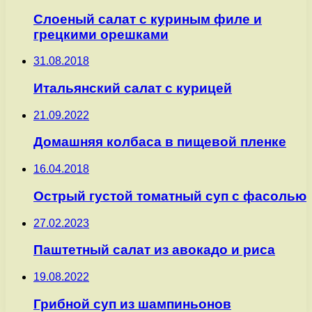
Слоеный салат с куриным филе и
грецкими орешками
31.08.2018
Итальянский салат с курицей
21.09.2022
Домашняя колбаса в пищевой пленке
16.04.2018
Острый густой томатный суп с фасолью
27.02.2023
Паштетный салат из авокадо и риса
19.08.2022
Грибной суп из шампиньонов