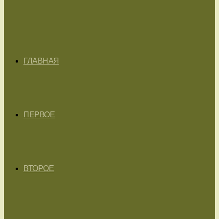
ГЛАВНАЯ
ПЕРВОЕ
ВТОРОЕ