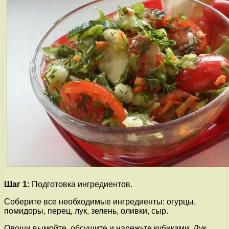
Шаг 1:
Подготовка ингредиентов.
Соберите все необходимые ингредиенты: огурцы,
помидоры, перец, лук, зелень, оливки, сыр.
Овощи вымойте, обсушите и нарежьте кубиками. Лук