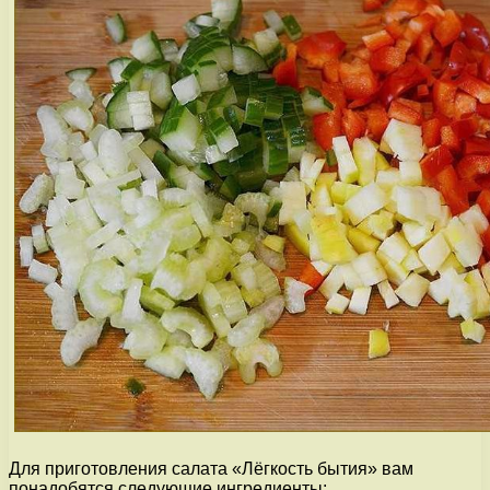
Для приготовления салата «Лёгкость бытия» вам
понадобятся следующие ингредиенты: