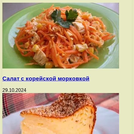
Салат с корейской морковкой
29.10.2024