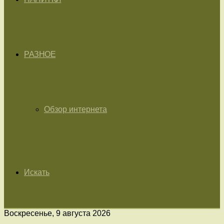
РАЗНОЕ
Обзор интернета
Искать
Воскресенье, 9 августа 2026