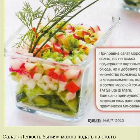
Салат «Лёгкость бытия» можно подать на стол в