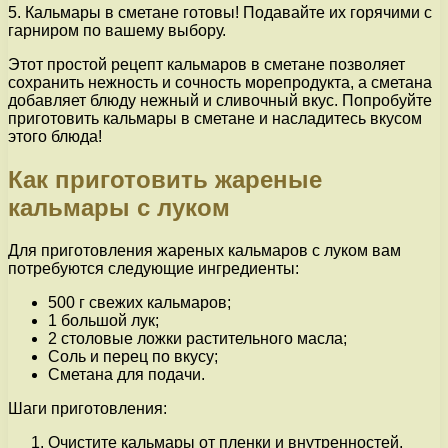
5. Кальмары в сметане готовы! Подавайте их горячими с
гарниром по вашему выбору.
Этот простой рецепт кальмаров в сметане позволяет
сохранить нежность и сочность морепродукта, а сметана
добавляет блюду нежный и сливочный вкус. Попробуйте
приготовить кальмары в сметане и насладитесь вкусом
этого блюда!
Как приготовить жареные
кальмары с луком
Для приготовления жареных кальмаров с луком вам
потребуются следующие ингредиенты:
500 г свежих кальмаров;
1 большой лук;
2 столовые ложки растительного масла;
Соль и перец по вкусу;
Сметана для подачи.
Шаги приготовления:
Очистите кальмары от пленки и внутренностей,