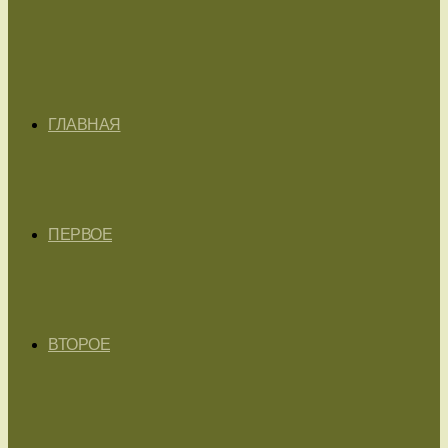
ГЛАВНАЯ
ПЕРВОЕ
ВТОРОЕ