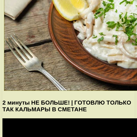
2 минуты НЕ БОЛЬШЕ! | ГОТОВЛЮ ТОЛЬКО
ТАК КАЛЬМАРЫ В СМЕТАНЕ