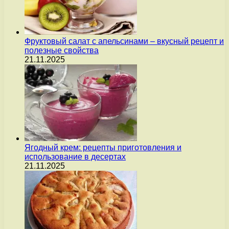
Фруктовый салат с апельсинами – вкусный рецепт и
полезные свойства
21.11.2025
Ягодный крем: рецепты приготовления и
использование в десертах
21.11.2025