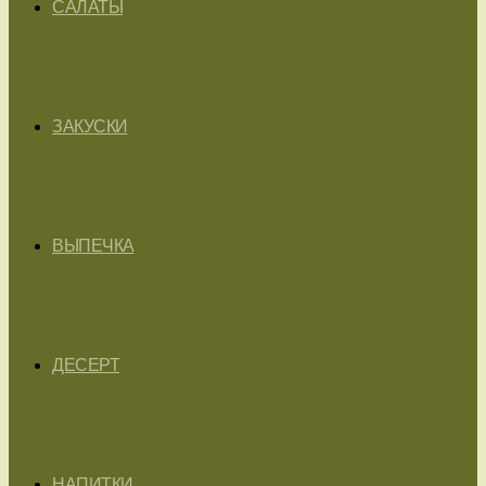
САЛАТЫ
ЗАКУСКИ
ВЫПЕЧКА
ДЕСЕРТ
НАПИТКИ