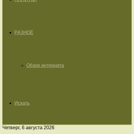
РАЗНОЕ
Обзор интернета
Искать
Четверг, 6 августа 2026