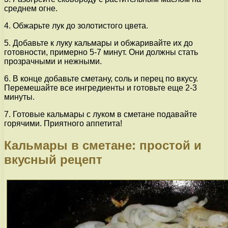
среднем огне.
4. Обжарьте лук до золотистого цвета.
5. Добавьте к луку кальмары и обжаривайте их до
готовности, примерно 5-7 минут. Они должны стать
прозрачными и нежными.
6. В конце добавьте сметану, соль и перец по вкусу.
Перемешайте все ингредиенты и готовьте еще 2-3
минуты.
7. Готовые кальмары с луком в сметане подавайте
горячими. Приятного аппетита!
Кальмары в сметане: простой и
вкусный рецепт