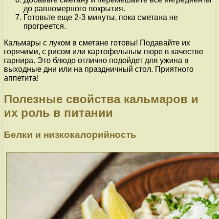
до равномерного покрытия.
Готовьте еще 2-3 минуты, пока сметана не
прогреется.
Кальмары с луком в сметане готовы! Подавайте их
горячими, с рисом или картофельным пюре в качестве
гарнира. Это блюдо отлично подойдет для ужина в
выходные дни или на праздничный стол. Приятного
аппетита!
Полезные свойства кальмаров и
их роль в питании
Белки и низкокалорийность