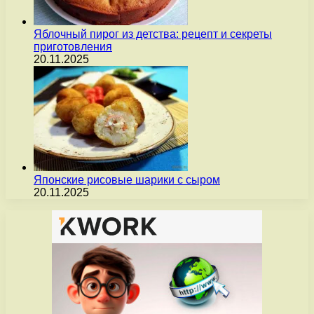
Яблочный пирог из детства: рецепт и секреты
приготовления
20.11.2025
Японские рисовые шарики с сыром
20.11.2025