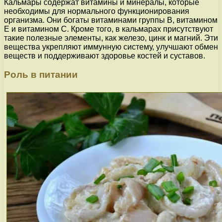
Кальмары содержат витамины и минералы, которые
необходимы для нормального функционирования
организма. Они богаты витаминами группы В, витамином
Е и витамином С. Кроме того, в кальмарах присутствуют
такие полезные элементы, как железо, цинк и магний. Эти
вещества укрепляют иммунную систему, улучшают обмен
веществ и поддерживают здоровье костей и суставов.
Роль в питании