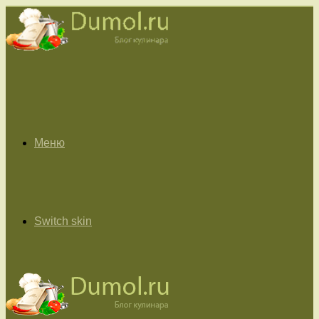
Меню
Switch skin