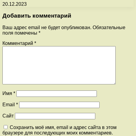
20.12.2023
Добавить комментарий
Ваш адрес email не будет опубликован.
Обязательные
поля помечены
*
Комментарий
*
Имя
*
Email
*
Сайт
Сохранить моё имя, email и адрес сайта в этом
браузере для последующих моих комментариев.