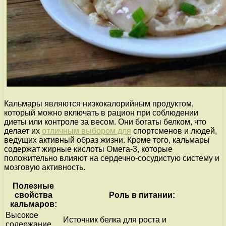
Кальмары являются низкокалорийным продуктом,
который можно включать в рацион при соблюдении
диеты или контроле за весом. Они богаты белком, что
делает их
отличным выбором для
спортсменов и людей,
ведущих активный образ жизни. Кроме того, кальмары
содержат жирные кислоты Омега-3, которые
положительно влияют на сердечно-сосудистую систему и
мозговую активность.
Полезные
свойства
Роль в питании:
кальмаров:
Высокое
Источник белка для роста и
содержание