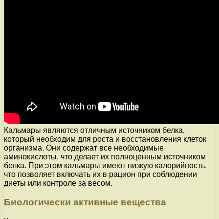
Кальмары являются отличным источником белка,
который необходим для роста и восстановления клеток
организма. Они содержат все необходимые
аминокислоты, что делает их полноценным источником
белка. При этом кальмары имеют низкую калорийность,
что позволяет включать их в рацион при соблюдении
диеты или контроле за весом.
Биологически активные вещества