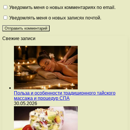
Уведомить меня о новых комментариях по email.
Уведомлять меня о новых записях почтой.
Свежие записи
Польза и особенности традиционного тайского
массажа и процедур СПА
30.05.2026