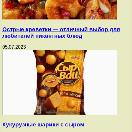
Острые креветки — отличный выбор для
любителей пикантных блюд
05.07.2023
Кукурузные шарики с сыром