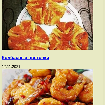
Колбасные цветочки
17.11.2021