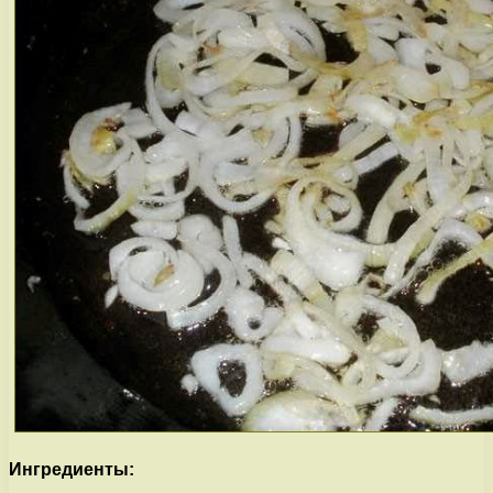
Ингредиенты: