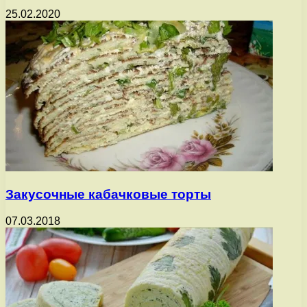
25.02.2020
Закусочные кабачковые торты
07.03.2018