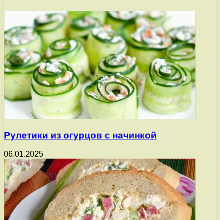
Рулетики из огурцов с начинкой
06.01.2025