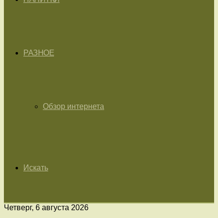
РАЗНОЕ
Обзор интернета
Искать
Четверг, 6 августа 2026