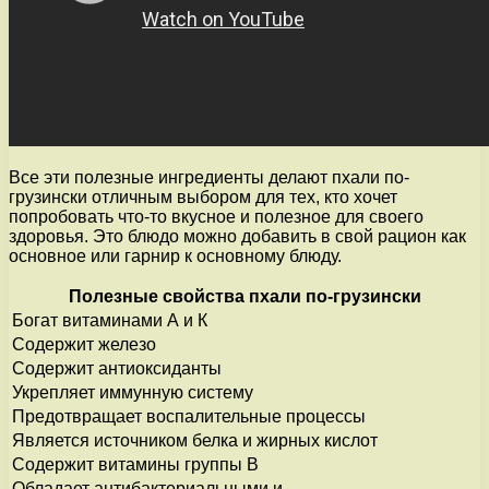
Все эти полезные ингредиенты делают пхали по-
грузински отличным выбором для тех, кто хочет
попробовать что-то вкусное и полезное для своего
здоровья. Это блюдо можно добавить в свой рацион как
основное или гарнир к основному блюду.
Полезные свойства пхали по-грузински
Богат витаминами А и К
Содержит железо
Содержит антиоксиданты
Укрепляет иммунную систему
Предотвращает воспалительные процессы
Является источником белка и жирных кислот
Содержит витамины группы В
Обладает антибактериальными и