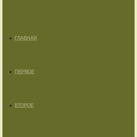
ГЛАВНАЯ
ПЕРВОЕ
ВТОРОЕ