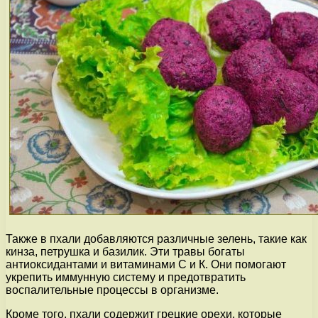
Также в пхали добавляются различные зелень, такие как
кинза, петрушка и базилик. Эти травы богаты
антиоксидантами и витаминами С и К. Они помогают
укрепить иммунную систему и предотвратить
воспалительные процессы в организме.
Кроме того, пхали содержит грецкие орехи, которые