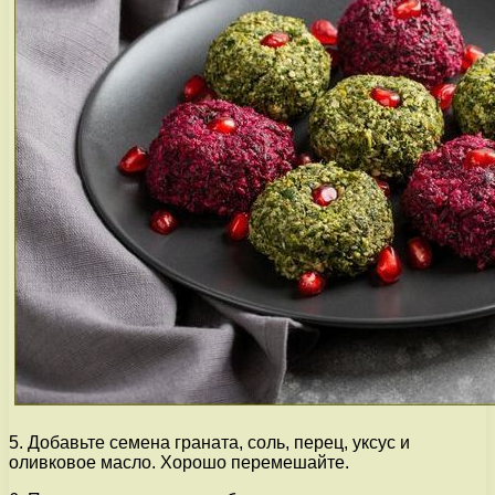
5. Добавьте семена граната, соль, перец, уксус и
оливковое масло. Хорошо перемешайте.