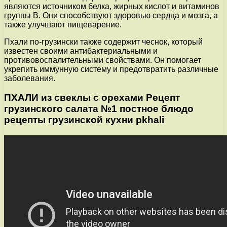
являются источником белка, жирных кислот и витаминов
группы В. Они способствуют здоровью сердца и мозга, а
также улучшают пищеварение.
Пхали по-грузински также содержит чеснок, который
известен своими антибактериальными и
противовоспалительными свойствами. Он помогает
укрепить иммунную систему и предотвратить различные
заболевания.
ПХАЛИ из свеклы с орехами Рецепт
грузинского салата №1 постное блюдо
рецепты грузинской кухни pkhali