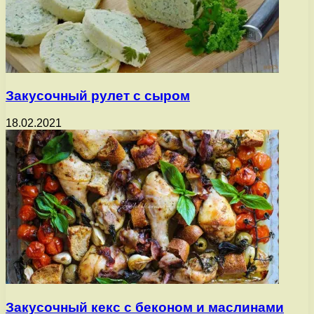
Закусочный рулет с сыром
18.02.2021
Закусочный кекс с беконом и маслинами