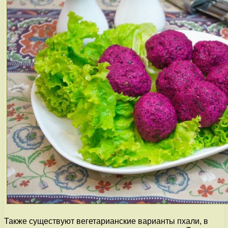
Также существуют вегетарианские варианты пхали, в