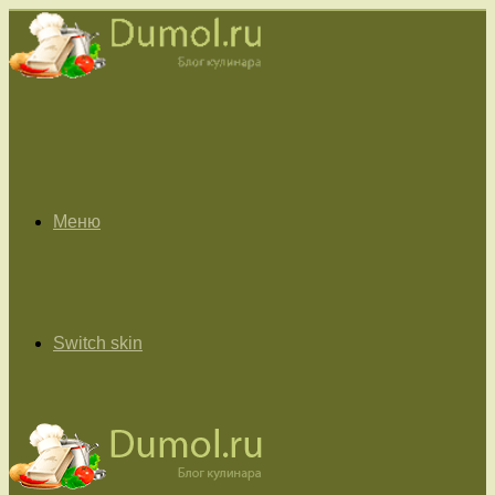
Меню
Switch skin