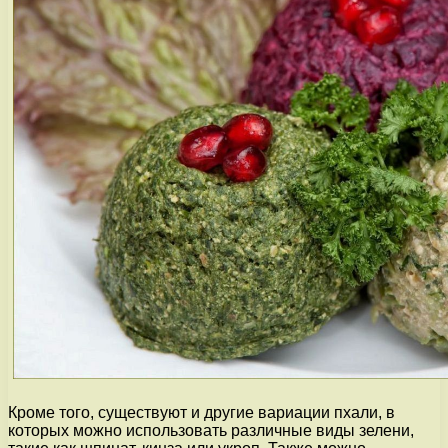
Кроме того, существуют и другие вариации пхали, в
которых можно использовать различные виды зелени,