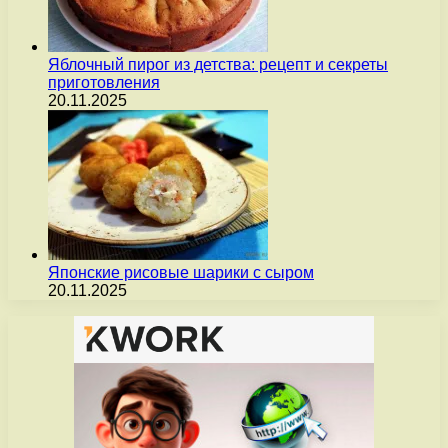
Яблочный пирог из детства: рецепт и секреты
приготовления
20.11.2025
Японские рисовые шарики с сыром
20.11.2025