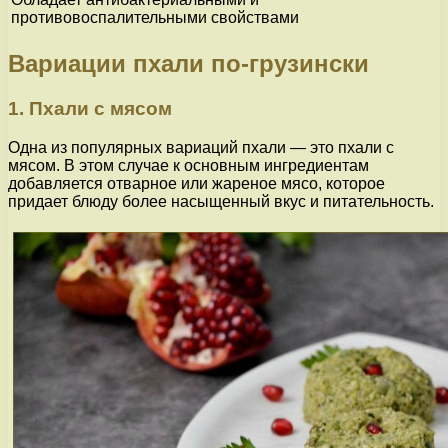
противовоспалительными свойствами
Вариации пхали по-грузински
1. Пхали с мясом
Одна из популярных вариаций пхали — это пхали с
мясом. В этом случае к основным ингредиентам
добавляется отварное или жареное мясо, которое
придает блюду более насыщенный вкус и питательность.