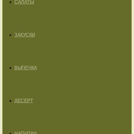
САЛАТЫ
ЗАКУСКИ
ВЫПЕЧКА
ДЕСЕРТ
НАПИТКИ