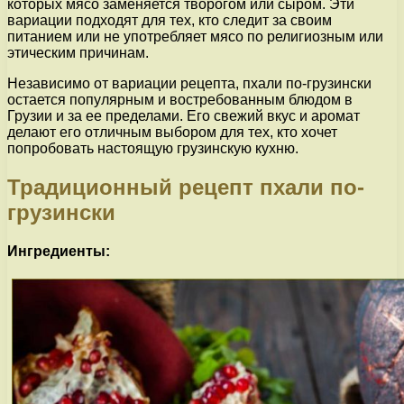
которых мясо заменяется творогом или сыром. Эти
вариации подходят для тех, кто следит за своим
питанием или не употребляет мясо по религиозным или
этическим причинам.
Независимо от вариации рецепта, пхали по-грузински
остается популярным и востребованным блюдом в
Грузии и за ее пределами. Его свежий вкус и аромат
делают его отличным выбором для тех, кто хочет
попробовать настоящую грузинскую кухню.
Традиционный рецепт пхали по-
грузински
Ингредиенты: