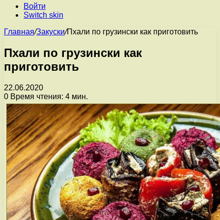
Войти
Switch skin
Главная
/
Закуски
/
Пхали по грузински как приготовить
Пхали по грузински как
приготовить
22.06.2020
0
Время чтения: 4 мин.