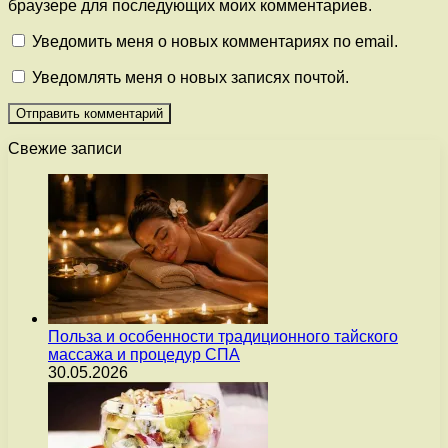
браузере для последующих моих комментариев.
Уведомить меня о новых комментариях по email.
Уведомлять меня о новых записях почтой.
Свежие записи
Польза и особенности традиционного тайского
массажа и процедур СПА
30.05.2026