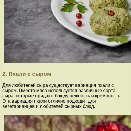
2. Пхали с сыром
Для любителей сыра существует вариация пхали с
сыром. Вместо мяса используется различные сорта
сыра, которые придают блюду нежность и кремовость.
Эта вариация пхали отлично подходит для
вегетарианцев и любителей сырных блюд.