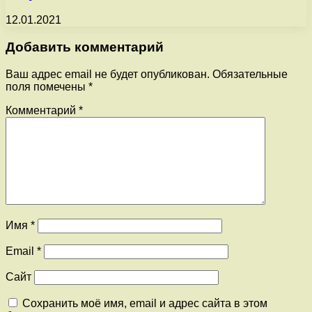
12.01.2021
Добавить комментарий
Ваш адрес email не будет опубликован.
Обязательные
поля помечены
*
Комментарий
*
Имя
*
Email
*
Сайт
Сохранить моё имя, email и адрес сайта в этом