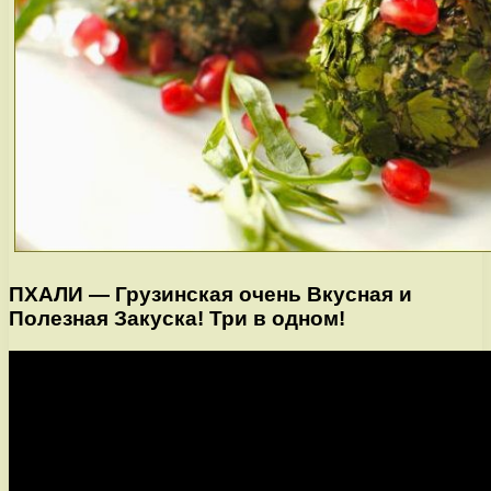
ПХАЛИ — Грузинская очень Вкусная и
Полезная Закуска! Три в одном!