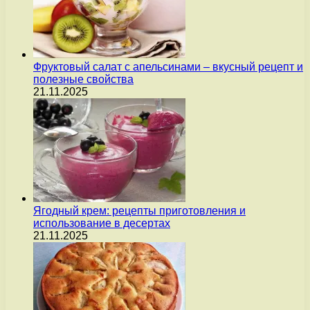
Фруктовый салат с апельсинами – вкусный рецепт и
полезные свойства
21.11.2025
Ягодный крем: рецепты приготовления и
использование в десертах
21.11.2025