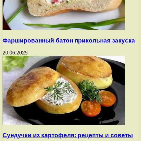
Фаршированный батон прикольная закуска
20.06.2025
Сундучки из картофеля: рецепты и советы