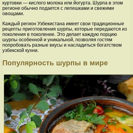
куртовки — кислого молока или йогурта. Шурпа в этом
регионе обычно подается с лепешками и свежими
овощами.
Каждый регион Узбекистана имеет свои традиционные
рецепты приготовления шурпы, которые передаются из
поколения в поколение. Это делает каждую порцию
шурпы особенной и уникальной, позволяя гостям
попробовать разные вкусы и насладиться богатством
узбекской кухни.
Популярность шурпы в мире