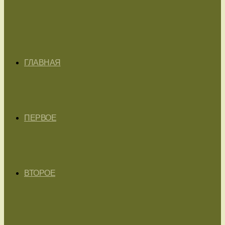
ГЛАВНАЯ
ПЕРВОЕ
ВТОРОЕ