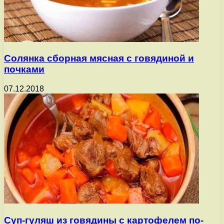
Солянка сборная мясная с говядиной и
почками
07.12.2018
Суп-гуляш из говядины с картофелем по-