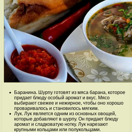
Баранина. Шурпу готовят из мяса барана, которое
придает блюду особый аромат и вкус. Мясо
выбирают свежее и нежирное, чтобы оно хорошо
проваривалось и становилось мягким.
Лук. Лук является одним из основных овощей,
которые добавляют в шурпу. Он придает блюду
аромат и сладковатую нотку. Лук нарезают
крупными кольцами или полукольцами.