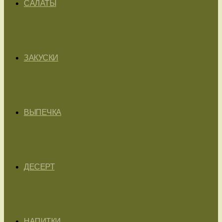
САЛАТЫ
ЗАКУСКИ
ВЫПЕЧКА
ДЕСЕРТ
НАПИТКИ