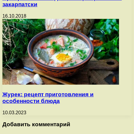
закарпатски
16.10.2018
Журек: рецепт приготовления и
особенности блюда
10.03.2023
Добавить комментарий