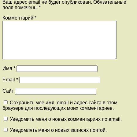
Ваш адрес email не будет опубликован.
Обязательные
поля помечены
*
Комментарий
*
Имя
*
Email
*
Сайт
Сохранить моё имя, email и адрес сайта в этом
браузере для последующих моих комментариев.
Уведомить меня о новых комментариях по email.
Уведомлять меня о новых записях почтой.