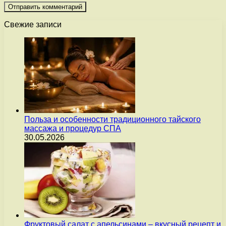
Свежие записи
Польза и особенности традиционного тайского
массажа и процедур СПА
30.05.2026
Фруктовый салат с апельсинами – вкусный рецепт и