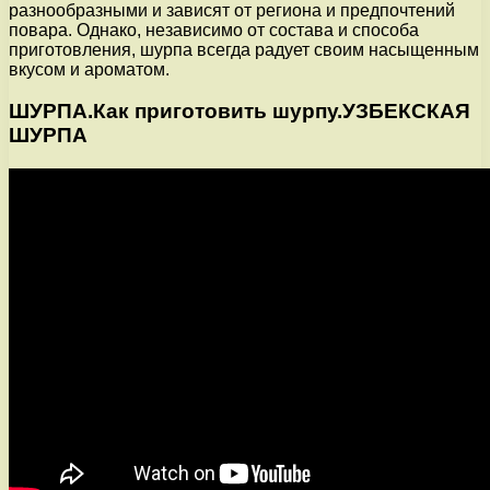
разнообразными и зависят от региона и предпочтений
повара. Однако, независимо от состава и способа
приготовления, шурпа всегда радует своим насыщенным
вкусом и ароматом.
ШУРПА.Как приготовить шурпу.УЗБЕКСКАЯ
ШУРПА