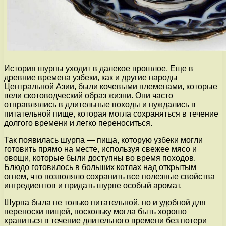
История шурпы уходит в далекое прошлое. Еще в
древние времена узбеки, как и другие народы
Центральной Азии, были кочевыми племенами, которые
вели скотоводческий образ жизни. Они часто
отправлялись в длительные походы и нуждались в
питательной пище, которая могла сохраняться в течение
долгого времени и легко переноситься.
Так появилась шурпа — пища, которую узбеки могли
готовить прямо на месте, используя свежее мясо и
овощи, которые были доступны во время походов.
Блюдо готовилось в больших котлах над открытым
огнем, что позволяло сохранить все полезные свойства
ингредиентов и придать шурпе особый аромат.
Шурпа была не только питательной, но и удобной для
переноски пищей, поскольку могла быть хорошо
храниться в течение длительного времени без потери