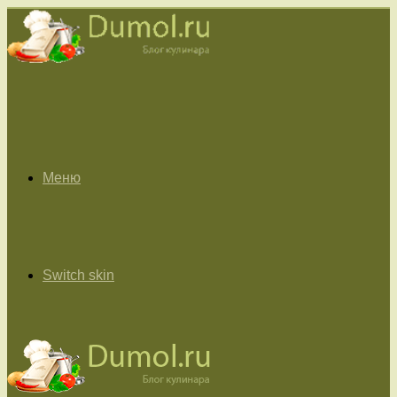
Меню
Switch skin