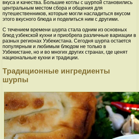
вкуса и качества. Большие котлы с шурпой становились
центральным местом сбора и общения для
путешественников, которые могли насладиться вкусом
этого вкусного блюда и поделиться ним с другими.
С течением времени шурпа стала одним из основных
блюд узбекской кухни и приобрела различные вариации в
разных регионах Узбекистана. Сегодня шурпа остается
популярным и любимым блюдом не только в
Узбекистане, но и во многих других странах, где ценят
национальные кухни и традиции.
Традиционные ингредиенты
шурпы