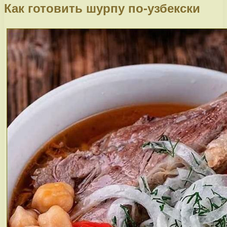
Как готовить шурпу по-узбекски