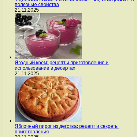
полезные свойства
21.11.2025
Ягодный крем: рецепты приготовления и
использование в десертах
21.11.2025
Яблочный пирог из детства: рецепт и секреты
приготовления