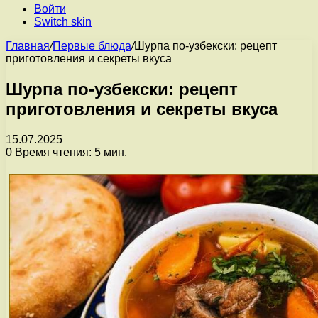
Войти
Switch skin
Главная
/
Первые блюда
/
Шурпа по-узбекски: рецепт
приготовления и секреты вкуса
Шурпа по-узбекски: рецепт
приготовления и секреты вкуса
15.07.2025
0
Время чтения: 5 мин.