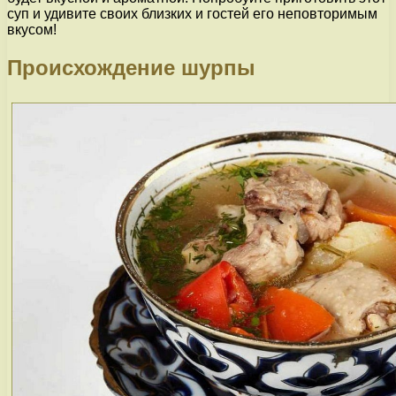
суп и удивите своих близких и гостей его неповторимым
вкусом!
Происхождение шурпы