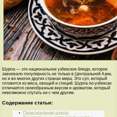
Шурпа — это национальное узбекское блюдо, которое
завоевало популярность не только в Центральной Азии,
но и во многих других странах мира. Это суп, который
готовится из мяса, овощей и специй. Шурпа по-узбекски
отличается своеобразным вкусом и ароматом, который
невозможно спутать ни с чем другим.
Содержание статьи:
Происхождение шурпы