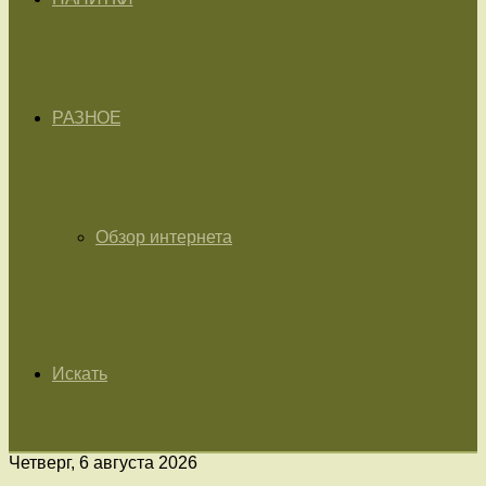
РАЗНОЕ
Обзор интернета
Искать
Четверг, 6 августа 2026