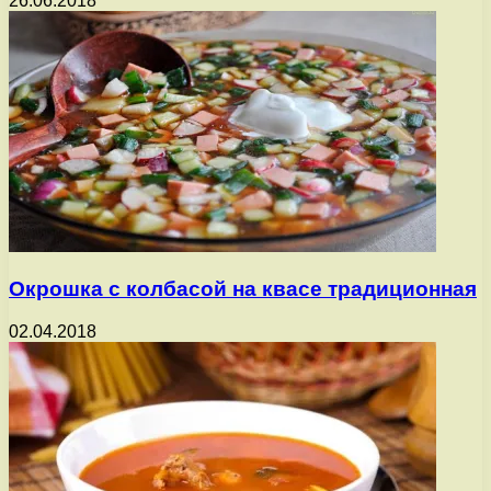
26.06.2018
Окрошка с колбасой на квасе традиционная
02.04.2018