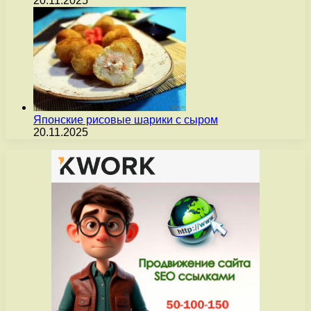
20.11.2025
Японские рисовые шарики с сыром
20.11.2025