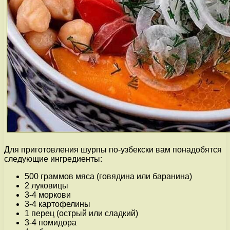
Для приготовления шурпы по-узбекски вам понадобятся
следующие ингредиенты:
500 граммов мяса (говядина или баранина)
2 луковицы
3-4 моркови
3-4 картофелины
1 перец (острый или сладкий)
3-4 помидора