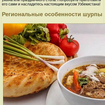
его сами и насладитесь настоящим вкусом Узбекистана!
Региональные особенности шурпы