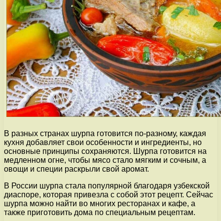
В разных странах шурпа готовится по-разному, каждая
кухня добавляет свои особенности и ингредиенты, но
основные принципы сохраняются. Шурпа готовится на
медленном огне, чтобы мясо стало мягким и сочным, а
овощи и специи раскрыли свой аромат.
В России шурпа стала популярной благодаря узбекской
диаспоре, которая привезла с собой этот рецепт. Сейчас
шурпа можно найти во многих ресторанах и кафе, а
также приготовить дома по специальным рецептам.