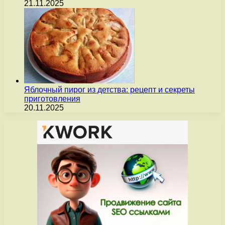
21.11.2025
Яблочный пирог из детства: рецепт и секреты
приготовления
20.11.2025