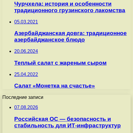
Чурчхела: история и особенности
традиционного грузинского лакомства
05.03.2021
Азербайджанская довга: традиционное
азербайджанское блюдо
20.06.2024
Теплый салат с жареным сыром
25.04.2022
Салат «Монетка на счастье»
Последние записи
07.08.2026
Российская ОС — безопасность и
стабильность для ИТ-инфраструктур