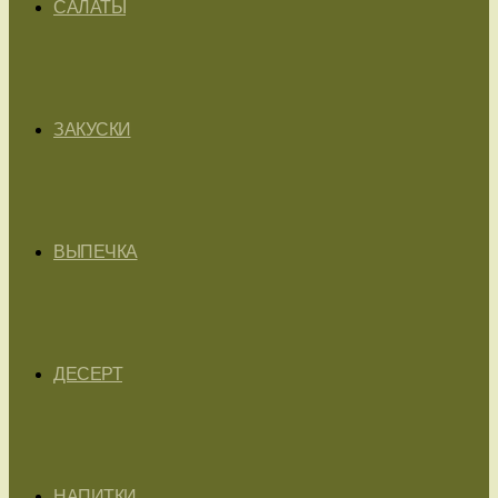
САЛАТЫ
ЗАКУСКИ
ВЫПЕЧКА
ДЕСЕРТ
НАПИТКИ