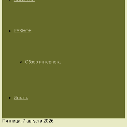
РАЗНОЕ
Обзор интернета
Искать
Пятница, 7 августа 2026