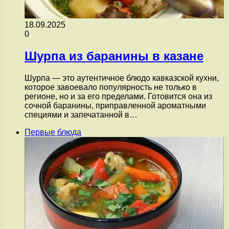
18.09.2025
0
Шурпа из баранины в казане
Шурпа — это аутентичное блюдо кавказской кухни,
которое завоевало популярность не только в
регионе, но и за его пределами. Готовится она из
сочной баранины, приправленной ароматными
специями и запечатанной в…
Первые блюда