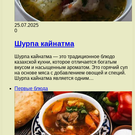
25.07.2025
0
Шурпа кайнатма
Шурпа кайнатма — это традиционное блюдо
казахской кухни, которое отличается богатым
вкусом и насыщенным ароматом. Это горячий суп
на основе мяса с добавлением овощей и специй.
Шурпа кайнатма является одним…
Первые блюда