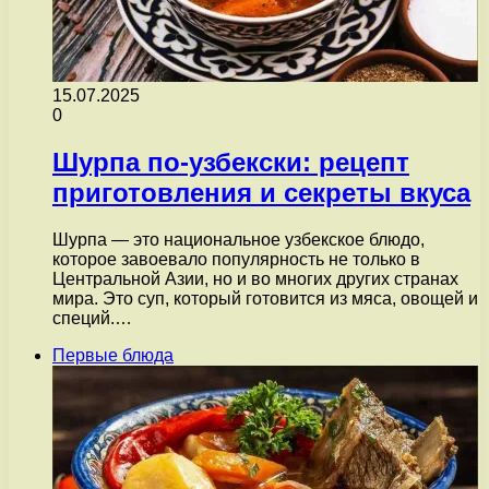
15.07.2025
0
Шурпа по-узбекски: рецепт
приготовления и секреты вкуса
Шурпа — это национальное узбекское блюдо,
которое завоевало популярность не только в
Центральной Азии, но и во многих других странах
мира. Это суп, который готовится из мяса, овощей и
специй.…
Первые блюда