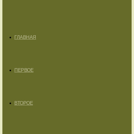
ГЛАВНАЯ
ПЕРВОЕ
ВТОРОЕ