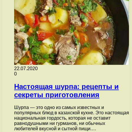
22.07.2020
0
Настоящая шурпа: рецепты и
секреты приготовления
Шурпа — это одно из самых известных и
популярных блюд в казахской кухне. Это настоящая
национальная гордость, которая не оставит
равнодушными ни гурманов, ни обычных
любителей вкусной и сытной пищи.…