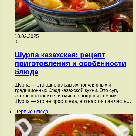
18.02.2025
0
Шурпа казахская: рецепт
приготовления и особенности
блюда
Шурпа — это одно из самых популярных и
традиционных блюд казахской кухни. Это суп,
который готовится из мяса, овощей и специй.
Шурпа — это не просто еда, это настоящая часть…
Первые блюда