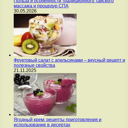
Польза и особенности традиционного тайского
массажа и процедур СПА
30.05.2026
Фруктовый салат с апельсинами – вкусный рецепт и
полезные свойства
21.11.2025
Ягодный крем: рецепты приготовления и
использование в десертах