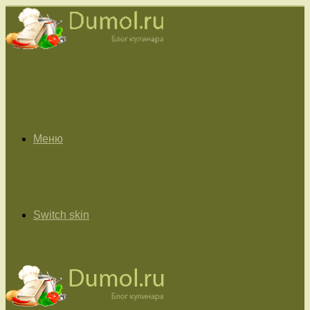
Меню
Switch skin