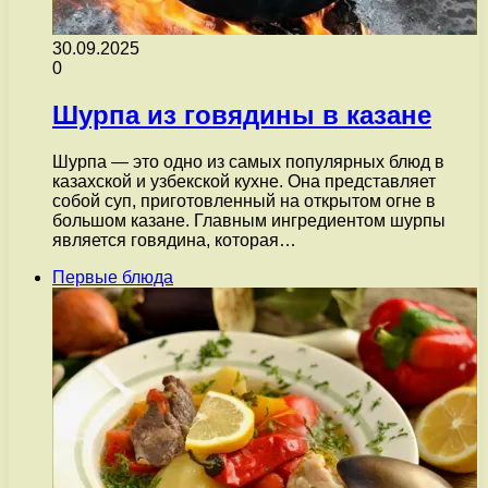
30.09.2025
0
Шурпа из говядины в казане
Шурпа — это одно из самых популярных блюд в
казахской и узбекской кухне. Она представляет
собой суп, приготовленный на открытом огне в
большом казане. Главным ингредиентом шурпы
является говядина, которая…
Первые блюда