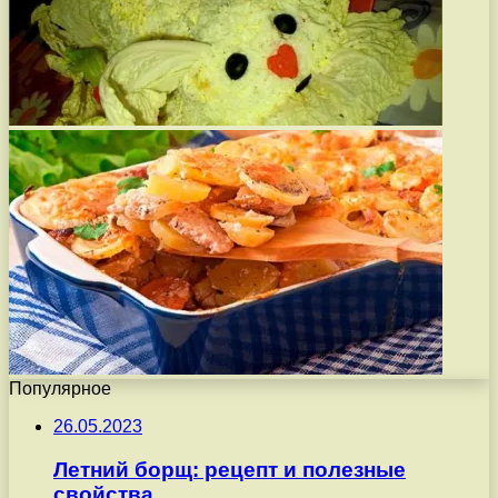
Популярное
26.05.2023
Летний борщ: рецепт и полезные
свойства