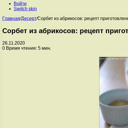
Войти
Switch skin
Главная
/
Десерт
/
Сорбет из абрикосов: рецепт приготовлен
Сорбет из абрикосов: рецепт приго
26.11.2020
0
Время чтения: 5 мин.