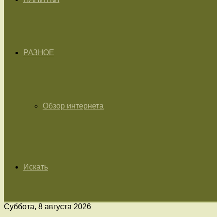
РАЗНОЕ
Обзор интернета
Искать
Суббота, 8 августа 2026