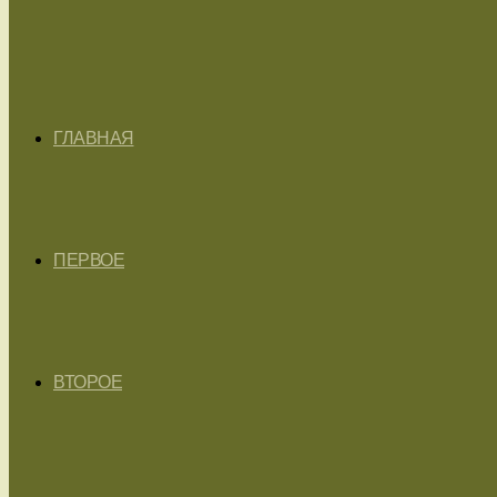
ГЛАВНАЯ
ПЕРВОЕ
ВТОРОЕ