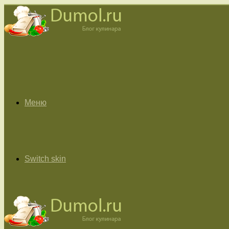
Меню
Switch skin