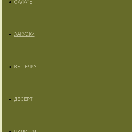
САЛАТЫ
ЗАКУСКИ
ВЫПЕЧКА
ДЕСЕРТ
НАПИТКИ