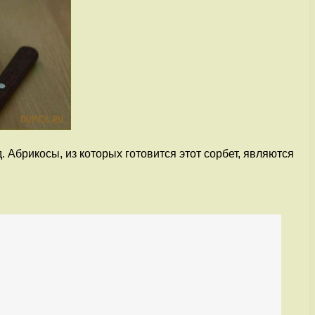
 Абрикосы, из которых готовится этот сорбет, являются