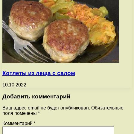
Котлеты из леща с салом
10.10.2022
Добавить комментарий
Ваш адрес email не будет опубликован.
Обязательные
поля помечены
*
Комментарий
*