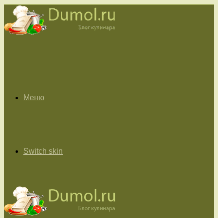
Меню
Switch skin