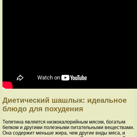
Диетический шашлык: идеальное
блюдо для похудения
Телятина является низкокалорийным мясом, богатым
белком и другими полезными питательными веществами.
Она содержит меньше жира, чем другие виды мяса, и