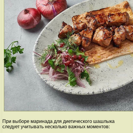
При выборе маринада для диетического шашлыка
следует учитывать несколько важных моментов: