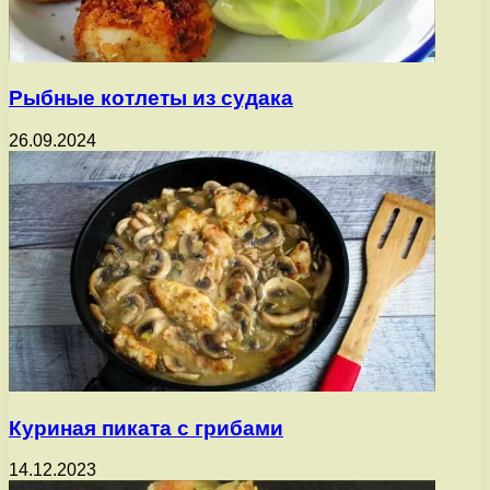
Рыбные котлеты из судака
26.09.2024
Куриная пиката с грибами
14.12.2023