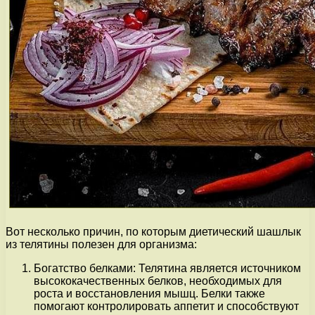
Вот несколько причин, по которым диетический шашлык
из телятины полезен для организма:
Богатство белками: Телятина является источником
высококачественных белков, необходимых для
роста и восстановления мышц. Белки также
помогают контролировать аппетит и способствуют