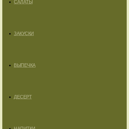
САЛАТЫ
ЗАКУСКИ
ВЫПЕЧКА
ДЕСЕРТ
НАПИТКИ