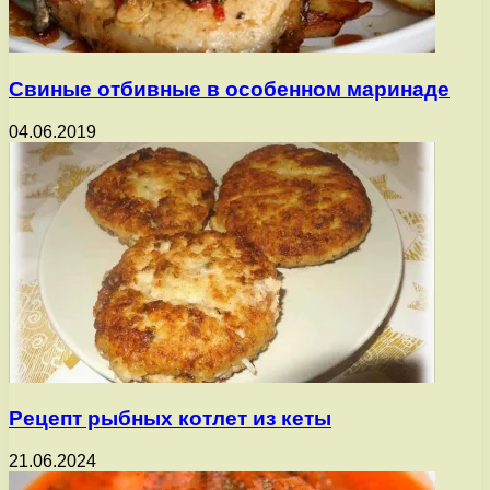
Свиные отбивные в особенном маринаде
04.06.2019
Рецепт рыбных котлет из кеты
21.06.2024