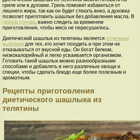
гриле или в духовке. Гриль поможет избавиться от
лишнего жира, так как он будет стекать вниз, а духовка
позволит приготовить шашлык без добавления масла. В
любом случае
, важно следить за временем
приготовления, чтобы мясо не пересушилось.
Диетический шашлык из телятины является
отличным
выбором
для тех, кто хочет похудеть и при этом не
отказываться от вкусной еды. Он богат белком,
низкокалорийный и легко усваивается организмом.
Готовить такой шашлык можно разнообразными
способами и добавлять в него различные овощи и
специи, чтобы сделать блюдо еще более полезным и
ароматным.
Рецепты приготовления
диетического шашлыка из
телятины