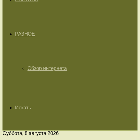
РАЗНОЕ
Обзор интернета
Искать
Суббота, 8 августа 2026