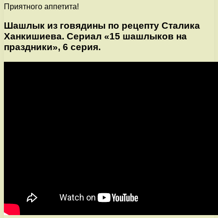
Приятного аппетита!
Шашлык из говядины по рецепту Сталика
Ханкишиева. Сериал «15 шашлыков на
праздники», 6 серия.