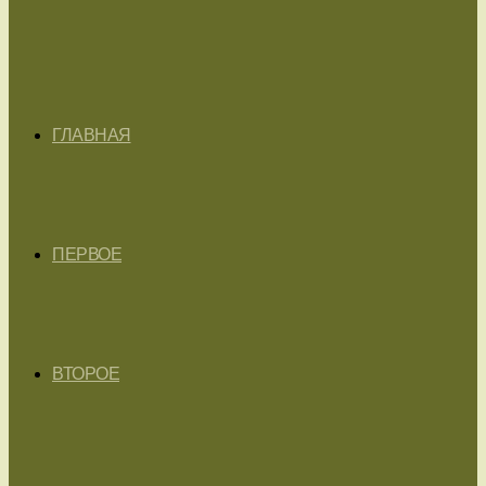
ГЛАВНАЯ
ПЕРВОЕ
ВТОРОЕ