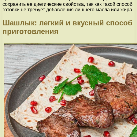
сохранить ее диетические свойства, так как такой способ
готовки не требует добавления лишнего масла или жира.
Шашлык: легкий и вкусный способ
приготовления