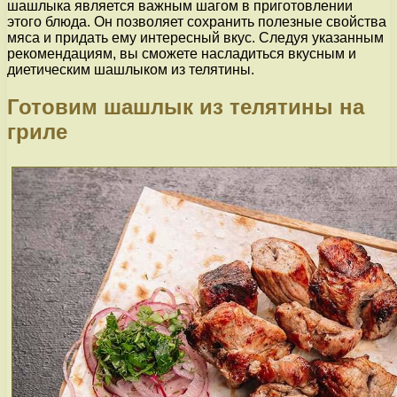
шашлыка является важным шагом в приготовлении
этого блюда. Он позволяет сохранить полезные свойства
мяса и придать ему интересный вкус. Следуя указанным
рекомендациям, вы сможете насладиться вкусным и
диетическим шашлыком из телятины.
Готовим шашлык из телятины на
гриле