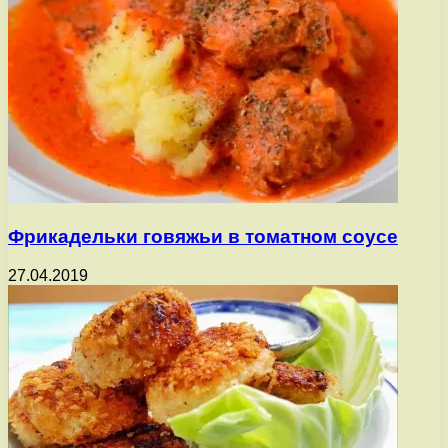
Фрикадельки говяжьи в томатном соусе
27.04.2019