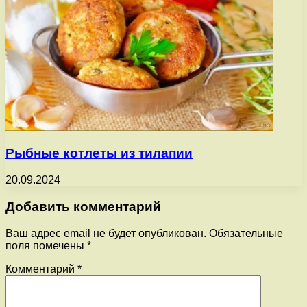
Рыбные котлеты из тилапии
20.09.2024
Добавить комментарий
Ваш адрес email не будет опубликован.
Обязательные
поля помечены
*
Комментарий
*