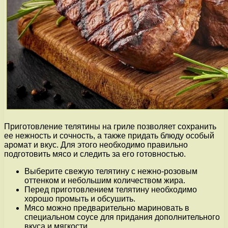
Приготовление телятины на гриле позволяет сохранить
ее нежность и сочность, а также придать блюду особый
аромат и вкус. Для этого необходимо правильно
подготовить мясо и следить за его готовностью.
Выберите свежую телятину с нежно-розовым
оттенком и небольшим количеством жира.
Перед приготовлением телятину необходимо
хорошо промыть и обсушить.
Мясо можно предварительно мариновать в
специальном соусе для придания дополнительного
вкуса и мягкости.