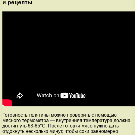
и рецепты
Готовность телятины можно проверить с помощью
мясного термометра — внутренняя температура должна
достигнуть 63-65°C. После готовки мясо нужно дать
отдохнуть несколько минут, чтобы соки равномерно