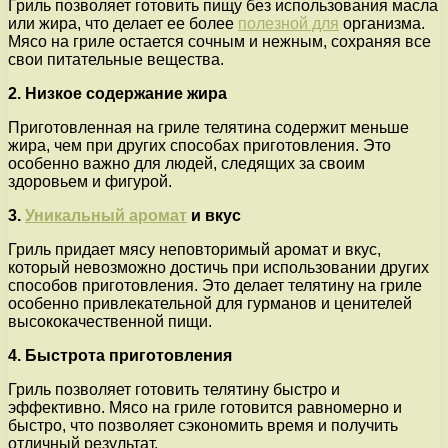
Гриль позволяет готовить пищу без использования масла
или жира, что делает ее более
полезной для
организма.
Мясо на гриле остается сочным и нежным, сохраняя все
свои питательные вещества.
2. Низкое содержание жира
Приготовленная на гриле телятина содержит меньше
жира, чем при других способах приготовления. Это
особенно важно для людей, следящих за своим
здоровьем и фигурой.
3.
Уникальный аромат
и вкус
Гриль придает мясу неповторимый аромат и вкус,
который невозможно достичь при использовании других
способов приготовления. Это делает телятину на гриле
особенно привлекательной для гурманов и ценителей
высококачественной пищи.
4. Быстрота приготовления
Гриль позволяет готовить телятину быстро и
эффективно. Мясо на гриле готовится равномерно и
быстро, что позволяет сэкономить время и получить
отличный результат.