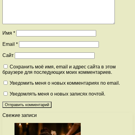
Имя
*
Email
*
Сайт
Сохранить моё имя, email и адрес сайта в этом
браузере для последующих моих комментариев.
Уведомить меня о новых комментариях по email.
Уведомлять меня о новых записях почтой.
Свежие записи