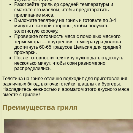
Разогрейте гриль до средней температуры и
смажьте его маслом, чтобы предотвратить
прилипание мяса.
Выложите телятину на гриль и готовьте по 3-4
минуты с каждой стороны, чтобы получить
золотистую корочку.
Проверьте готовность мяса с помощью мясного
термометра — внутренняя температура должна
достигнуть 60-65 градусов Цельсия для средней
прожарки.
После готовности телятину нужно дать отдохнуть
несколько минут, чтобы соки равномерно
распределились.
Телятина на гриле отлично подходит для приготовления
различных блюд, включая стейки, шашлык и бургеры.
Насладитесь нежностью и ароматом этого вкусного мяса
вместе с грилем!
Преимущества гриля