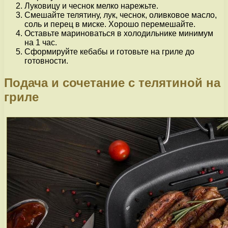
Луковицу и чеснок мелко нарежьте.
Смешайте телятину, лук, чеснок, оливковое масло,
соль и перец в миске. Хорошо перемешайте.
Оставьте мариноваться в холодильнике минимум
на 1 час.
Сформируйте кебабы и готовьте на гриле до
готовности.
Подача и сочетание с телятиной на
гриле