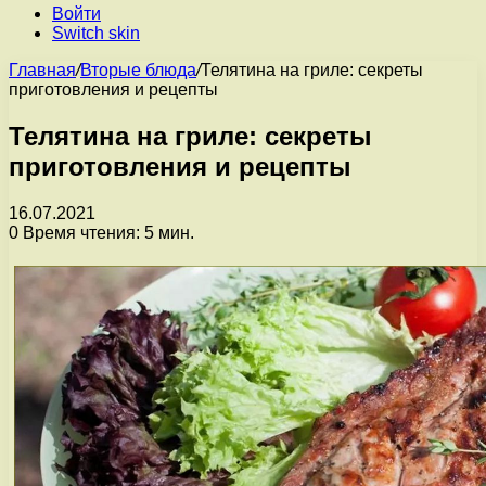
Войти
Switch skin
Главная
/
Вторые блюда
/
Телятина на гриле: секреты
приготовления и рецепты
Телятина на гриле: секреты
приготовления и рецепты
16.07.2021
0
Время чтения: 5 мин.