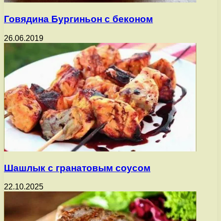
Говядина Бургиньон с беконом
26.06.2019
Шашлык с гранатовым соусом
22.10.2025