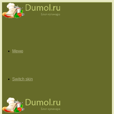
Меню
Switch skin