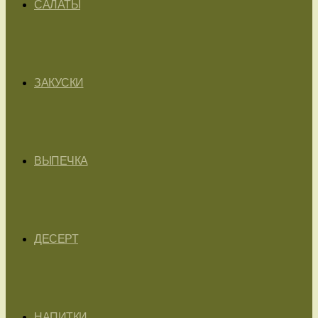
САЛАТЫ
ЗАКУСКИ
ВЫПЕЧКА
ДЕСЕРТ
НАПИТКИ