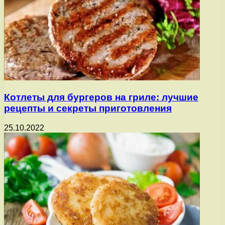
Котлеты для бургеров на гриле: лучшие
рецепты и секреты приготовления
25.10.2022