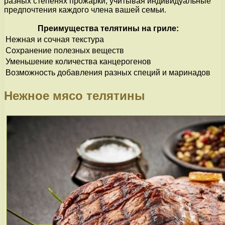
разных степенях прожарки, учитывая индивидуальные
предпочтения каждого члена вашей семьи.
Преимущества телятины на гриле:
Нежная и сочная текстура
Сохранение полезных веществ
Уменьшение количества канцерогенов
Возможность добавления разных специй и маринадов
Нежное мясо телятины