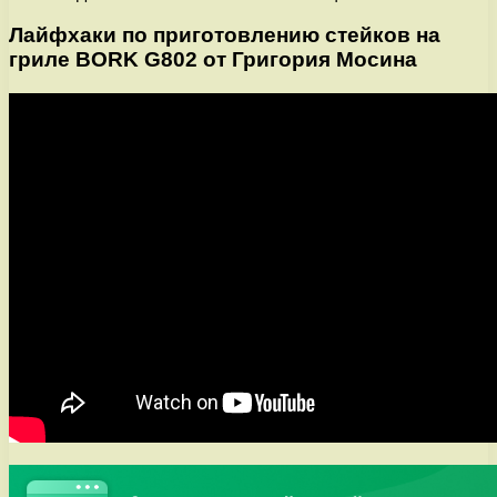
Лайфхаки по приготовлению стейков на
гриле BORK G802 от Григория Мосина