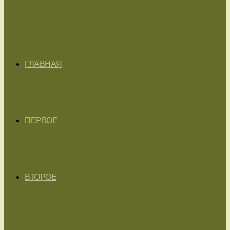
ГЛАВНАЯ
ПЕРВОЕ
ВТОРОЕ