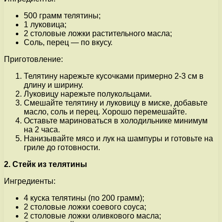
500 грамм телятины;
1 луковица;
2 столовые ложки растительного масла;
Соль, перец — по вкусу.
Приготовление:
Телятину нарежьте кусочками примерно 2-3 см в
длину и ширину.
Луковицу нарежьте полукольцами.
Смешайте телятину и луковицу в миске, добавьте
масло, соль и перец. Хорошо перемешайте.
Оставьте мариноваться в холодильнике минимум
на 2 часа.
Нанизывайте мясо и лук на шампуры и готовьте на
гриле до готовности.
2. Стейк из телятины
Ингредиенты:
4 куска телятины (по 200 грамм);
2 столовые ложки соевого соуса;
2 столовые ложки оливкового масла;