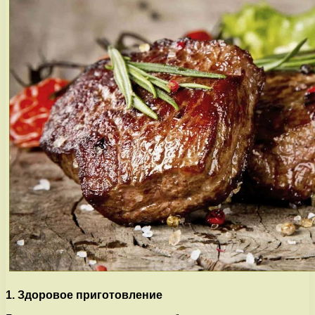
1. Здоровое приготовление