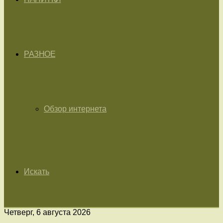
РАЗНОЕ
Обзор интернета
Искать
Четверг, 6 августа 2026