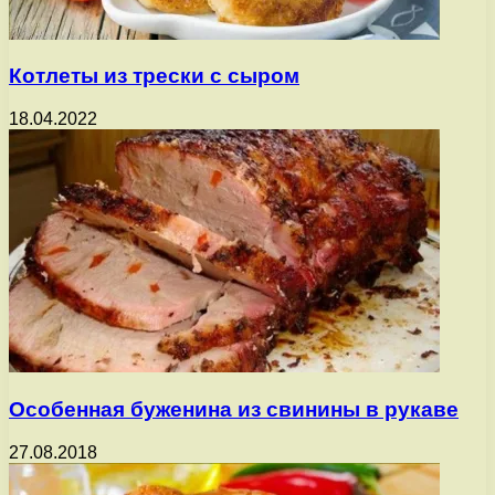
Котлеты из трески с сыром
18.04.2022
Особенная буженина из свинины в рукаве
27.08.2018