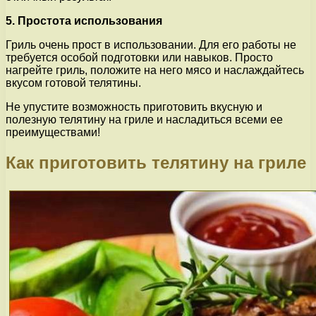
5. Простота использования
Гриль очень прост в использовании. Для его работы не
требуется особой подготовки или навыков. Просто
нагрейте гриль, положите на него мясо и наслаждайтесь
вкусом готовой телятины.
Не упустите возможность приготовить вкусную и
полезную телятину на гриле и насладиться всеми ее
преимуществами!
Как приготовить телятину на гриле