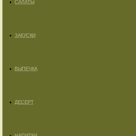
САЛАТЫ
ЗАКУСКИ
ВЫПЕЧКА
ДЕСЕРТ
НАПИТКИ