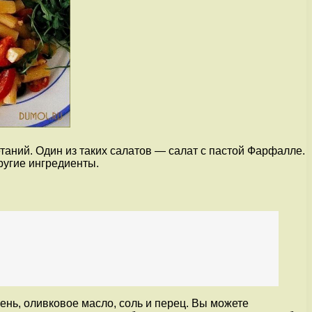
таний. Один из таких салатов — салат с пастой Фарфалле.
ругие ингредиенты.
ень, оливковое масло, соль и перец. Вы можете