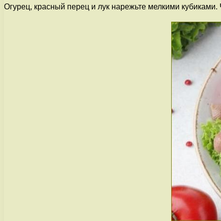
Огурец, красный перец и лук нарежьте мелкими кубиками