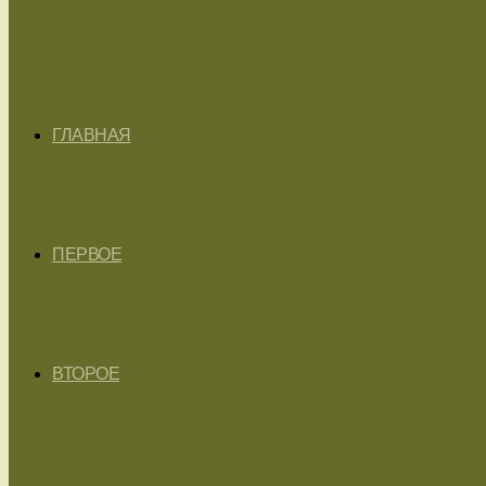
ГЛАВНАЯ
ПЕРВОЕ
ВТОРОЕ