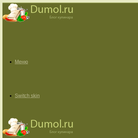
Меню
Switch skin