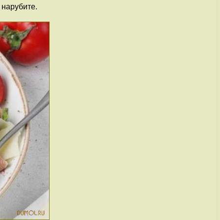
 нарубите.