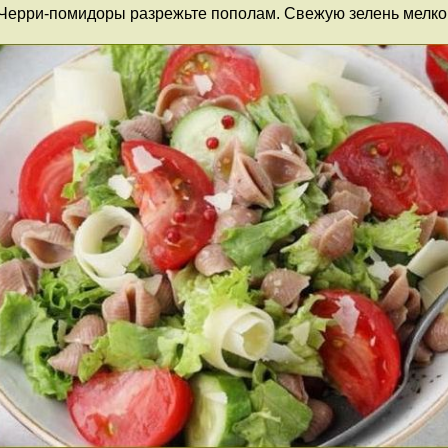
. Черри-помидоры разрежьте пополам. Свежую зелень мелко