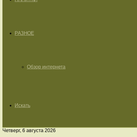
РАЗНОЕ
Обзор интернета
Искать
Четверг, 6 августа 2026