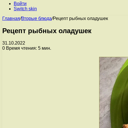
Войти
Switch skin
Главная
/
Вторые блюда
/
Рецепт рыбных оладушек
Рецепт рыбных оладушек
31.10.2022
0
Время чтения: 5 мин.