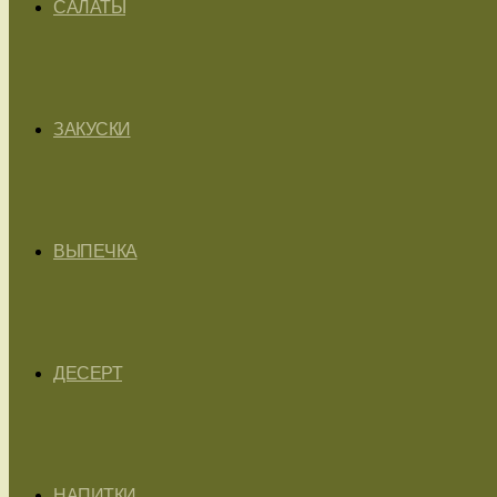
САЛАТЫ
ЗАКУСКИ
ВЫПЕЧКА
ДЕСЕРТ
НАПИТКИ