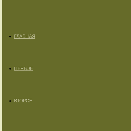
ГЛАВНАЯ
ПЕРВОЕ
ВТОРОЕ