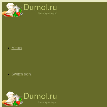
Меню
Switch skin