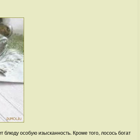
 блюду особую изысканность. Кроме того, лосось богат