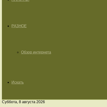
РАЗНОЕ
Обзор интернета
Искать
Суббота, 8 августа 2026