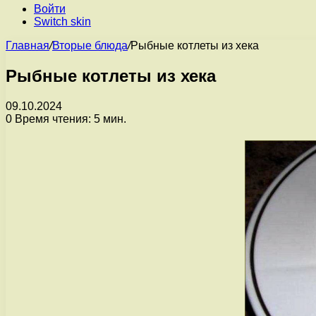
Войти
Switch skin
Главная
/
Вторые блюда
/
Рыбные котлеты из хека
Рыбные котлеты из хека
09.10.2024
0
Время чтения: 5 мин.