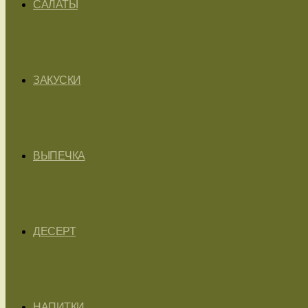
САЛАТЫ
ЗАКУСКИ
ВЫПЕЧКА
ДЕСЕРТ
НАПИТКИ