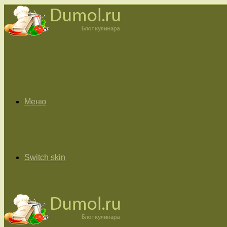
Меню
Switch skin