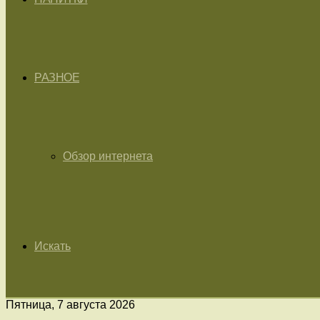
РАЗНОЕ
Обзор интернета
Искать
Пятница, 7 августа 2026