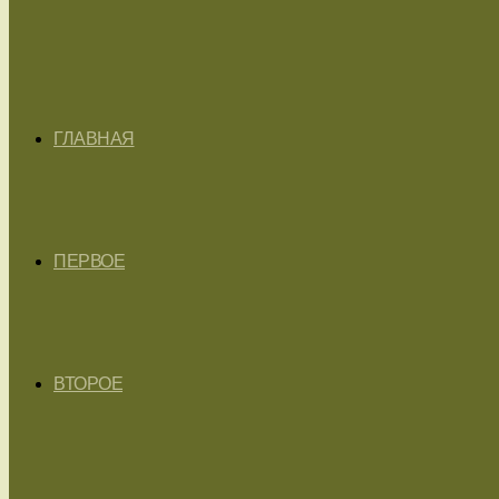
ГЛАВНАЯ
ПЕРВОЕ
ВТОРОЕ