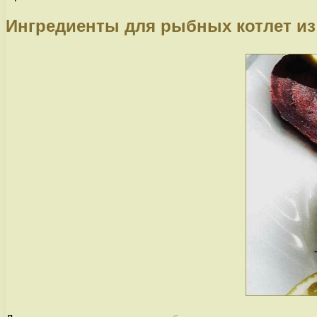
Ингредиенты для рыбных котлет из