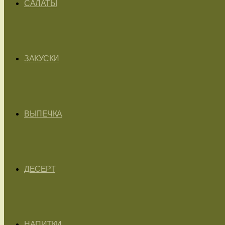
САЛАТЫ
ЗАКУСКИ
ВЫПЕЧКА
ДЕСЕРТ
НАПИТКИ