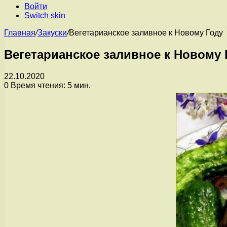
Войти
Switch skin
Главная
/
Закуски
/
Вегетарианское заливное к Новому Году
Вегетарианское заливное к Новому 
22.10.2020
0
Время чтения: 5 мин.