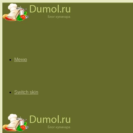
Меню
Switch skin