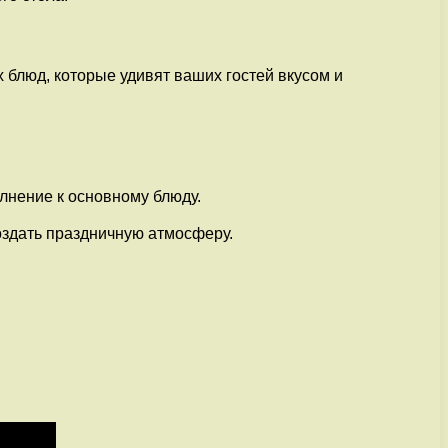
 блюд, которые удивят ваших гостей вкусом и
лнение к основному блюду.
создать праздничную атмосферу.