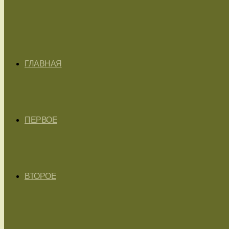
ГЛАВНАЯ
ПЕРВОЕ
ВТОРОЕ