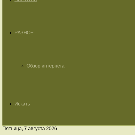
РАЗНОЕ
Обзор интернета
Искать
Пятница, 7 августа 2026