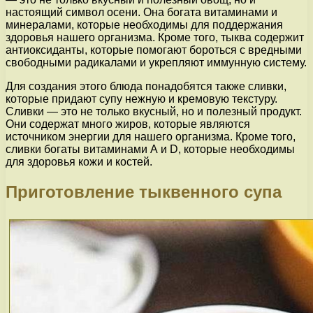
настоящий символ осени. Она богата витаминами и
минералами, которые необходимы для поддержания
здоровья нашего организма. Кроме того, тыква содержит
антиоксиданты, которые помогают бороться с вредными
свободными радикалами и укрепляют иммунную систему.
Для создания этого блюда понадобятся также сливки,
которые придают супу нежную и кремовую текстуру.
Сливки — это не только вкусный, но и полезный продукт.
Они содержат много жиров, которые являются
источником энергии для нашего организма. Кроме того,
сливки богаты витаминами А и D, которые необходимы
для здоровья кожи и костей.
Приготовление тыквенного супа