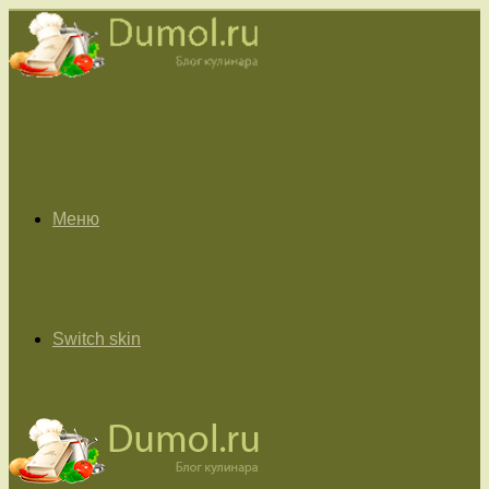
Меню
Switch skin