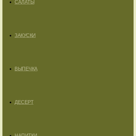
САЛАТЫ
ЗАКУСКИ
ВЫПЕЧКА
ДЕСЕРТ
НАПИТКИ