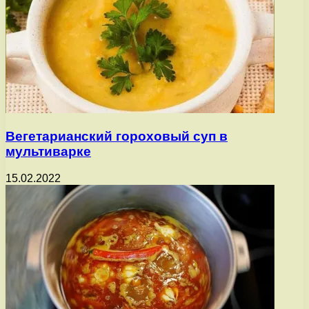
Вегетарианский гороховый суп в
мультиварке
15.02.2022