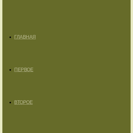
ГЛАВНАЯ
ПЕРВОЕ
ВТОРОЕ