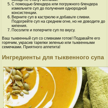
С помощью блендера или погружного блендера
измельчите суп до получения однородной
консистенции.
Верните суп в кастрюлю и добавьте сливки.
Подогрейте суп на среднем огне, но не доводите до
кипения.
Посолите и поперчите суп по вкусу.
Ваш тыквенный суп со сливками готов! Подавайте его
горячим, украсив тарелки зеленью или тыквенными
семечками. Приятного аппетита!
Ингредиенты для тыквенного супа