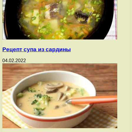
Рецепт супа из сардины
04.02.2022