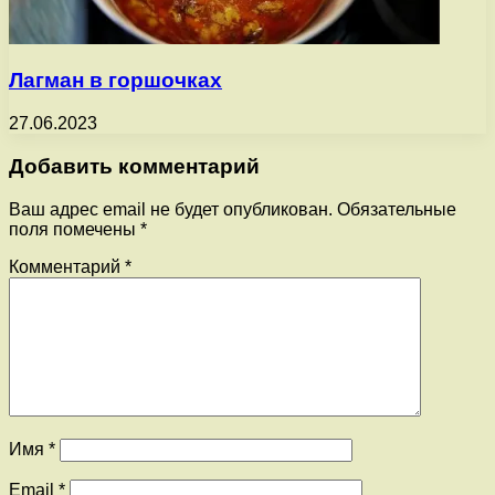
Лагман в горшочках
27.06.2023
Добавить комментарий
Ваш адрес email не будет опубликован.
Обязательные
поля помечены
*
Комментарий
*
Имя
*
Email
*