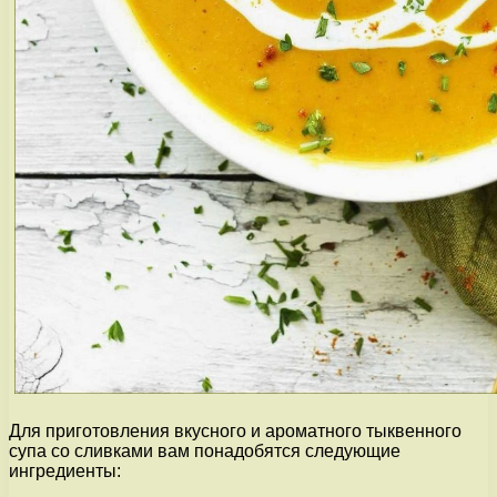
Для приготовления вкусного и ароматного тыквенного
супа со сливками вам понадобятся следующие
ингредиенты: