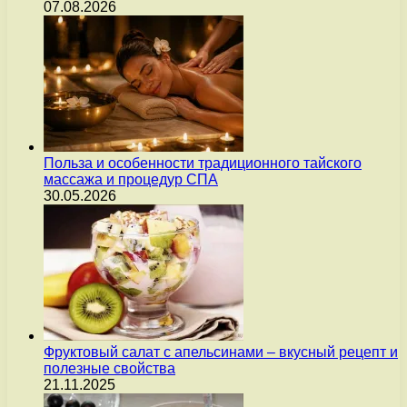
07.08.2026
Польза и особенности традиционного тайского
массажа и процедур СПА
30.05.2026
Фруктовый салат с апельсинами – вкусный рецепт и
полезные свойства
21.11.2025