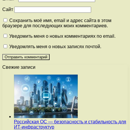
Сайт
Сохранить моё имя, email и адрес сайта в этом
браузере для последующих моих комментариев.
Уведомить меня о новых комментариях по email.
Уведомлять меня о новых записях почтой.
Свежие записи
Российская ОС — безопасность и стабильность для
ИТ-инфраструктур