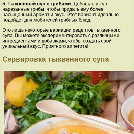
5. Тыквенный суп с грибами:
Добавьте в суп
нарезанные грибы, чтобы придать ему более
насыщенный аромат и вкус. Этот вариант идеально
подойдет для любителей грибных блюд.
Это лишь некоторые вариации рецептов тыквенного
супа. Вы можете экспериментировать с различными
ингредиентами и добавками, чтобы создать свой
уникальный вкус. Приятного аппетита!
Сервировка тыквенного супа