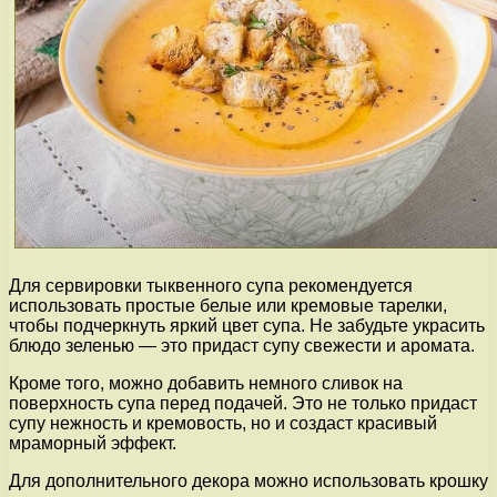
Для сервировки тыквенного супа рекомендуется
использовать простые белые или кремовые тарелки,
чтобы подчеркнуть яркий цвет супа. Не забудьте украсить
блюдо зеленью — это придаст супу свежести и аромата.
Кроме того, можно добавить немного сливок на
поверхность супа перед подачей. Это не только придаст
супу нежность и кремовость, но и создаст красивый
мраморный эффект.
Для дополнительного декора можно использовать крошку