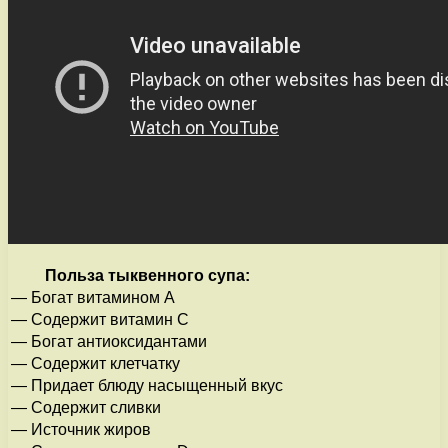
Польза тыквенного супа:
— Богат витамином А
— Содержит витамин С
— Богат антиоксидантами
— Содержит клетчатку
— Придает блюду насыщенный вкус
— Содержит сливки
— Источник жиров