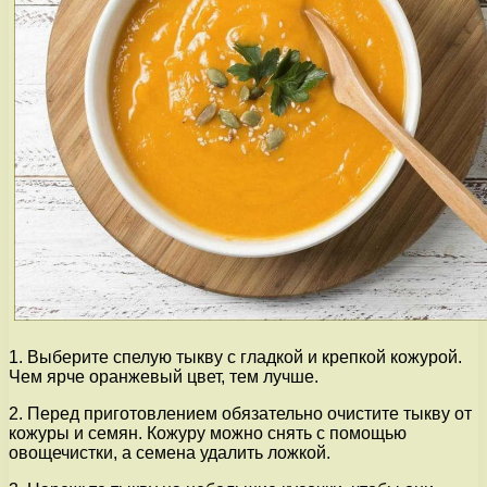
1. Выберите спелую тыкву с гладкой и крепкой кожурой.
Чем ярче оранжевый цвет, тем лучше.
2. Перед приготовлением обязательно очистите тыкву от
кожуры и семян. Кожуру можно снять с помощью
овощечистки, а семена удалить ложкой.