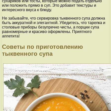
сухариков или тосты, которые можно подать отдельно
или положить прямо в суп. Это добавит текстуры и
интересного вкуса к блюду.
Не забывайте, что сервировка тыквенного супа должна
быть аккуратной и элегантной. Убедитесь, что тарелка и
столовые приборы безупречно чисты, а порции супа
равномерные и красиво оформлены. Приятного
аппетита!
Советы по приготовлению
тыквенного супа