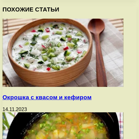
ПОХОЖИЕ СТАТЬИ
Окрошка с квасом и кефиром
14.11.2023