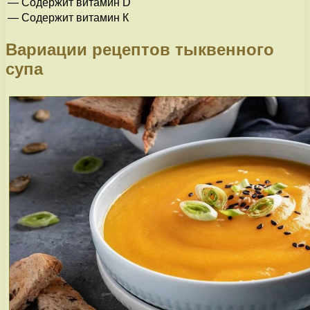
— Содержит витамин D
— Содержит витамин К
Вариации рецептов тыквенного
супа