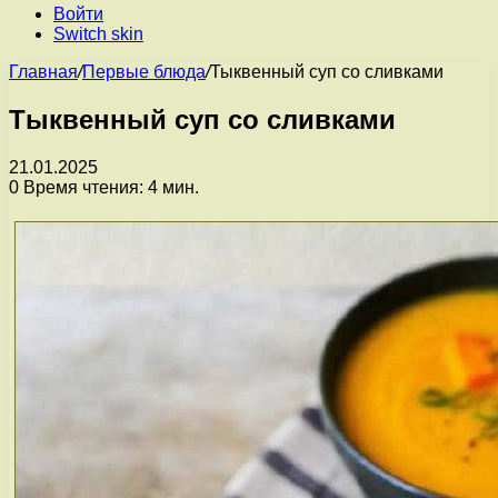
Войти
Switch skin
Главная
/
Первые блюда
/
Тыквенный суп со сливками
Тыквенный суп со сливками
21.01.2025
0
Время чтения: 4 мин.