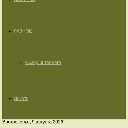
РАЗНОЕ
Обзор интернета
Искать
Воскресенье, 9 августа 2026