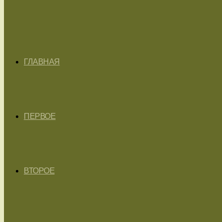
ГЛАВНАЯ
ПЕРВОЕ
ВТОРОЕ