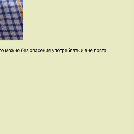
о можно без опасения употреблять и вне поста.