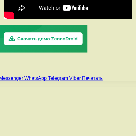
Messenger
WhatsApp
Telegram
Viber
Печатать