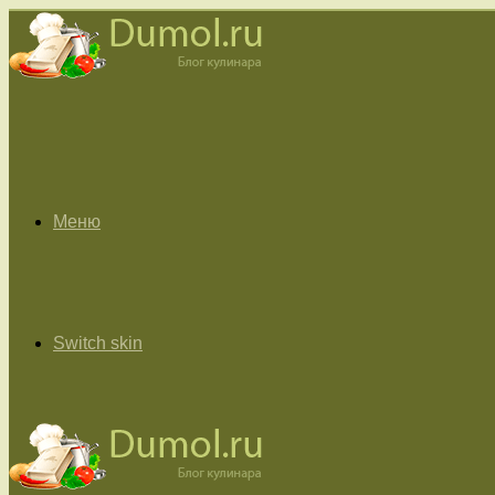
Меню
Switch skin