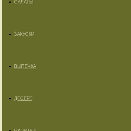
САЛАТЫ
ЗАКУСКИ
ВЫПЕЧКА
ДЕСЕРТ
НАПИТКИ