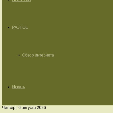
РАЗНОЕ
Обзор интернета
Искать
Четверг, 6 августа 2026