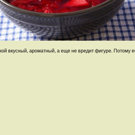
ой вкусный, ароматный, а еще не вредит фигуре. Потому ег