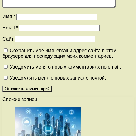
Имя
*
Email
*
Сайт
Сохранить моё имя, email и адрес сайта в этом
браузере для последующих моих комментариев.
Уведомить меня о новых комментариях по email.
Уведомлять меня о новых записях почтой.
Свежие записи