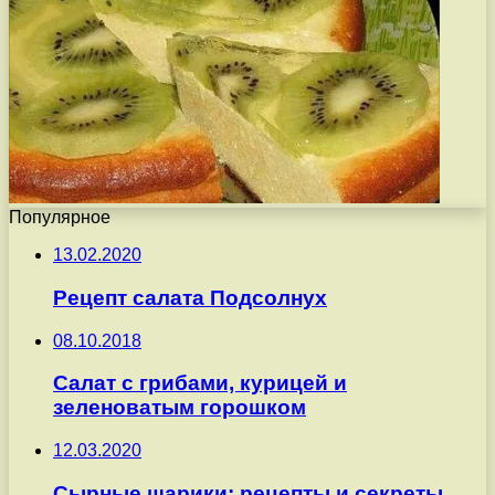
Популярное
13.02.2020
Рецепт салата Подсолнух
08.10.2018
Салат с грибами, курицей и
зеленоватым горошком
12.03.2020
Сырные шарики: рецепты и секреты