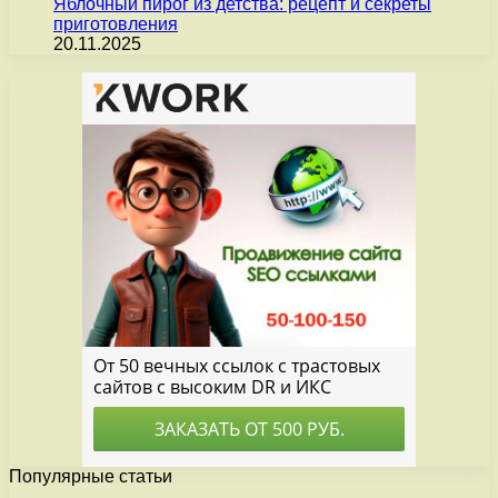
Яблочный пирог из детства: рецепт и секреты
приготовления
20.11.2025
Популярные статьи