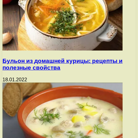
Бульон из домашней курицы: рецепты и
полезные свойства
18.01.2022