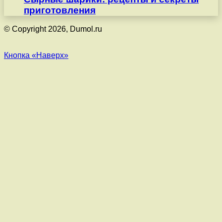
приготовления
© Copyright 2026, Dumol.ru
Кнопка «Наверх»