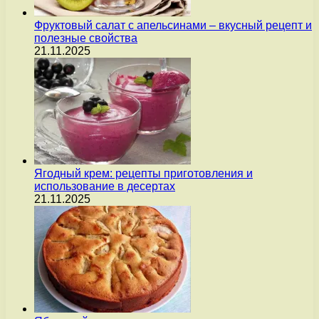
Фруктовый салат с апельсинами – вкусный рецепт и
полезные свойства
21.11.2025
Ягодный крем: рецепты приготовления и
использование в десертах
21.11.2025