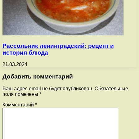
Рассольник ленинградский: рецепт и
история блюда
21.03.2024
Добавить комментарий
Ваш адрес email не будет опубликован.
Обязательные
поля помечены
*
Комментарий
*