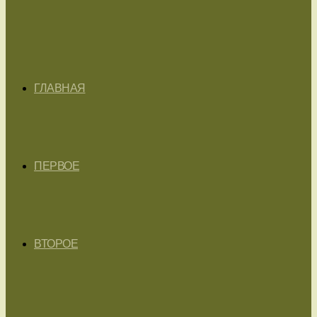
ГЛАВНАЯ
ПЕРВОЕ
ВТОРОЕ