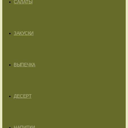
САЛАТЫ
ЗАКУСКИ
ВЫПЕЧКА
ДЕСЕРТ
НАПИТКИ