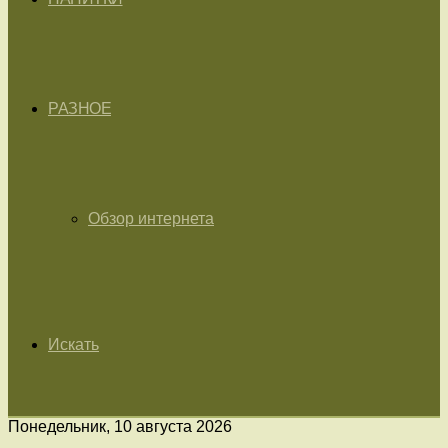
РАЗНОЕ
Обзор интернета
Искать
Понедельник, 10 августа 2026