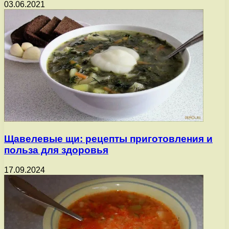
03.06.2021
Щавелевые щи: рецепты приготовления и
польза для здоровья
17.09.2024