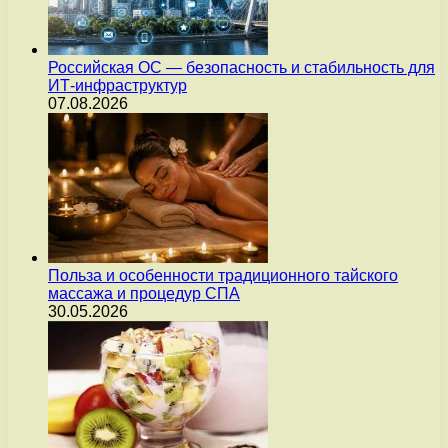
Российская ОС — безопасность и стабильность для
ИТ-инфраструктур
07.08.2026
Польза и особенности традиционного тайского
массажа и процедур СПА
30.05.2026