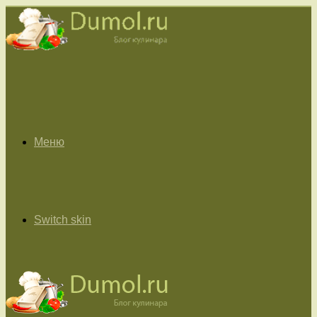
Меню
Switch skin