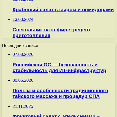
Крабовый салат с сыром и помидорами
13.03.2024
Свекольник на кефире: рецепт
приготовления
Последние записи
07.08.2026
Российская ОС — безопасность и
стабильность для ИТ-инфраструктур
30.05.2026
Польза и особенности традиционного
тайского массажа и процедур СПА
21.11.2025
Фруктовый салат с апельсинами –