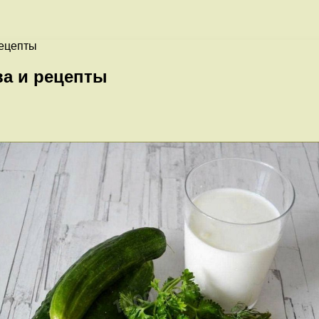
рецепты
ва и рецепты