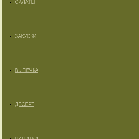
САЛАТЫ
ЗАКУСКИ
ВЫПЕЧКА
ДЕСЕРТ
НАПИТКИ