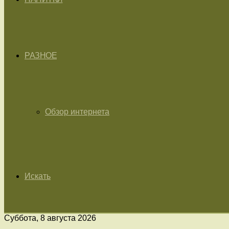
РАЗНОЕ
Обзор интернета
Искать
Суббота, 8 августа 2026