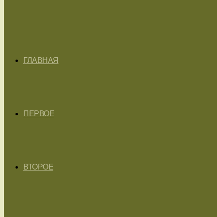
ГЛАВНАЯ
ПЕРВОЕ
ВТОРОЕ