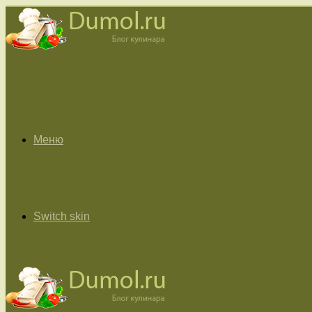
Меню
Switch skin