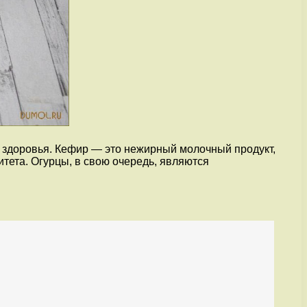
ля здоровья. Кефир — это нежирный молочный продукт,
ета. Огурцы, в свою очередь, являются