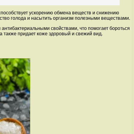
 способствует ускорению обмена веществ и снижению
ство голода и насытить организм полезными веществами.
 антибактериальными свойствами, что помогает бороться
а также придает коже здоровый и свежий вид.