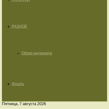
РАЗНОЕ
Обзор интернета
Искать
Пятница, 7 августа 2026