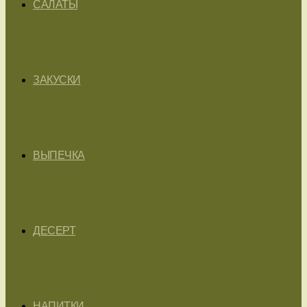
САЛАТЫ
ЗАКУСКИ
ВЫПЕЧКА
ДЕСЕРТ
НАПИТКИ