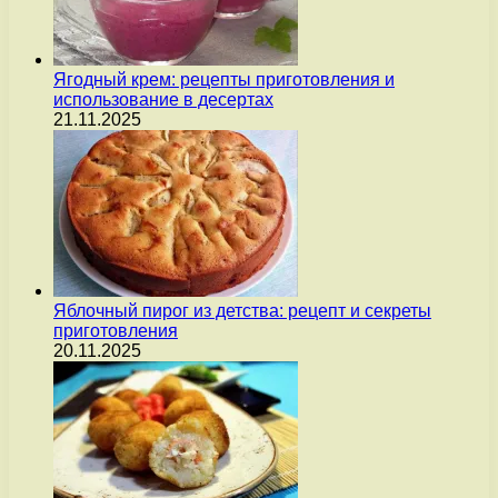
Ягодный крем: рецепты приготовления и
использование в десертах
21.11.2025
Яблочный пирог из детства: рецепт и секреты
приготовления
20.11.2025