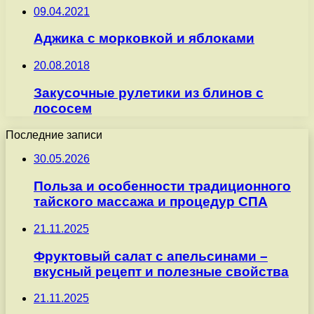
09.04.2021
Аджика с морковкой и яблоками
20.08.2018
Закусочные рулетики из блинов с
лососем
Последние записи
30.05.2026
Польза и особенности традиционного
тайского массажа и процедур СПА
21.11.2025
Фруктовый салат с апельсинами –
вкусный рецепт и полезные свойства
21.11.2025