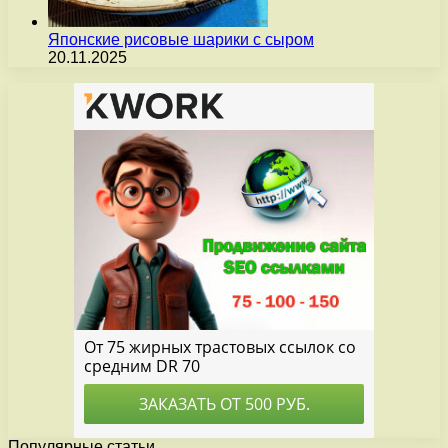
Японские рисовые шарики с сыром
20.11.2025
Популярные статьи