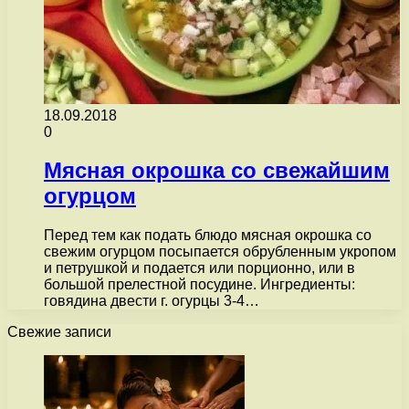
18.09.2018
0
Мясная окрошка со свежайшим
огурцом
Перед тем как подать блюдо мясная окрошка со
свежим огурцом посыпается обрубленным укропом
и петрушкой и подается или порционно, или в
большой прелестной посудине. Ингредиенты:
говядина двести г. огурцы 3-4…
Свежие записи