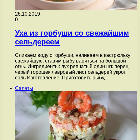
26.10.2019
0
Уха из горбуши со свежайшим
сельдереем
Сливаем воду с горбуши, наливаем в кастрюльку
свежайшую, ставим рыбу вариться на большой
огнь. Ингредиенты: лук репчатый один шт. перец
черый горошек лавровый лист сельдерей укроп
соль Изготовление: Приготовить рыбу,…
Салаты