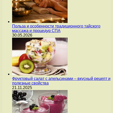
Польза и особенности традиционного тайского
массажа и процедур СПА
30.05.2026
Фруктовый салат с апельсинами – вкусный рецепт и
полезные свойства
21.11.2025