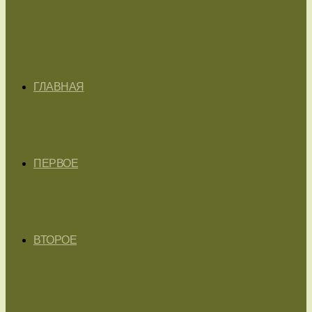
ГЛАВНАЯ
ПЕРВОЕ
ВТОРОЕ