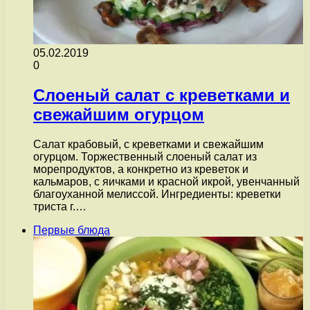
05.02.2019
0
Слоеный салат с креветками и
свежайшим огурцом
Салат крабовый, с креветками и свежайшим
огурцом. Торжественный слоеный салат из
морепродуктов, а конкретно из креветок и
кальмаров, с яичками и красной икрой, увенчанный
благоуханной мелиссой. Ингредиенты: креветки
триста г.…
Первые блюда