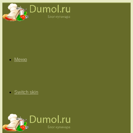
Меню
Switch skin