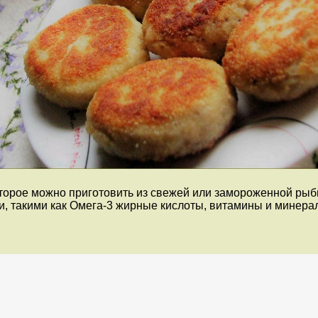
торое можно приготовить из свежей или замороженной рыбы
, такими как Омега-3 жирные кислоты, витамины и минера