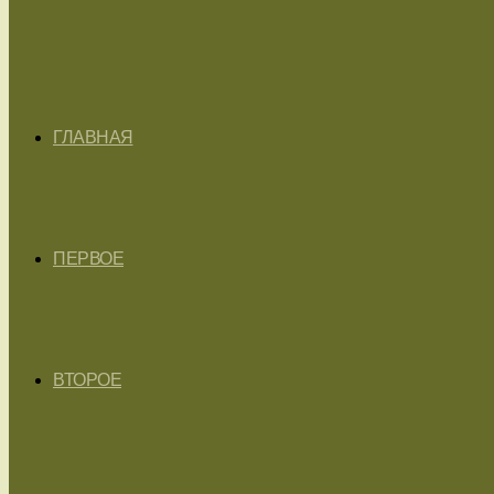
ГЛАВНАЯ
ПЕРВОЕ
ВТОРОЕ