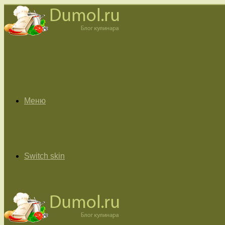
Меню
Switch skin