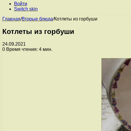
Войти
Switch skin
Главная
/
Вторые блюда
/
Котлеты из горбуши
Котлеты из горбуши
24.09.2021
0
Время чтения: 4 мин.