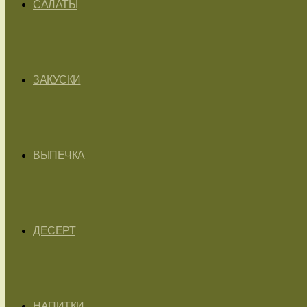
САЛАТЫ
ЗАКУСКИ
ВЫПЕЧКА
ДЕСЕРТ
НАПИТКИ