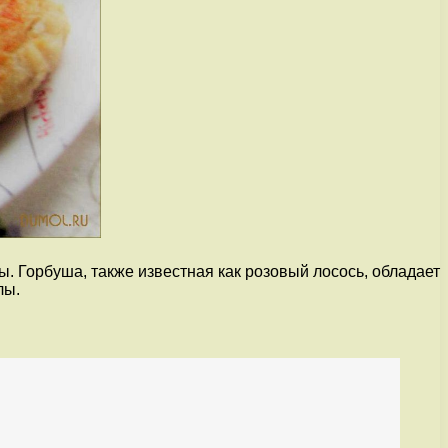
. Горбуша, также известная как розовый лосось, обладает
лы.