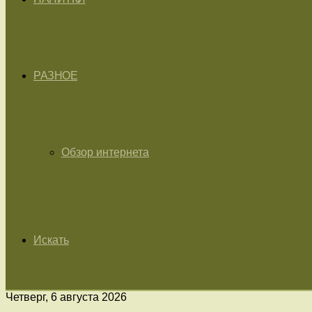
РАЗНОЕ
Обзор интернета
Искать
Четверг, 6 августа 2026