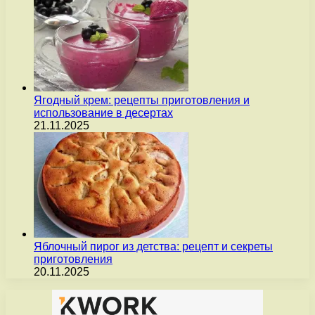
Ягодный крем: рецепты приготовления и
использование в десертах
21.11.2025
Яблочный пирог из детства: рецепт и секреты
приготовления
20.11.2025