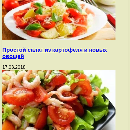
Простой салат из картофеля и новых
овощей
17.03.2018