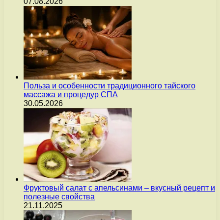
07.08.2026
Польза и особенности традиционного тайского
массажа и процедур СПА
30.05.2026
Фруктовый салат с апельсинами – вкусный рецепт и
полезные свойства
21.11.2025