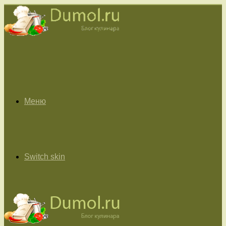
Меню
Switch skin