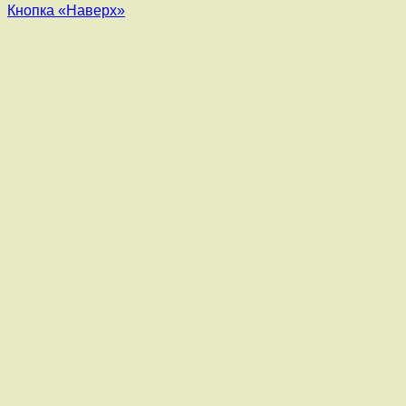
Кнопка «Наверх»