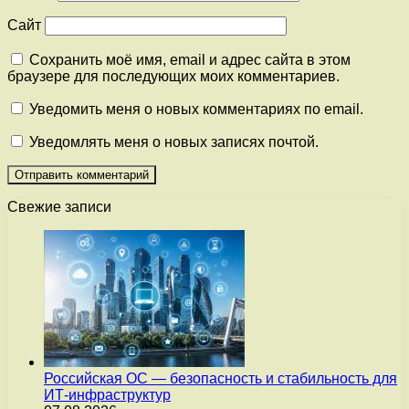
Сайт
Сохранить моё имя, email и адрес сайта в этом
браузере для последующих моих комментариев.
Уведомить меня о новых комментариях по email.
Уведомлять меня о новых записях почтой.
Свежие записи
Российская ОС — безопасность и стабильность для
ИТ-инфраструктур