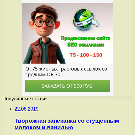
Популярные статьи
22.06.2019
Творожная запеканка со сгущенным
молоком и ванилью