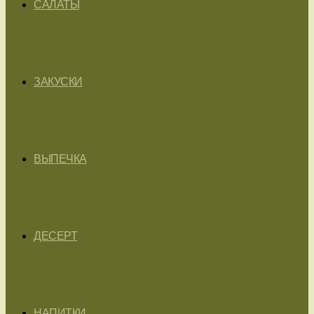
САЛАТЫ
ЗАКУСКИ
ВЫПЕЧКА
ДЕСЕРТ
НАПИТКИ