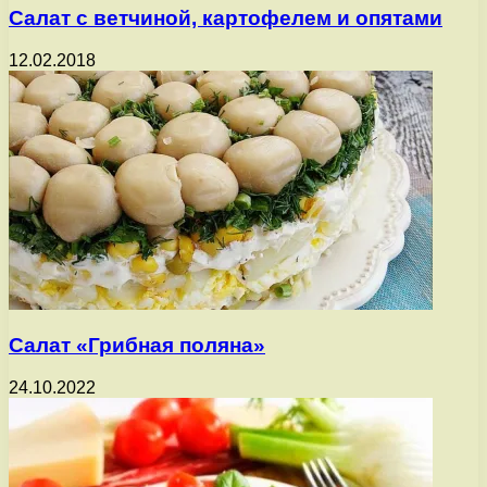
Салат с ветчиной, картофелем и опятами
12.02.2018
Салат «Грибная поляна»
24.10.2022