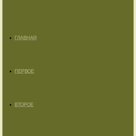
ГЛАВНАЯ
ПЕРВОЕ
ВТОРОЕ