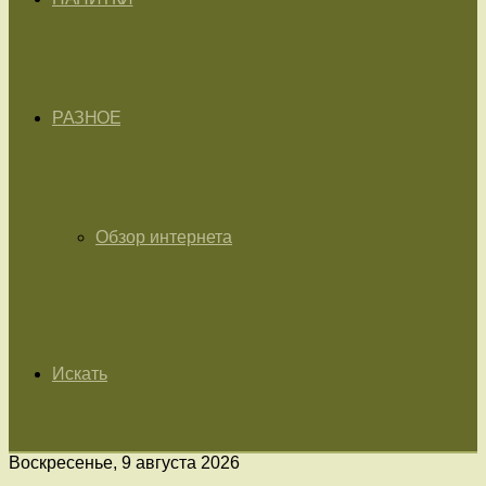
РАЗНОЕ
Обзор интернета
Искать
Воскресенье, 9 августа 2026