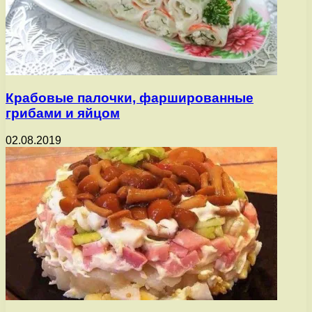
Крабовые палочки, фаршированные
грибами и яйцом
02.08.2019