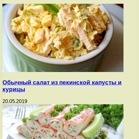
Обычный салат из пекинской капусты и
курицы
20.05.2019