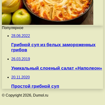
Популярное
28.06.2022
Грибной суп из белых замороженных
грибов
26.03.2019
Уникальный слоеный салат «Наполеон»
20.11.2020
Простой грибной суп
© Copyright 2026, Dumol.ru