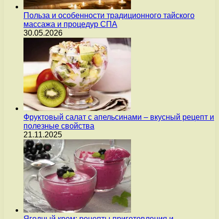
Польза и особенности традиционного тайского
массажа и процедур СПА
30.05.2026
Фруктовый салат с апельсинами – вкусный рецепт и
полезные свойства
21.11.2025
Ягодный крем: рецепты приготовления и