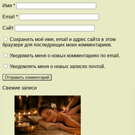
Имя
*
Email
*
Сайт
Сохранить моё имя, email и адрес сайта в этом
браузере для последующих моих комментариев.
Уведомить меня о новых комментариях по email.
Уведомлять меня о новых записях почтой.
Свежие записи