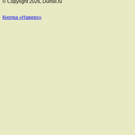
© Copyright 2026, Dumol.ru
Кнопка «Наверх»