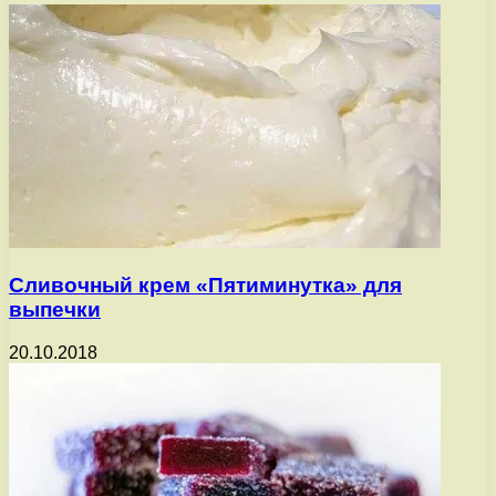
Сливочный крем «Пятиминутка» для
выпечки
20.10.2018