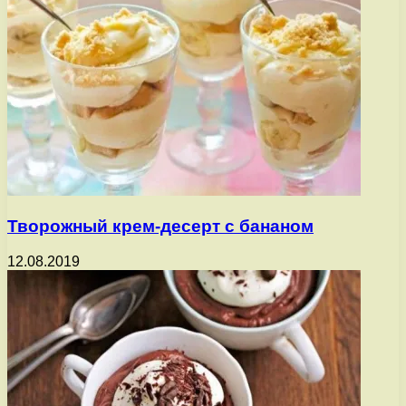
Творожный крем-десерт с бананом
12.08.2019