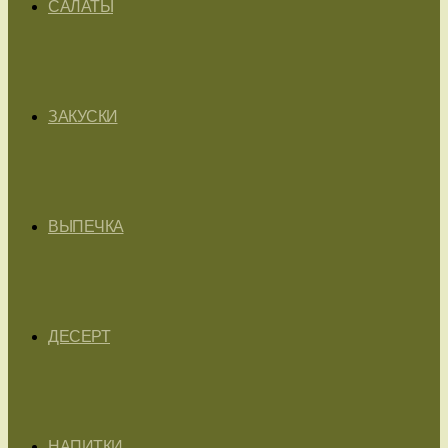
САЛАТЫ
ЗАКУСКИ
ВЫПЕЧКА
ДЕСЕРТ
НАПИТКИ