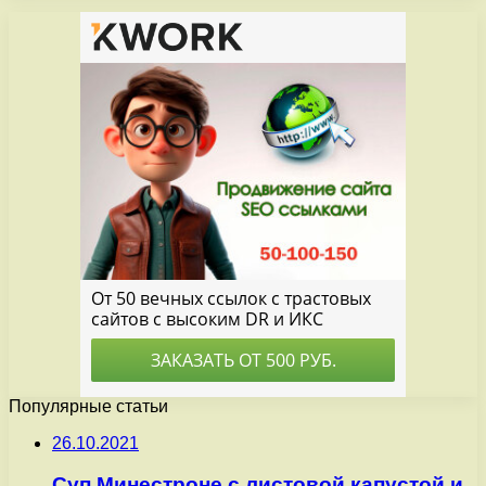
Популярные статьи
26.10.2021
Суп Минестроне с листовой капустой и