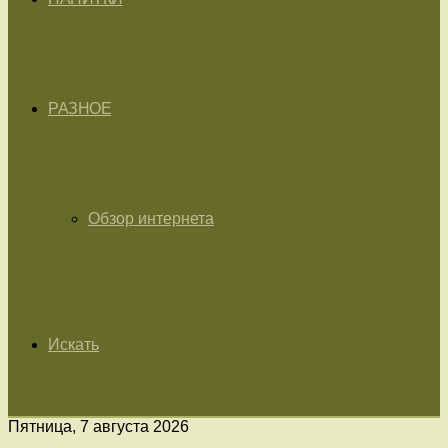
РАЗНОЕ
Обзор интернета
Искать
Пятница, 7 августа 2026