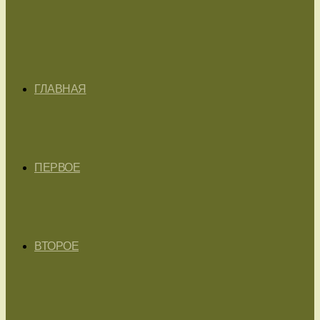
ГЛАВНАЯ
ПЕРВОЕ
ВТОРОЕ