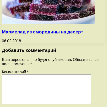
Мармелад из смородины на десерт
06.02.2018
Добавить комментарий
Ваш адрес email не будет опубликован.
Обязательные
поля помечены
*
Комментарий
*