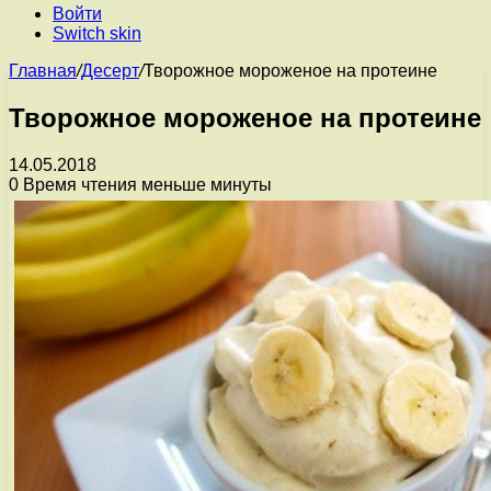
Войти
Switch skin
Главная
/
Десерт
/
Творожное мороженое на протеине
Творожное мороженое на протеине
14.05.2018
0
Время чтения меньше минуты