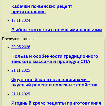
Кабачки по-венски: рецепт
приготовления
12.11.2024
Рыбные котлеты с овсяными хлопьями
Последние записи
30.05.2026
Польза и особенности традиционного
тайского массажа и процедур СПА
21.11.2025
Фруктовый салат с апельсинами –
вкусный рецепт и полезные свойства
21.11.2025
Ягодный крем: рецепты приготовления