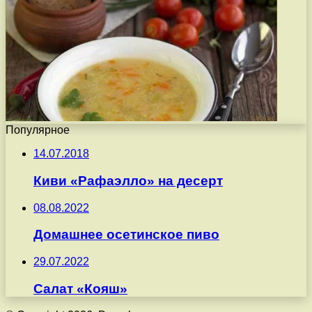
Популярное
14.07.2018
Киви «Рафаэлло» на десерт
08.08.2022
Домашнее осетинское пиво
29.07.2022
Салат «Кояш»