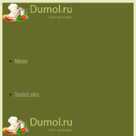
Меню
Switch skin