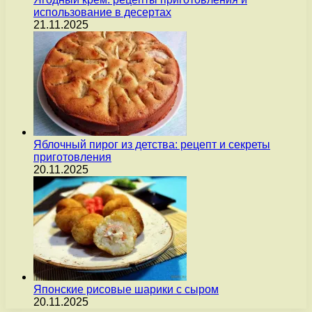
использование в десертах
21.11.2025
Яблочный пирог из детства: рецепт и секреты
приготовления
20.11.2025
Японские рисовые шарики с сыром
20.11.2025