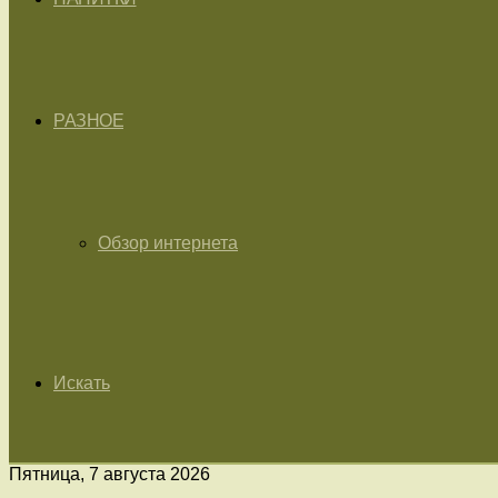
РАЗНОЕ
Обзор интернета
Искать
Пятница, 7 августа 2026