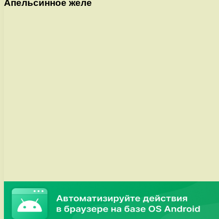
Апельсинное желе