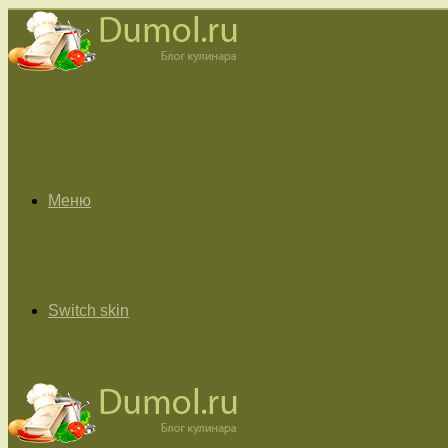
Меню
Switch skin