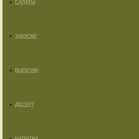
САЛАТЫ
ЗАКУСКИ
ВЫПЕЧКА
ДЕСЕРТ
НАПИТКИ