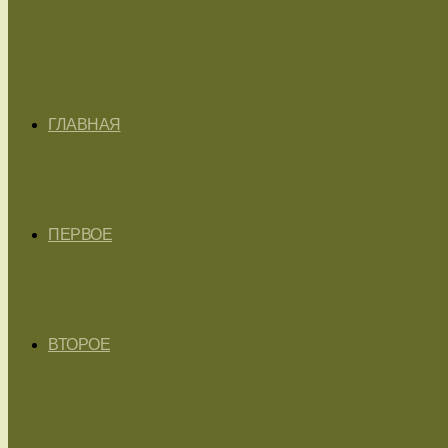
ГЛАВНАЯ
ПЕРВОЕ
ВТОРОЕ