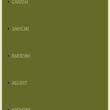
САЛАТЫ
ЗАКУСКИ
ВЫПЕЧКА
ДЕСЕРТ
НАПИТКИ