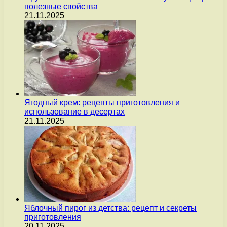
полезные свойства
21.11.2025
Ягодный крем: рецепты приготовления и
использование в десертах
21.11.2025
Яблочный пирог из детства: рецепт и секреты
приготовления
20.11.2025