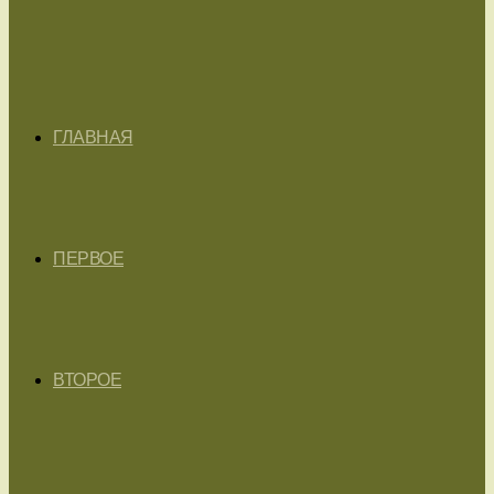
ГЛАВНАЯ
ПЕРВОЕ
ВТОРОЕ