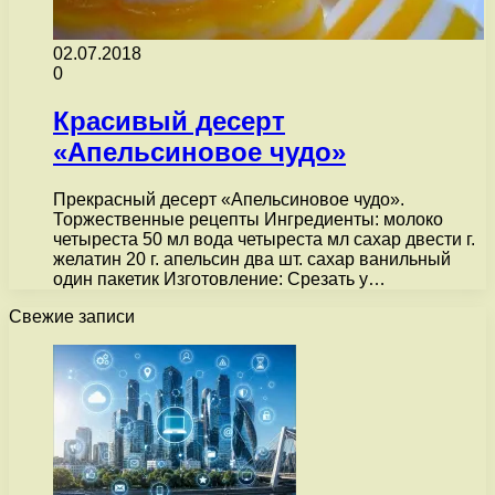
02.07.2018
0
Красивый десерт
«Апельсиновое чудо»
Прекрасный десерт «Апельсиновое чудо».
Торжественные рецепты Ингредиенты: молоко
четыреста 50 мл вода четыреста мл сахар двести г.
желатин 20 г. апельсин два шт. сахар ванильный
один пакетик Изготовление: Срезать у…
Свежие записи