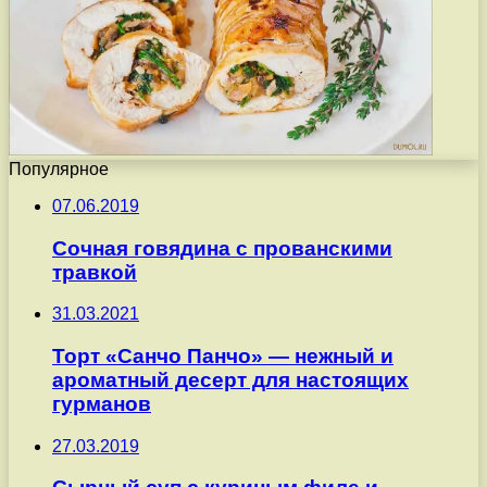
Популярное
07.06.2019
Сочная говядина с прованскими
травкой
31.03.2021
Торт «Санчо Панчо» — нежный и
ароматный десерт для настоящих
гурманов
27.03.2019