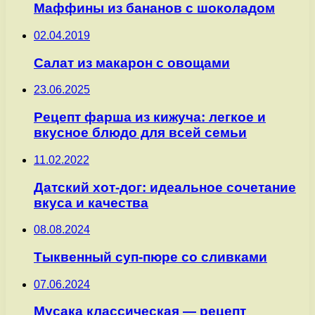
Маффины из бананов с шоколадом
02.04.2019
Салат из макарон с овощами
23.06.2025
Рецепт фарша из кижуча: легкое и
вкусное блюдо для всей семьи
11.02.2022
Датский хот-дог: идеальное сочетание
вкуса и качества
08.08.2024
Тыквенный суп-пюре со сливками
07.06.2024
Мусака классическая — рецепт