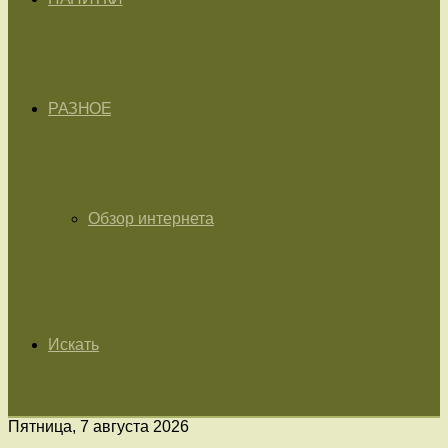
РАЗНОЕ
Обзор интернета
Искать
Пятница, 7 августа 2026