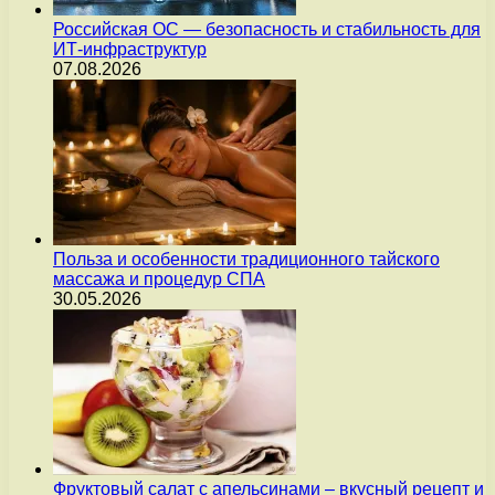
Российская ОС — безопасность и стабильность для
ИТ-инфраструктур
07.08.2026
Польза и особенности традиционного тайского
массажа и процедур СПА
30.05.2026
Фруктовый салат с апельсинами – вкусный рецепт и