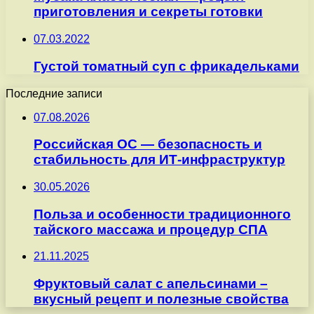
приготовления и секреты готовки
07.03.2022
Густой томатный суп с фрикадельками
Последние записи
07.08.2026
Российская ОС — безопасность и
стабильность для ИТ-инфраструктур
30.05.2026
Польза и особенности традиционного
тайского массажа и процедур СПА
21.11.2025
Фруктовый салат с апельсинами –
вкусный рецепт и полезные свойства