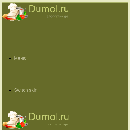
Меню
Switch skin