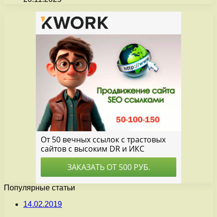
Популярные статьи
14.02.2019