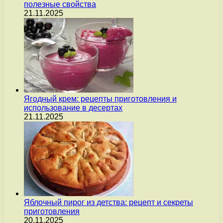
полезные свойства
21.11.2025
Ягодный крем: рецепты приготовления и
использование в десертах
21.11.2025
Яблочный пирог из детства: рецепт и секреты
приготовления
20.11.2025