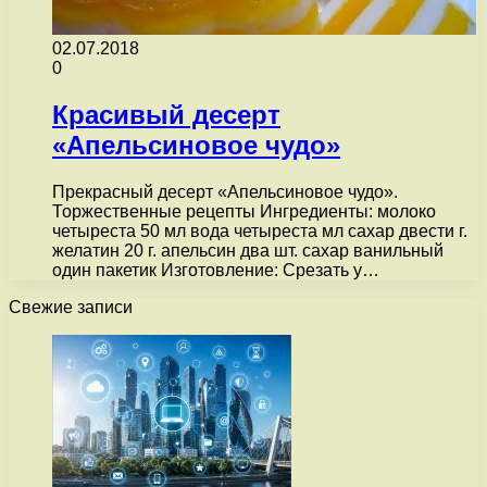
02.07.2018
0
Красивый десерт
«Апельсиновое чудо»
Прекрасный десерт «Апельсиновое чудо».
Торжественные рецепты Ингредиенты: молоко
четыреста 50 мл вода четыреста мл сахар двести г.
желатин 20 г. апельсин два шт. сахар ванильный
один пакетик Изготовление: Срезать у…
Свежие записи