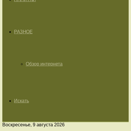
РАЗНОЕ
Обзор интернета
Искать
Воскресенье, 9 августа 2026