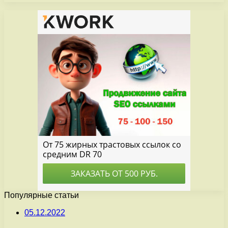
Популярные статьи
05.12.2022