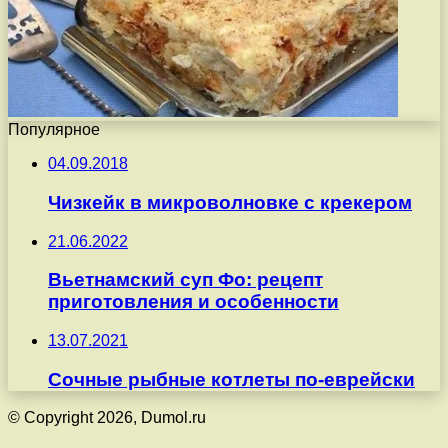
Популярное
04.09.2018
Чизкейк в микроволновке с крекером
21.06.2022
Вьетнамский суп Фо: рецепт
приготовления и особенности
13.07.2021
Сочные рыбные котлеты по-еврейски
© Copyright 2026, Dumol.ru