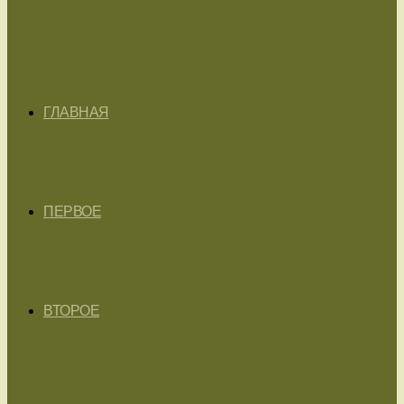
ГЛАВНАЯ
ПЕРВОЕ
ВТОРОЕ