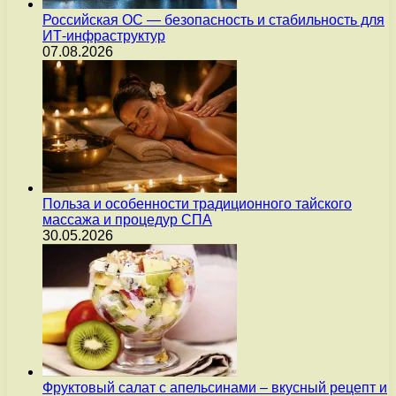
Российская ОС — безопасность и стабильность для
ИТ-инфраструктур
07.08.2026
Польза и особенности традиционного тайского
массажа и процедур СПА
30.05.2026
Фруктовый салат с апельсинами – вкусный рецепт и