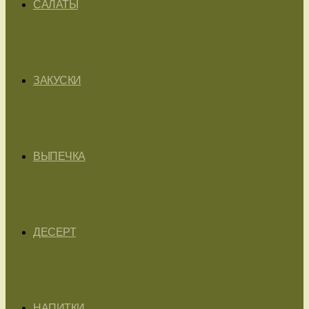
САЛАТЫ
ЗАКУСКИ
ВЫПЕЧКА
ДЕСЕРТ
НАПИТКИ