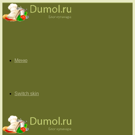
Меню
Switch skin