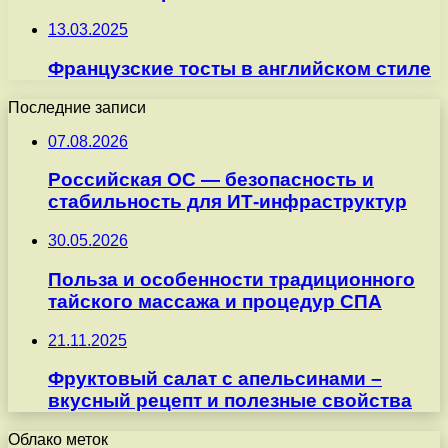
13.03.2025
Французские тосты в английском стиле
Последние записи
07.08.2026
Российская ОС — безопасность и
стабильность для ИТ-инфраструктур
30.05.2026
Польза и особенности традиционного
тайского массажа и процедур СПА
21.11.2025
Фруктовый салат с апельсинами –
вкусный рецепт и полезные свойства
Облако меток