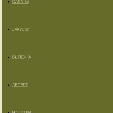
САЛАТЫ
ЗАКУСКИ
ВЫПЕЧКА
ДЕСЕРТ
НАПИТКИ