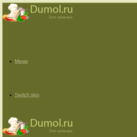
Меню
Switch skin