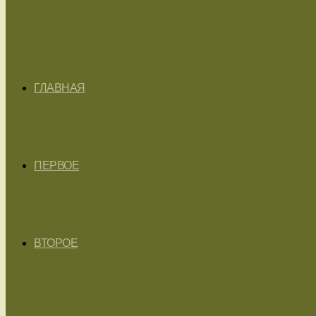
ГЛАВНАЯ
ПЕРВОЕ
ВТОРОЕ