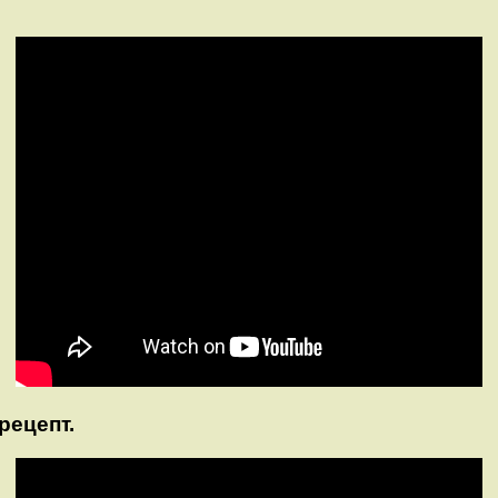
рецепт.