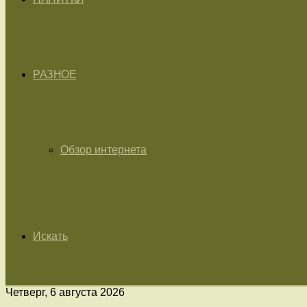
РАЗНОЕ
Обзор интернета
Искать
Четверг, 6 августа 2026