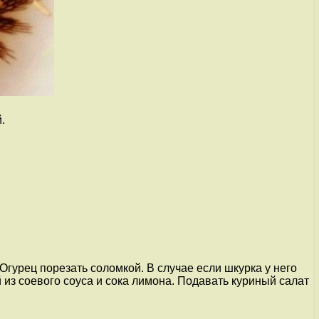
.
Огурец порезать соломкой. В случае если шкурка у него
й из соевого соуса и сока лимона. Подавать куриный салат