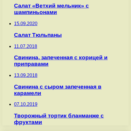
Салат «Ветхий мельник» с
шампиньонами
15.09.2020
Салат Тюльпаны
11.07.2018
Свинина, запеченная с корицей и
приправами
13.09.2018
Свинина с сыром запеченная в
карамели
07.10.2019
Творожный тортик бланманже с
фруктами