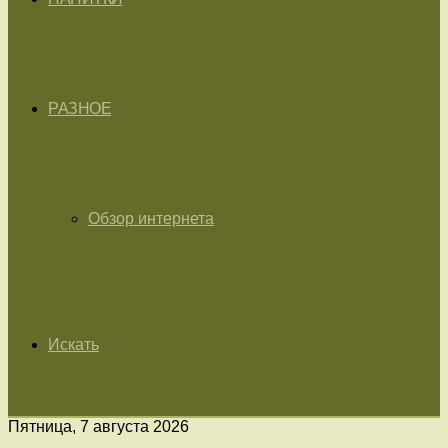
РАЗНОЕ
Обзор интернета
Искать
Пятница, 7 августа 2026