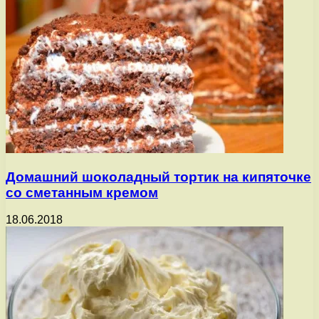
Домашний шоколадный тортик на кипяточке
со сметанным кремом
18.06.2018