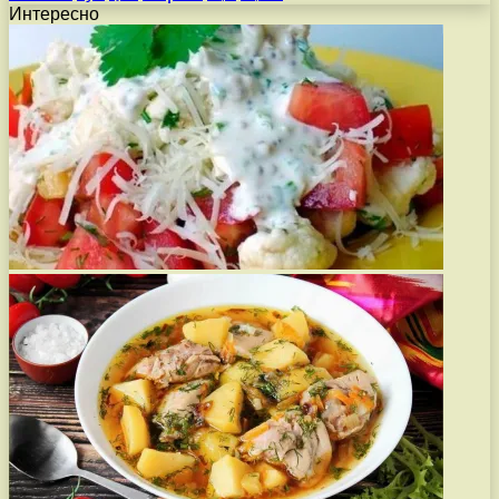
Интересно