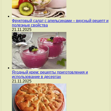
Фруктовый салат с апельсинами – вкусный рецепт и
полезные свойства
21.11.2025
Ягодный крем: рецепты приготовления и
использование в десертах
21.11.2025