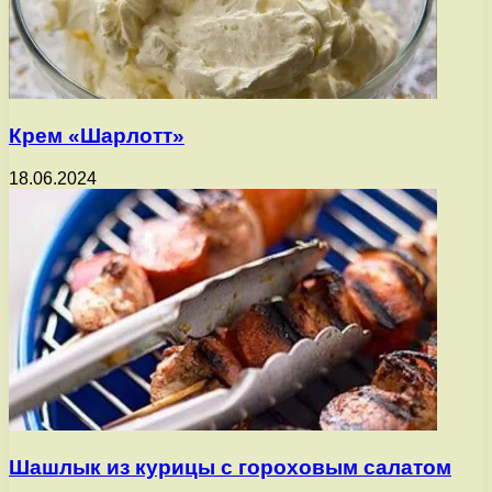
Крем «Шарлотт»
18.06.2024
Шашлык из курицы с гороховым салатом