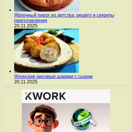
Яблочный пирог из детства: рецепт и секреты
приготовления
20.11.2025
Японские рисовые шарики с сыром
20.11.2025