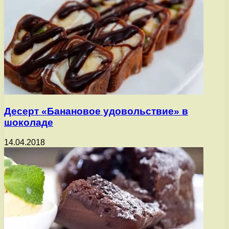
Десерт «Банановое удовольствие» в
шоколаде
14.04.2018