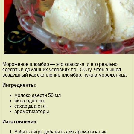
Мороженое пломбир — это классика, и его реально
сделать в домашних условиях по ГОСТу. Чтоб вышел
воздушный как скопление пломбир, нужна мороженица.
Ингредиенты:
молоко двести 50 мл
яйца один шт.
сахар два ст.л.
ароматизаторы
Изготовление:
Взбить яйцо, добавить для ароматизации