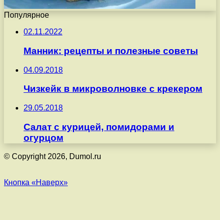
Популярное
02.11.2022
Манник: рецепты и полезные советы
04.09.2018
Чизкейк в микроволновке с крекером
29.05.2018
Салат с курицей, помидорами и
огурцом
© Copyright 2026, Dumol.ru
Кнопка «Наверх»