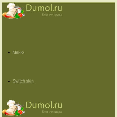
Меню
Switch skin