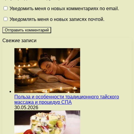
Уведомить меня о новых комментариях по email.
Уведомлять меня о новых записях почтой.
Свежие записи
Польза и особенности традиционного тайского
массажа и процедур СПА
30.05.2026