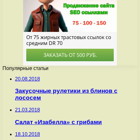
Популярные статьи
20.08.2018
Закусочные рулетики из блинов с
лососем
21.03.2018
Салат «Изабелла» с грибами
18.10.2018