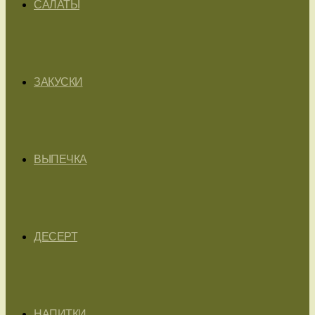
САЛАТЫ
ЗАКУСКИ
ВЫПЕЧКА
ДЕСЕРТ
НАПИТКИ