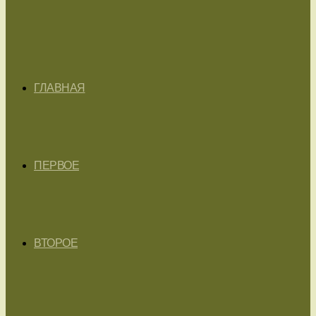
ГЛАВНАЯ
ПЕРВОЕ
ВТОРОЕ