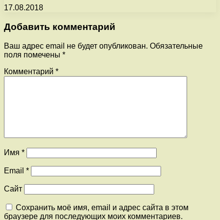
17.08.2018
Добавить комментарий
Ваш адрес email не будет опубликован.
Обязательные
поля помечены
*
Комментарий
*
Имя
*
Email
*
Сайт
Сохранить моё имя, email и адрес сайта в этом
браузере для последующих моих комментариев.