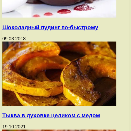
Шоколадный пудинг по-быстрому
09.03.2018
Тыква в духовке целиком с медом
19.10.2021