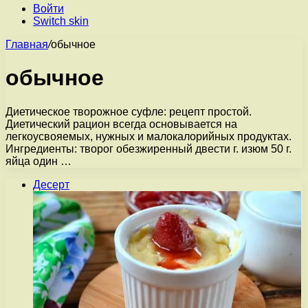
Войти
Switch skin
Главная
/
обычное
обычное
Диетическое творожное суфле: рецепт простой.
Диетический рацион всегда основывается на
легкоусвояемых, нужных и малокалорийных продуктах.
Ингредиенты: творог обезжиренный двести г. изюм 50 г.
яйца один …
Десерт