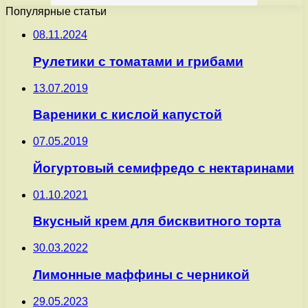
Популярные статьи
08.11.2024
Рулетики с томатами и грибами
13.07.2019
Вареники с кислой капустой
07.05.2019
Йогуртовый семифредо с нектаринами
01.10.2021
Вкусный крем для бисквитного торта
30.03.2022
Лимонные маффины с черникой
29.05.2023