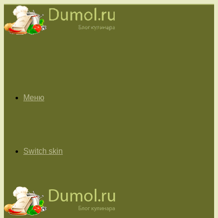
Меню
Switch skin