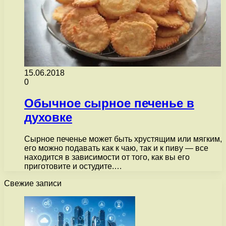
15.06.2018
0
Обычное сырное печенье в
духовке
Сырное печенье может быть хрустящим или мягким,
его можно подавать как к чаю, так и к пиву — все
находится в зависимости от того, как вы его
приготовите и остудите.…
Свежие записи