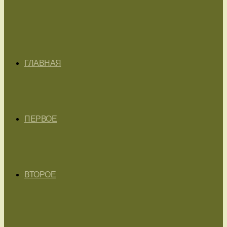
ГЛАВНАЯ
ПЕРВОЕ
ВТОРОЕ