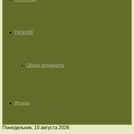
РАЗНОЕ
Обзор интернета
Искать
Понедельник, 10 августа 2026