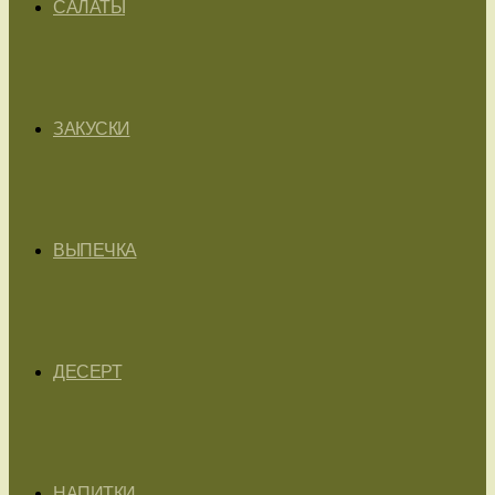
САЛАТЫ
ЗАКУСКИ
ВЫПЕЧКА
ДЕСЕРТ
НАПИТКИ