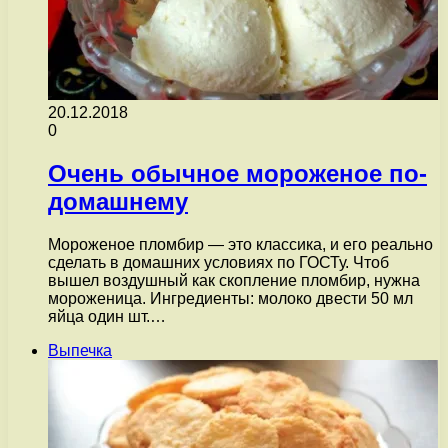
20.12.2018
0
Очень обычное мороженое по-
домашнему
Мороженое пломбир — это классика, и его реально
сделать в домашних условиях по ГОСТу. Чтоб
вышел воздушный как скопление пломбир, нужна
мороженица. Ингредиенты: молоко двести 50 мл
яйца один шт.…
Выпечка