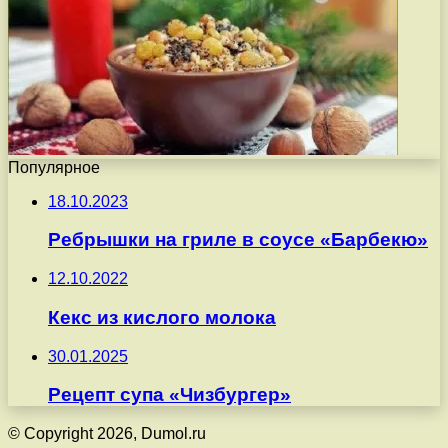
Популярное
18.10.2023
Ребрышки на гриле в соусе «Барбекю»
12.10.2022
Кекс из кислого молока
30.01.2025
Рецепт супа «Чизбургер»
© Copyright 2026, Dumol.ru