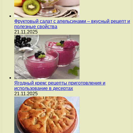
Фруктовый салат с апельсинами – вкусный рецепт и
полезные свойства
21.11.2025
Ягодный крем: рецепты приготовления и
использование в десертах
21.11.2025