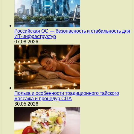
Российская ОС — безопасность и стабильность для
ИТ-инфраструктур
07.08.2026
Польза и особенности традиционного тайского
массажа и процедур СПА
30.05.2026