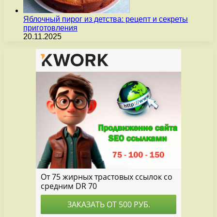
Яблочный пирог из детства: рецепт и секреты
приготовления
20.11.2025