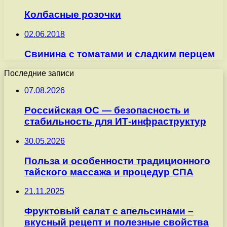
Колбасные розочки
02.06.2018
Свинина с томатами и сладким перцем
Последние записи
07.08.2026
Российская ОС — безопасность и
стабильность для ИТ-инфраструктур
30.05.2026
Польза и особенности традиционного
тайского массажа и процедур СПА
21.11.2025
Фруктовый салат с апельсинами –
вкусный рецепт и полезные свойства