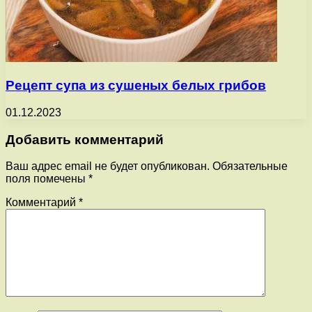
Рецепт супа из сушеных белых грибов
01.12.2023
Добавить комментарий
Ваш адрес email не будет опубликован.
Обязательные
поля помечены
*
Комментарий
*