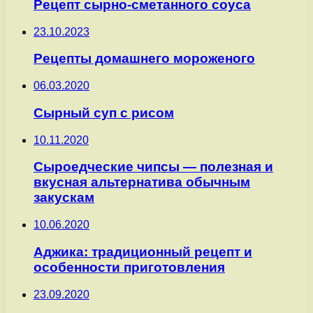
Рецепт сырно-сметанного соуса
23.10.2023
Рецепты домашнего мороженого
06.03.2020
Сырный суп с рисом
10.11.2020
Сыроедческие чипсы — полезная и
вкусная альтернатива обычным
закускам
10.06.2020
Аджика: традиционный рецепт и
особенности приготовления
23.09.2020