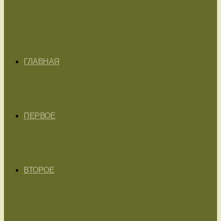
ГЛАВНАЯ
ПЕРВОЕ
ВТОРОЕ