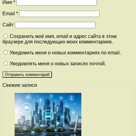
Имя
*
Email
*
Сайт
Сохранить моё имя, email и адрес сайта в этом
браузере для последующих моих комментариев.
Уведомить меня о новых комментариях по email.
Уведомлять меня о новых записях почтой.
Свежие записи