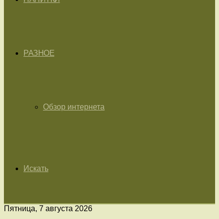
РАЗНОЕ
Обзор интернета
Искать
Пятница, 7 августа 2026