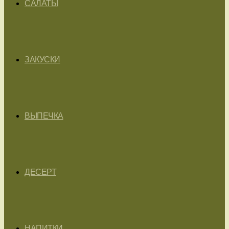
САЛАТЫ
ЗАКУСКИ
ВЫПЕЧКА
ДЕСЕРТ
НАПИТКИ