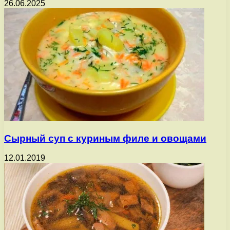
26.06.2025
Сырный суп с куриным филе и овощами
12.01.2019