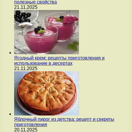
полезные свойства
21.11.2025
Ягодный крем: рецепты приготовления и
использование в десертах
21.11.2025
Яблочный пирог из детства: рецепт и секреты
приготовления
20.11.2025