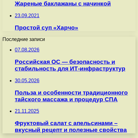
Жареные баклажаны с начинкой
23.09.2021
Простой суп «Харчо»
Последние записи
07.08.2026
Российская ОС — безопасность и
стабильность для ИТ-инфраструктур
30.05.2026
Польза и особенности традиционного
тайского массажа и процедур СПА
21.11.2025
Фруктовый салат с апельсинами –
вкусный рецепт и полезные свойства