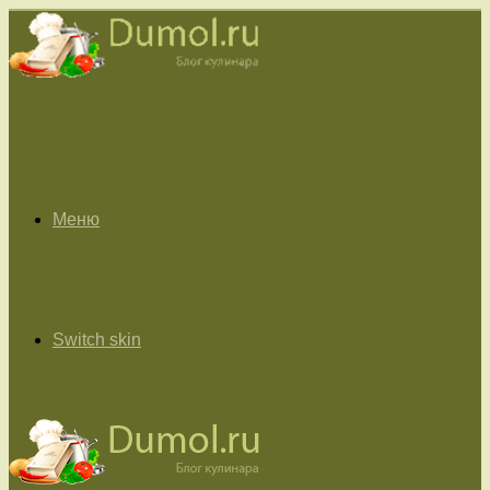
Меню
Switch skin