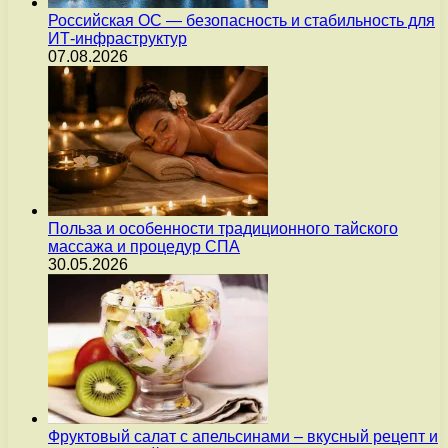
Российская ОС — безопасность и стабильность для
ИТ-инфраструктур
07.08.2026
Польза и особенности традиционного тайского
массажа и процедур СПА
30.05.2026
Фруктовый салат с апельсинами – вкусный рецепт и