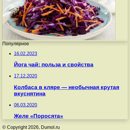
Популярное
16.02.2023
Йога чай: польза и свойства
17.12.2020
Колбаса в кляре — необычная крутая
вкуснятина
06.03.2020
Желе «Поросята»
© Copyright 2026, Dumol.ru