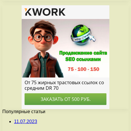
Популярные статьи
11.07.2023