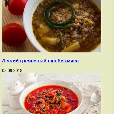
Легкий гречневый суп без мяса
03.09.2018