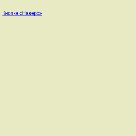
Кнопка «Наверх»