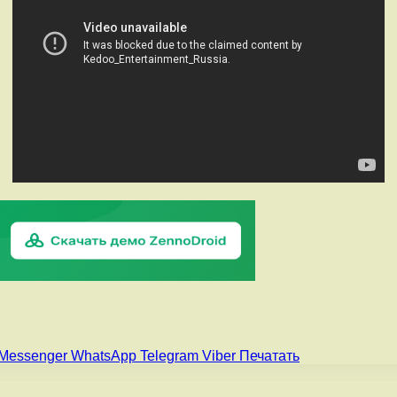
Messenger
WhatsApp
Telegram
Viber
Печатать