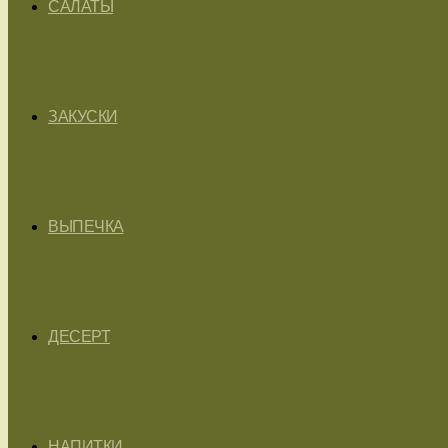
САЛАТЫ
ЗАКУСКИ
ВЫПЕЧКА
ДЕСЕРТ
НАПИТКИ