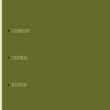
ГЛАВНАЯ
ПЕРВОЕ
ВТОРОЕ