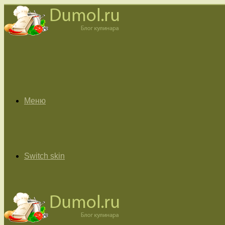
Меню
Switch skin