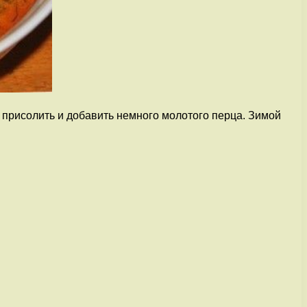
 присолить и добавить немного молотого перца. Зимой