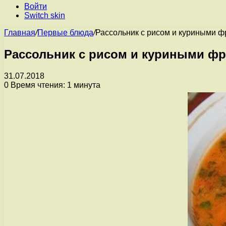
Войти
Switch skin
Главная
/
Первые блюда
/
Рассольник с рисом и куриными 
Рассольник с рисом и куриными ф
31.07.2018
0
Время чтения: 1 минута