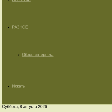
РАЗНОЕ
Обзор интернета
Искать
Суббота, 8 августа 2026