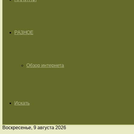
РАЗНОЕ
Обзор интернета
Искать
Воскресенье, 9 августа 2026