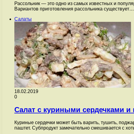
Рассольник — это одно из самых известных и популяр
Вариантов приготовления рассольника существует…
Салаты
18.02.2019
0
Салат с куриными сердечками и
Куриные сердечки может быть варить, тушить, поджар
паштет. Субпродукт замечательно смешивается с хо