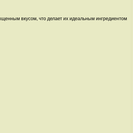
ыщенным вкусом, что делает их идеальным ингредиентом