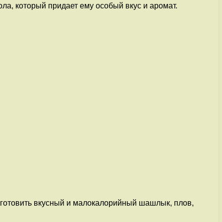
ола, который придает ему особый вкус и аромат.
риготовить вкусный и малокалорийный шашлык, плов,