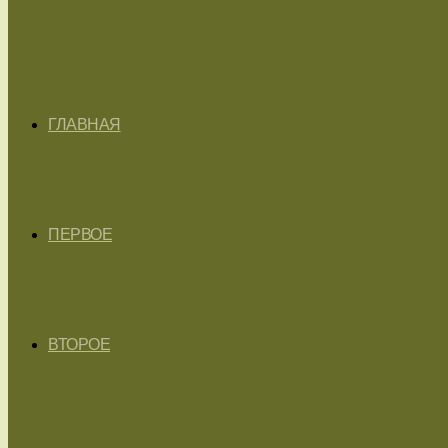
ГЛАВНАЯ
ПЕРВОЕ
ВТОРОЕ