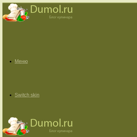
Меню
Switch skin