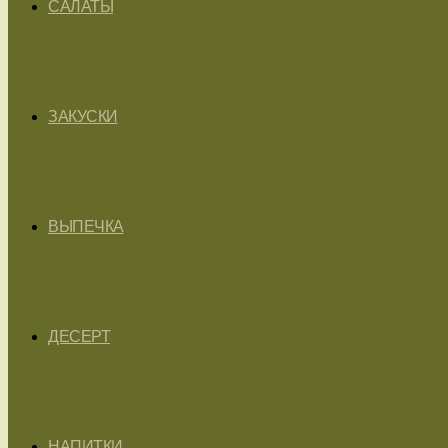
САЛАТЫ
ЗАКУСКИ
ВЫПЕЧКА
ДЕСЕРТ
НАПИТКИ