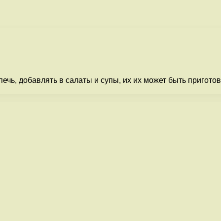
печь, добавлять в салаты и супы, их их может быть пригот