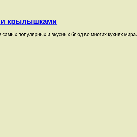
ыми крылышками
самых популярных и вкусных блюд во многих кухнях мира. 