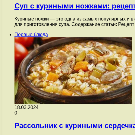
Суп с куриными ножками: рецеп
Куриные ножки — это одна из самых популярных и в
для приготовления супа. Содержание статьи: Рецеп
Первые блюда
18.03.2024
0
Рассольник с куриными сердечк