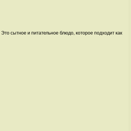
Это сытное и питательное блюдо, которое подходит как