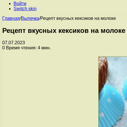
Войти
Switch skin
Главная
/
Выпечка
/
Рецепт вкусных кексиков на молоке
Рецепт вкусных кексиков на молоке
07.07.2023
0
Время чтения: 4 мин.