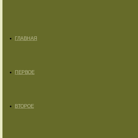
ГЛАВНАЯ
ПЕРВОЕ
ВТОРОЕ