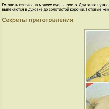
Готовить кексики на молоке очень просто. Для этого нуж
выпекаются в духовке до золотистой корочки. Готовые ке
Секреты приготовления