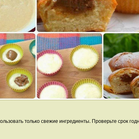
льзовать только свежие ингредиенты. Проверьте срок годно