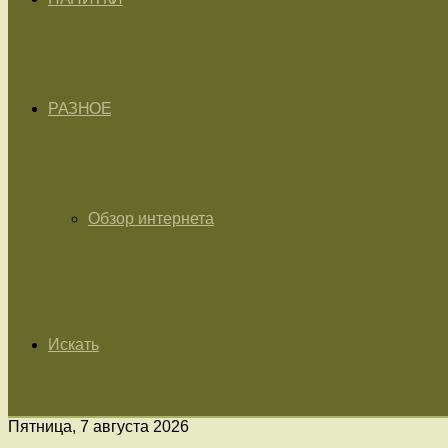
РАЗНОЕ
Обзор интернета
Искать
Пятница, 7 августа 2026