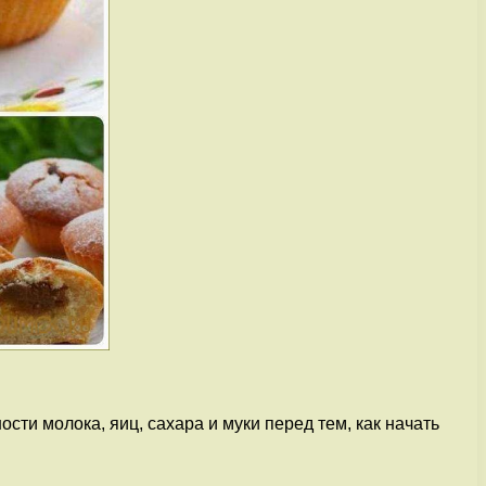
сти молока, яиц, сахара и муки перед тем, как начать