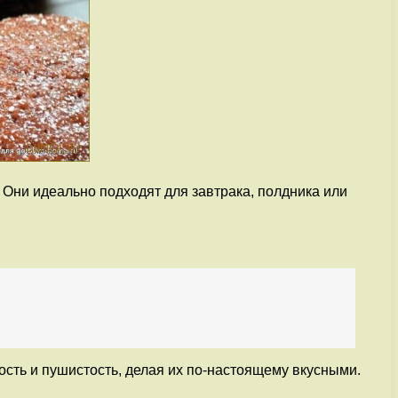
 Они идеально подходят для завтрака, полдника или
сть и пушистость, делая их по-настоящему вкусными.