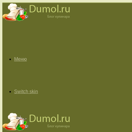
Меню
Switch skin