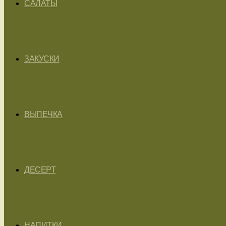
САЛАТЫ
ЗАКУСКИ
ВЫПЕЧКА
ДЕСЕРТ
НАПИТКИ