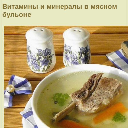
Витамины и минералы в мясном
бульоне