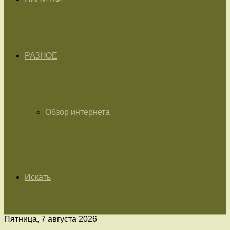
РАЗНОЕ
Обзор интернета
Искать
Пятница, 7 августа 2026