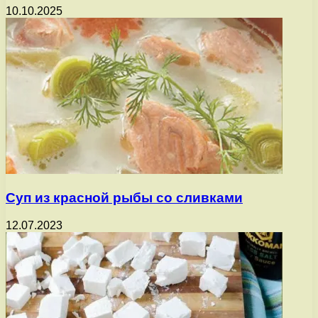
10.10.2025
Суп из красной рыбы со сливками
12.07.2023