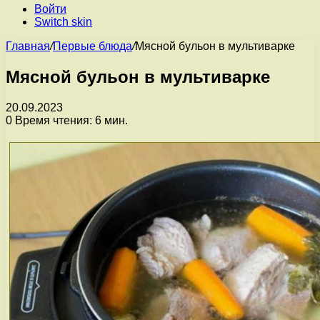
Войти
Switch skin
Главная
/
Первые блюда
/
Мясной бульон в мультиварке
Мясной бульон в мультиварке
20.09.2023
0
Время чтения: 6 мин.