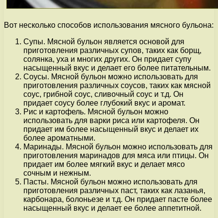
Вот несколько способов использования мясного бульона:
Супы. Мясной бульон является основой для
приготовления различных супов, таких как борщ,
солянка, уха и многих других. Он придает супу
насыщенный вкус и делает его более питательным.
Соусы. Мясной бульон можно использовать для
приготовления различных соусов, таких как мясной
соус, грибной соус, сливочный соус и т.д. Он
придает соусу более глубокий вкус и аромат.
Рис и картофель. Мясной бульон можно
использовать для варки риса или картофеля. Он
придает им более насыщенный вкус и делает их
более ароматными.
Маринады. Мясной бульон можно использовать для
приготовления маринадов для мяса или птицы. Он
придает им более мягкий вкус и делает мясо
сочным и нежным.
Пасты. Мясной бульон можно использовать для
приготовления различных паст, таких как лазанья,
карбонара, болоньезе и т.д. Он придает пасте более
насыщенный вкус и делает ее более аппетитной.