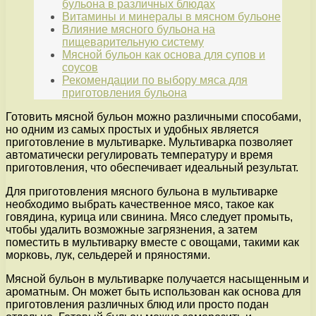
бульона в различных блюдах
Витамины и минералы в мясном бульоне
Влияние мясного бульона на
пищеварительную систему
Мясной бульон как основа для супов и
соусов
Рекомендации по выбору мяса для
приготовления бульона
Готовить мясной бульон можно различными способами,
но одним из самых простых и удобных является
приготовление в мультиварке. Мультиварка позволяет
автоматически регулировать температуру и время
приготовления, что обеспечивает идеальный результат.
Для приготовления мясного бульона в мультиварке
необходимо выбрать качественное мясо, такое как
говядина, курица или свинина. Мясо следует промыть,
чтобы удалить возможные загрязнения, а затем
поместить в мультиварку вместе с овощами, такими как
морковь, лук, сельдерей и пряностями.
Мясной бульон в мультиварке получается насыщенным и
ароматным. Он может быть использован как основа для
приготовления различных блюд или просто подан