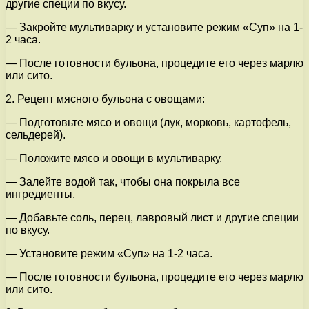
другие специи по вкусу.
— Закройте мультиварку и установите режим «Суп» на 1-
2 часа.
— После готовности бульона, процедите его через марлю
или сито.
2. Рецепт мясного бульона с овощами:
— Подготовьте мясо и овощи (лук, морковь, картофель,
сельдерей).
— Положите мясо и овощи в мультиварку.
— Залейте водой так, чтобы она покрыла все
ингредиенты.
— Добавьте соль, перец, лавровый лист и другие специи
по вкусу.
— Установите режим «Суп» на 1-2 часа.
— После готовности бульона, процедите его через марлю
или сито.