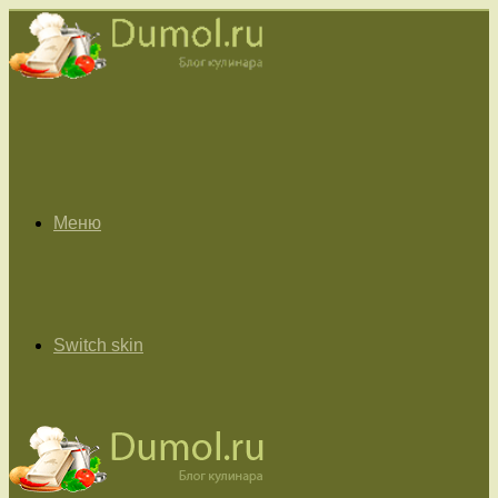
Меню
Switch skin