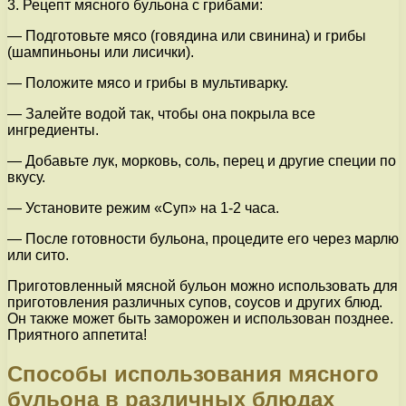
3. Рецепт мясного бульона с грибами:
— Подготовьте мясо (говядина или свинина) и грибы
(шампиньоны или лисички).
— Положите мясо и грибы в мультиварку.
— Залейте водой так, чтобы она покрыла все
ингредиенты.
— Добавьте лук, морковь, соль, перец и другие специи по
вкусу.
— Установите режим «Суп» на 1-2 часа.
— После готовности бульона, процедите его через марлю
или сито.
Приготовленный мясной бульон можно использовать для
приготовления различных супов, соусов и других блюд.
Он также может быть заморожен и использован позднее.
Приятного аппетита!
Способы использования мясного
бульона в различных блюдах