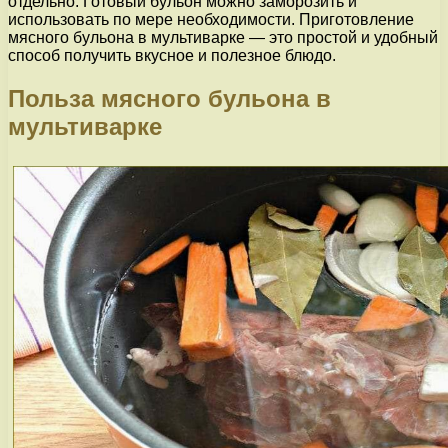
отдельно. Готовый бульон можно заморозить и
использовать по мере необходимости. Приготовление
мясного бульона в мультиварке — это простой и удобный
способ получить вкусное и полезное блюдо.
Польза мясного бульона в
мультиварке