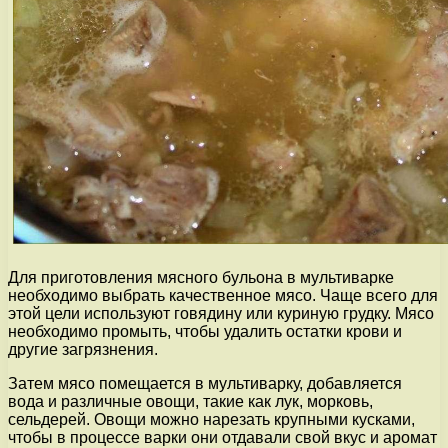
Для приготовления мясного бульона в мультиварке
необходимо выбрать качественное мясо. Чаще всего для
этой цели используют говядину или куриную грудку. Мясо
необходимо промыть, чтобы удалить остатки крови и
другие загрязнения.
Затем мясо помещается в мультиварку, добавляется
вода и различные овощи, такие как лук, морковь,
сельдерей. Овощи можно нарезать крупными кусками,
чтобы в процессе варки они отдавали свой вкус и аромат