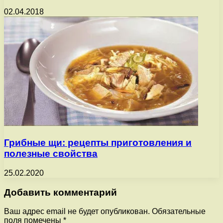
02.04.2018
Грибные щи: рецепты приготовления и
полезные свойства
25.02.2020
Добавить комментарий
Ваш адрес email не будет опубликован.
Обязательные
поля помечены
*