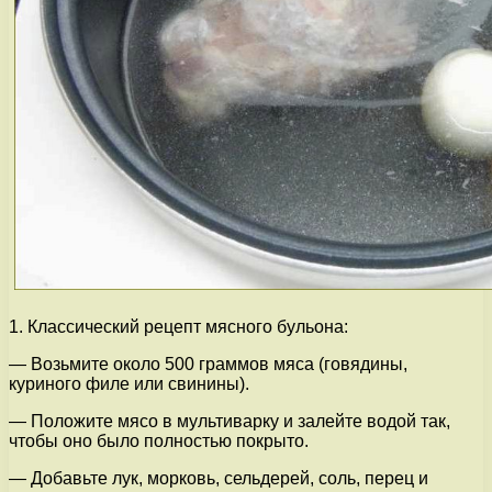
1. Классический рецепт мясного бульона:
— Возьмите около 500 граммов мяса (говядины,
куриного филе или свинины).
— Положите мясо в мультиварку и залейте водой так,
чтобы оно было полностью покрыто.
— Добавьте лук, морковь, сельдерей, соль, перец и