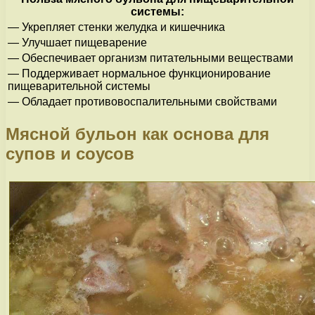
системы:
— Укрепляет стенки желудка и кишечника
— Улучшает пищеварение
— Обеспечивает организм питательными веществами
— Поддерживает нормальное функционирование
пищеварительной системы
— Обладает противовоспалительными свойствами
Мясной бульон как основа для
супов и соусов