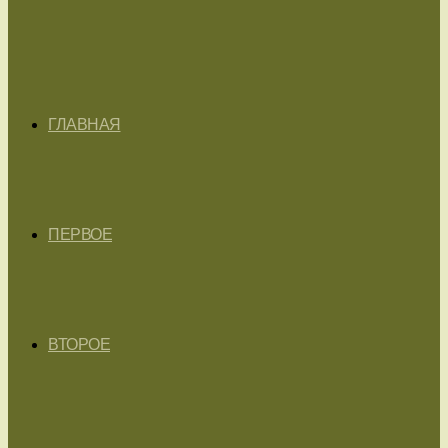
ГЛАВНАЯ
ПЕРВОЕ
ВТОРОЕ