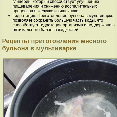
глицерин, который способствует улучшению
пищеварения и снижению воспалительных
процессов в желудке и кишечнике.
Гидратация. Приготовление бульона в мультиварке
позволяет сохранить большую часть воды, что
способствует гидратации организма и поддержанию
оптимального баланса жидкостей.
Рецепты приготовления мясного
бульона в мультиварке