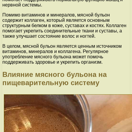
нервной системы.
Помимо витаминов и минералов, мясной бульон
содержит коллаген, который является основным
структурным белком в коже, суставах и костях. Коллаген
помогает укрепить соединительные ткани и суставы, а
также улучшает состояние волос и ногтей.
В целом, мясной бульон является ценным источником
витаминов, минералов и коллагена. Регулярное
употребление мясного бульона может помочь
поддерживать здоровье и укрепить организм.
Влияние мясного бульона на
пищеварительную систему