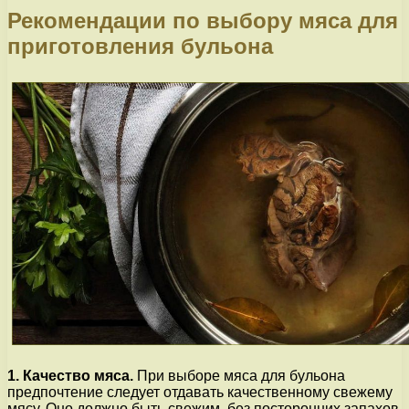
Рекомендации по выбору мяса для
приготовления бульона
1. Качество мяса.
При выборе мяса для бульона
предпочтение следует отдавать качественному свежему
мясу. Оно должно быть свежим, без посторонних запахов