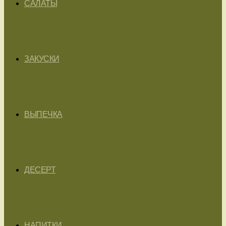
САЛАТЫ
ЗАКУСКИ
ВЫПЕЧКА
ДЕСЕРТ
НАПИТКИ