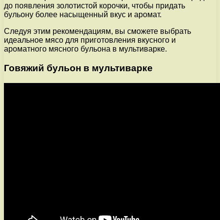
до появления золотистой корочки, чтобы придать
бульону более насыщенный вкус и аромат.
Следуя этим рекомендациям, вы сможете выбрать
идеальное мясо для приготовления вкусного и
ароматного мясного бульона в мультиварке.
Говяжий бульон в мультиварке