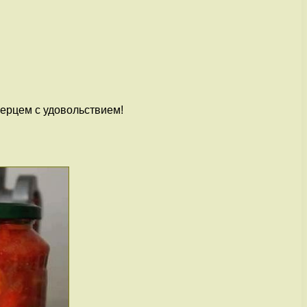
перцем с удовольствием!