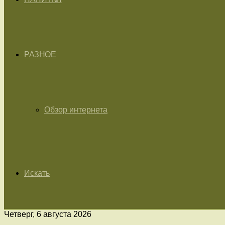
РАЗНОЕ
Обзор интернета
Искать
Четверг, 6 августа 2026