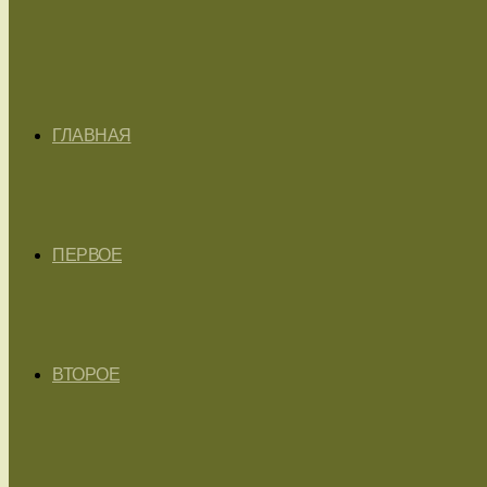
ГЛАВНАЯ
ПЕРВОЕ
ВТОРОЕ