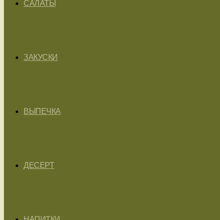
САЛАТЫ
ЗАКУСКИ
ВЫПЕЧКА
ДЕСЕРТ
НАПИТКИ