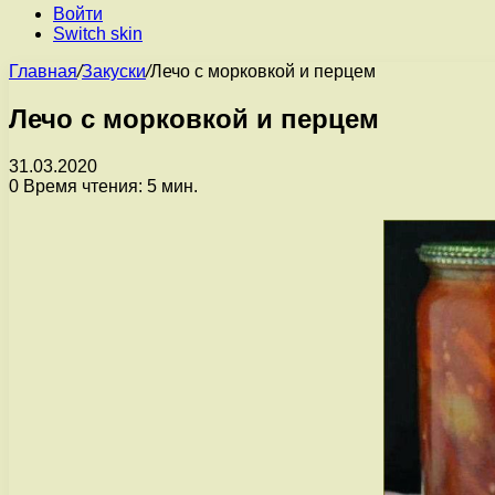
Войти
Switch skin
Главная
/
Закуски
/
Лечо с морковкой и перцем
Лечо с морковкой и перцем
31.03.2020
0
Время чтения: 5 мин.