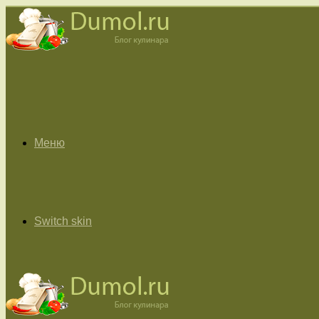
Меню
Switch skin