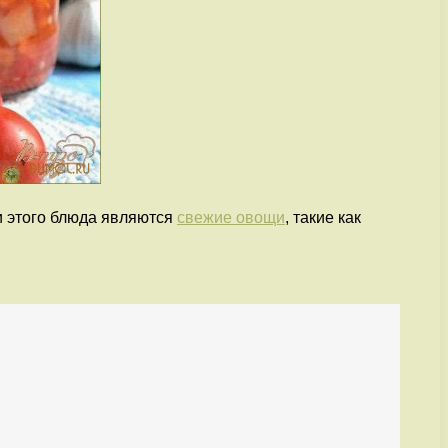
и этого блюда являются
свежие овощи
, такие как