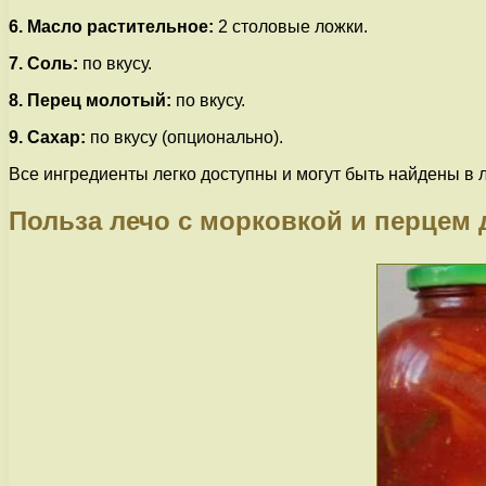
6. Масло растительное:
2 столовые ложки.
7. Соль:
по вкусу.
8. Перец молотый:
по вкусу.
9. Сахар:
по вкусу (опционально).
Все ингредиенты легко доступны и могут быть найдены в 
Польза лечо с морковкой и перцем 