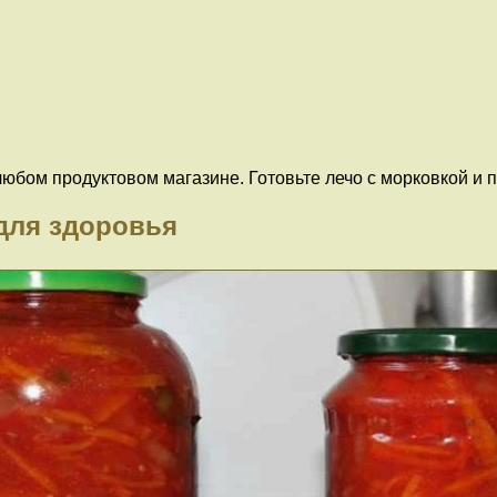
любом продуктовом магазине. Готовьте лечо с морковкой и 
для здоровья