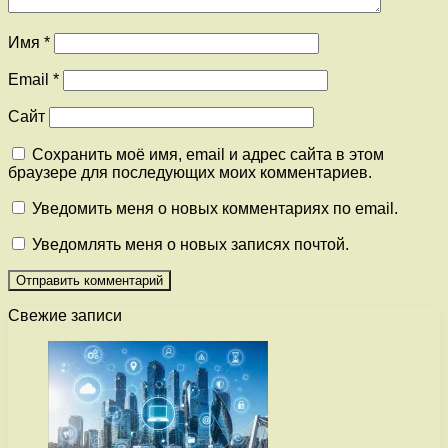
Имя
*
Email
*
Сайт
Сохранить моё имя, email и адрес сайта в этом
браузере для последующих моих комментариев.
Уведомить меня о новых комментариях по email.
Уведомлять меня о новых записях почтой.
Свежие записи