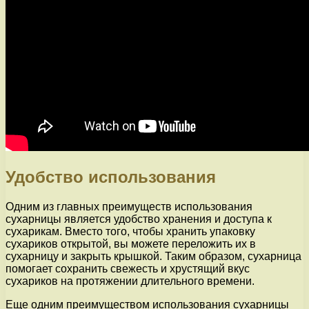
Удобство использования
Одним из главных преимуществ использования
сухарницы является удобство хранения и доступа к
сухарикам. Вместо того, чтобы хранить упаковку
сухариков открытой, вы можете переложить их в
сухарницу и закрыть крышкой. Таким образом, сухарница
помогает сохранить свежесть и хрустящий вкус
сухариков на протяжении длительного времени.
Еще одним преимуществом использования сухарницы