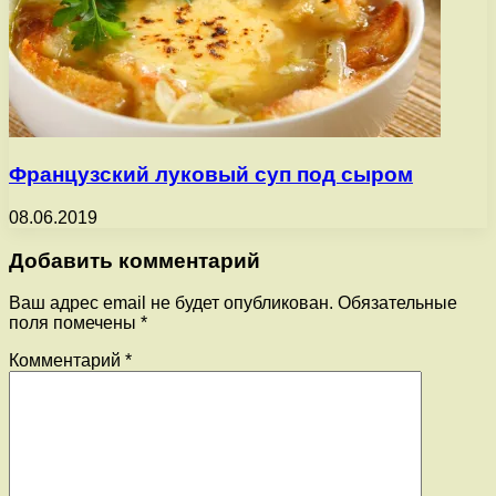
Французский луковый суп под сыром
08.06.2019
Добавить комментарий
Ваш адрес email не будет опубликован.
Обязательные
поля помечены
*
Комментарий
*