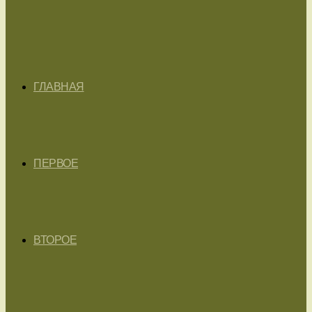
ГЛАВНАЯ
ПЕРВОЕ
ВТОРОЕ