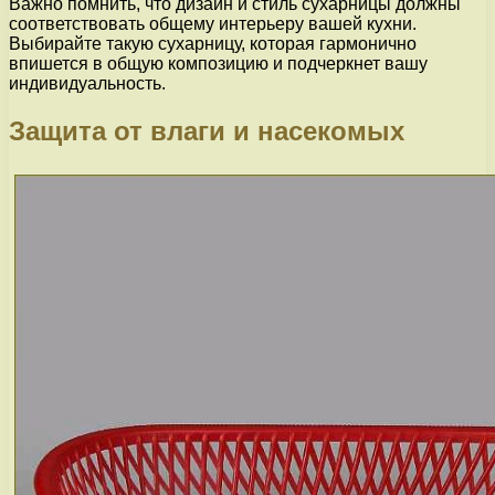
Важно помнить, что дизайн и стиль сухарницы должны
соответствовать общему интерьеру вашей кухни.
Выбирайте такую сухарницу, которая гармонично
впишется в общую композицию и подчеркнет вашу
индивидуальность.
Защита от влаги и насекомых