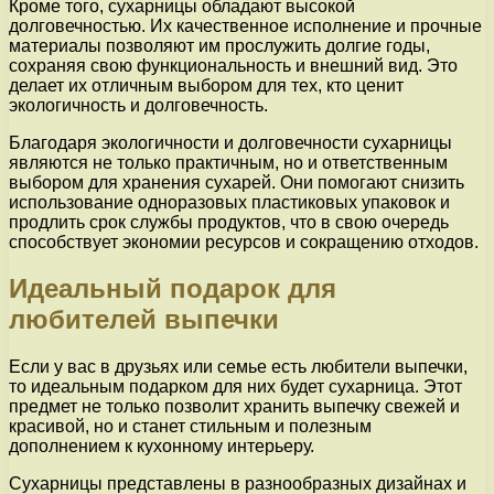
Кроме того, сухарницы обладают высокой
долговечностью. Их качественное исполнение и прочные
материалы позволяют им прослужить долгие годы,
сохраняя свою функциональность и внешний вид. Это
делает их отличным выбором для тех, кто ценит
экологичность и долговечность.
Благодаря экологичности и долговечности сухарницы
являются не только практичным, но и ответственным
выбором для хранения сухарей. Они помогают снизить
использование одноразовых пластиковых упаковок и
продлить срок службы продуктов, что в свою очередь
способствует экономии ресурсов и сокращению отходов.
Идеальный подарок для
любителей выпечки
Если у вас в друзьях или семье есть любители выпечки,
то идеальным подарком для них будет сухарница. Этот
предмет не только позволит хранить выпечку свежей и
красивой, но и станет стильным и полезным
дополнением к кухонному интерьеру.
Сухарницы представлены в разнообразных дизайнах и