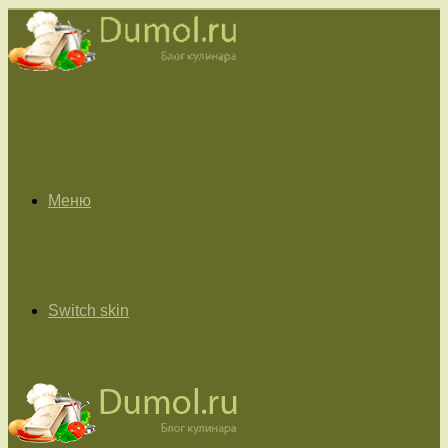
Меню
Switch skin