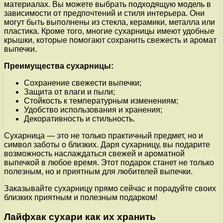
материалах. Вы можете выбрать подходящую модель в
зависимости от предпочтений и стиля интерьера. Они
могут быть выполнены из стекла, керамики, металла или
пластика. Кроме того, многие сухарницы имеют удобные
крышки, которые помогают сохранить свежесть и аромат
выпечки.
Преимущества сухарницы:
Сохранение свежести выпечки;
Защита от влаги и пыли;
Стойкость к температурным изменениям;
Удобство использования и хранения;
Декоративность и стильность.
Сухарница — это не только практичный предмет, но и
символ заботы о близких. Даря сухарницу, вы подарите
возможность наслаждаться свежей и ароматной
выпечкой в любое время. Этот подарок станет не только
полезным, но и приятным для любителей выпечки.
Заказывайте сухарницу прямо сейчас и порадуйте своих
близких приятным и полезным подарком!
Лайфхак сухари как их хранить