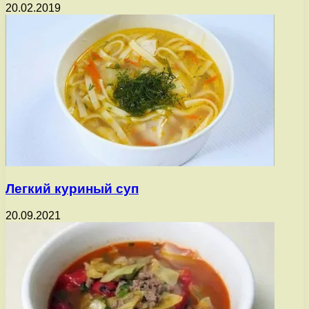
20.02.2019
Легкий куриный суп
20.09.2021