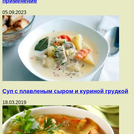
применение
05.09.2023
Суп с плавленым сыром и куриной грудкой
18.03.2019