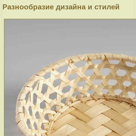
Разнообразие дизайна и стилей