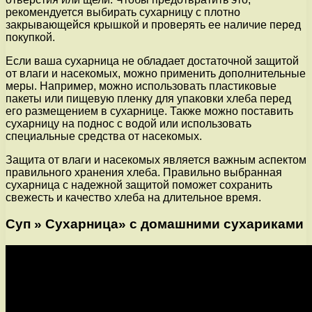
рекомендуется выбирать сухарницу с плотно
закрывающейся крышкой и проверять ее наличие перед
покупкой.
Если ваша сухарница не обладает достаточной защитой
от влаги и насекомых, можно применить дополнительные
меры. Например, можно использовать пластиковые
пакеты или пищевую пленку для упаковки хлеба перед
его размещением в сухарнице. Также можно поставить
сухарницу на поднос с водой или использовать
специальные средства от насекомых.
Защита от влаги и насекомых является важным аспектом
правильного хранения хлеба. Правильно выбранная
сухарница с надежной защитой поможет сохранить
свежесть и качество хлеба на длительное время.
Суп » Сухарница» с домашними сухариками