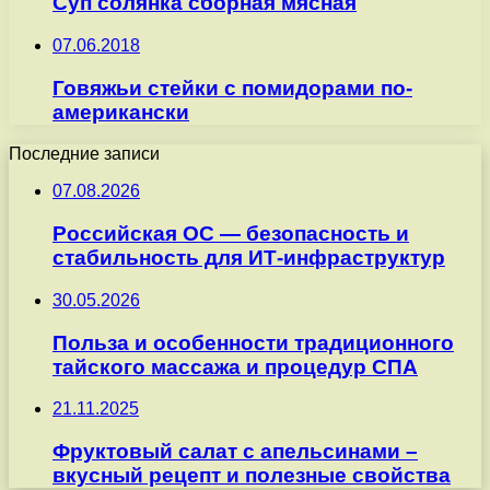
Суп солянка сборная мясная
07.06.2018
Говяжьи стейки с помидорами по-
американски
Последние записи
07.08.2026
Российская ОС — безопасность и
стабильность для ИТ-инфраструктур
30.05.2026
Польза и особенности традиционного
тайского массажа и процедур СПА
21.11.2025
Фруктовый салат с апельсинами –
вкусный рецепт и полезные свойства