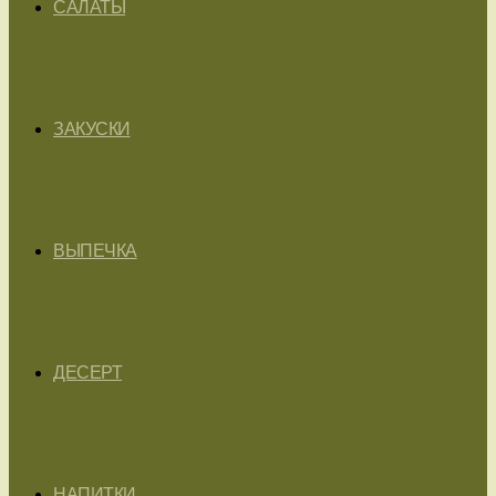
САЛАТЫ
ЗАКУСКИ
ВЫПЕЧКА
ДЕСЕРТ
НАПИТКИ