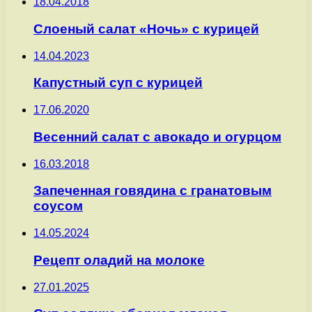
18.04.2018
Слоеный салат «Ночь» с курицей
14.04.2023
Капустный суп с курицей
17.06.2020
Весенний салат с авокадо и огурцом
16.03.2018
Запеченная говядина с гранатовым
соусом
14.05.2024
Рецепт оладий на молоке
27.01.2025