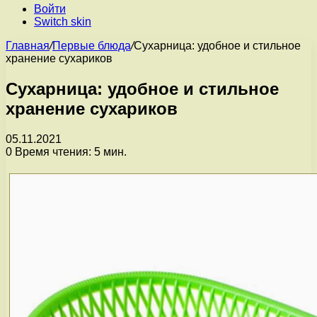
Войти
Switch skin
Главная
/
Первые блюда
/
Сухарница: удобное и стильное
хранение сухариков
Сухарница: удобное и стильное
хранение сухариков
05.11.2021
0
Время чтения: 5 мин.