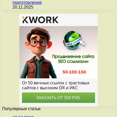
приготовления
20.11.2025
Популярные статьи