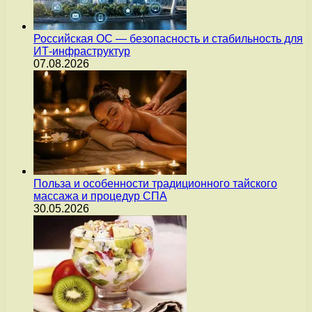
Российская ОС — безопасность и стабильность для
ИТ-инфраструктур
07.08.2026
Польза и особенности традиционного тайского
массажа и процедур СПА
30.05.2026