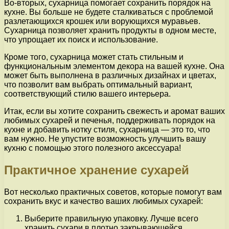
Во-вторых, сухарница помогает сохранить порядок на
кухне. Вы больше не будете сталкиваться с проблемой
разлетающихся крошек или ворующихся муравьев.
Сухарница позволяет хранить продукты в одном месте,
что упрощает их поиск и использование.
Кроме того, сухарница может стать стильным и
функциональным элементом декора на вашей кухне. Она
может быть выполнена в различных дизайнах и цветах,
что позволит вам выбрать оптимальный вариант,
соответствующий стилю вашего интерьера.
Итак, если вы хотите сохранить свежесть и аромат ваших
любимых сухарей и печенья, поддерживать порядок на
кухне и добавить нотку стиля, сухарница — это то, что
вам нужно. Не упустите возможность улучшить вашу
кухню с помощью этого полезного аксессуара!
Практичное хранение сухарей
Вот несколько практичных советов, которые помогут вам
сохранить вкус и качество ваших любимых сухарей:
Выберите правильную упаковку. Лучше всего
хранить сухари в плотно закрывающейся