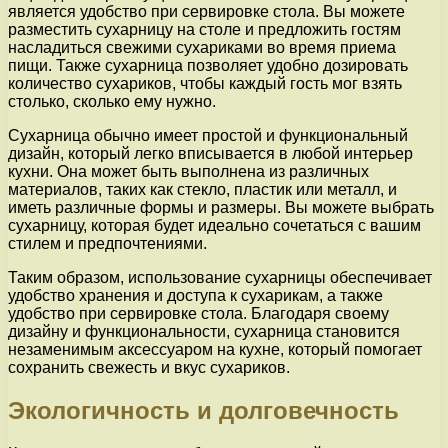
является удобство при сервировке стола. Вы можете
разместить сухарницу на столе и предложить гостям
насладиться свежими сухариками во время приема
пищи. Также сухарница позволяет удобно дозировать
количество сухариков, чтобы каждый гость мог взять
столько, сколько ему нужно.
Сухарница обычно имеет простой и функциональный
дизайн, который легко вписывается в любой интерьер
кухни. Она может быть выполнена из различных
материалов, таких как стекло, пластик или металл, и
иметь различные формы и размеры. Вы можете выбрать
сухарницу, которая будет идеально сочетаться с вашим
стилем и предпочтениями.
Таким образом, использование сухарницы обеспечивает
удобство хранения и доступа к сухарикам, а также
удобство при сервировке стола. Благодаря своему
дизайну и функциональности, сухарница становится
незаменимым аксессуаром на кухне, который помогает
сохранить свежесть и вкус сухариков.
Экологичность и долговечность