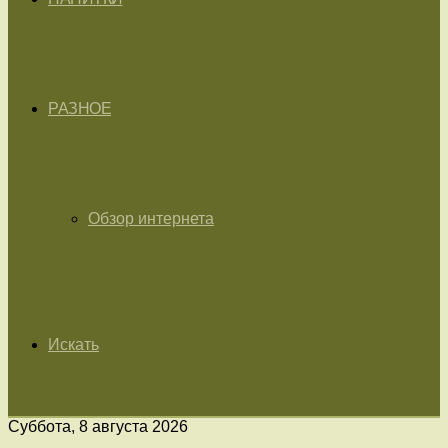
РАЗНОЕ
Обзор интернета
Искать
Суббота, 8 августа 2026