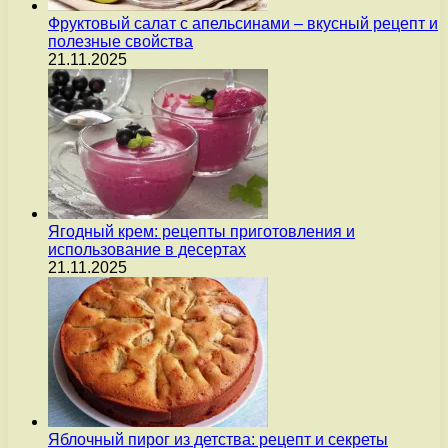
Фруктовый салат с апельсинами – вкусный рецепт и
полезные свойства
21.11.2025
Ягодный крем: рецепты приготовления и
использование в десертах
21.11.2025
Яблочный пирог из детства: рецепт и секреты