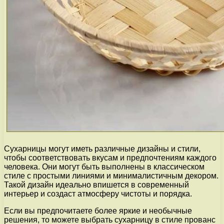
Сухарницы могут иметь различные дизайны и стили,
чтобы соответствовать вкусам и предпочтениям каждого
человека. Они могут быть выполнены в классическом
стиле с простыми линиями и минималистичным декором.
Такой дизайн идеально впишется в современный
интерьер и создаст атмосферу чистоты и порядка.
Если вы предпочитаете более яркие и необычные
решения, то можете выбрать сухарницу в стиле прованс