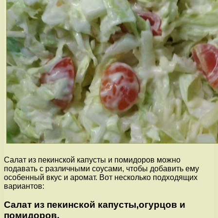
Салат из пекинской капусты и помидоров можно
подавать с различными соусами, чтобы добавить ему
особенный вкус и аромат. Вот несколько подходящих
вариантов:
Салат из пекинской капусты,огурцов и
помидоров.