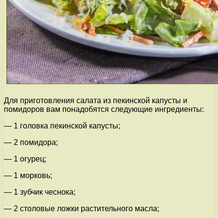
Для приготовления салата из пекинской капусты и
помидоров вам понадобятся следующие ингредиенты:
— 1 головка пекинской капусты;
— 2 помидора;
— 1 огурец;
— 1 морковь;
— 1 зубчик чеснока;
— 2 столовые ложки растительного масла;