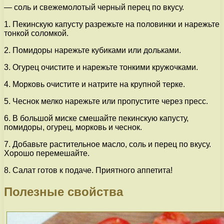
— соль и свежемолотый черный перец по вкусу.
1. Пекинскую капусту разрежьте на половинки и нарежьте
тонкой соломкой.
2. Помидоры нарежьте кубиками или дольками.
3. Огурец очистите и нарежьте тонкими кружочками.
4. Морковь очистите и натрите на крупной терке.
5. Чеснок мелко нарежьте или пропустите через пресс.
6. В большой миске смешайте пекинскую капусту,
помидоры, огурец, морковь и чеснок.
7. Добавьте растительное масло, соль и перец по вкусу.
Хорошо перемешайте.
8. Салат готов к подаче. Приятного аппетита!
Полезные свойства