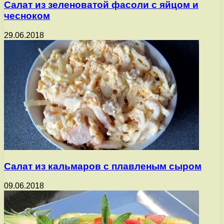
Салат из зеленоватой фасоли с яйцом и
чесноком
29.06.2018
Салат из кальмаров с плавленым сыром
09.06.2018