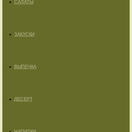
САЛАТЫ
ЗАКУСКИ
ВЫПЕЧКА
ДЕСЕРТ
НАПИТКИ