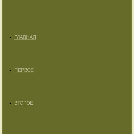
ГЛАВНАЯ
ПЕРВОЕ
ВТОРОЕ