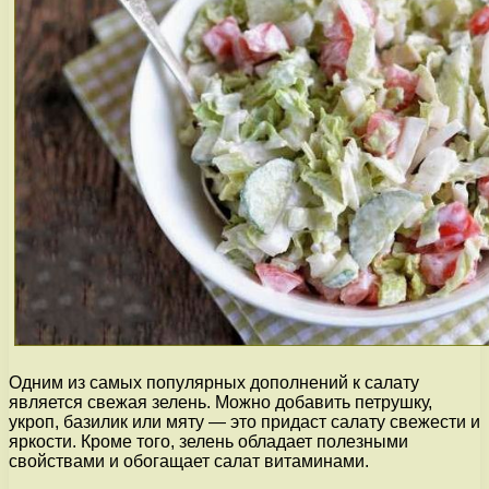
Одним из самых популярных дополнений к салату
является свежая зелень. Можно добавить петрушку,
укроп, базилик или мяту — это придаст салату свежести и
яркости. Кроме того, зелень обладает полезными
свойствами и обогащает салат витаминами.