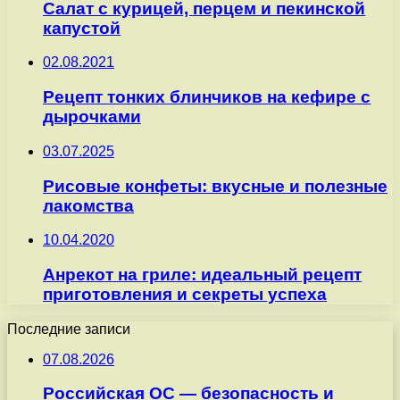
Салат с курицей, перцем и пекинской
капустой
02.08.2021
Рецепт тонких блинчиков на кефире с
дырочками
03.07.2025
Рисовые конфеты: вкусные и полезные
лакомства
10.04.2020
Анрекот на гриле: идеальный рецепт
приготовления и секреты успеха
Последние записи
07.08.2026
Российская ОС — безопасность и