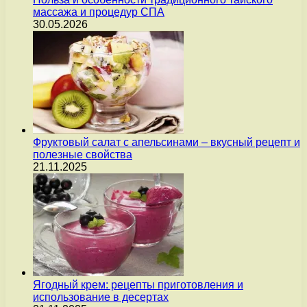
массажа и процедур СПА
30.05.2026
Фруктовый салат с апельсинами – вкусный рецепт и
полезные свойства
21.11.2025
Ягодный крем: рецепты приготовления и
использование в десертах