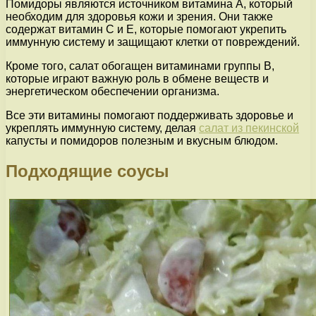
Помидоры являются источником витамина A, который
необходим для здоровья кожи и зрения. Они также
содержат витамин C и E, которые помогают укрепить
иммунную систему и защищают клетки от повреждений.
Кроме того, салат обогащен витаминами группы B,
которые играют важную роль в обмене веществ и
энергетическом обеспечении организма.
Все эти витамины помогают поддерживать здоровье и
укреплять иммунную систему, делая
салат из пекинской
капусты и помидоров полезным и вкусным блюдом.
Подходящие соусы