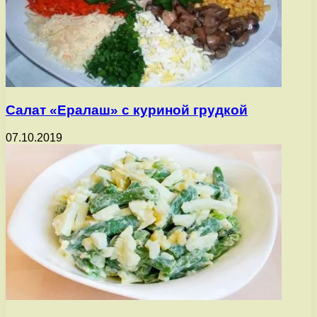
Салат «Ералаш» с куриной грудкой
07.10.2019