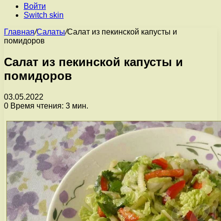
Войти
Switch skin
Главная
/
Салаты
/
Салат из пекинской капусты и
помидоров
Салат из пекинской капусты и
помидоров
03.05.2022
0
Время чтения: 3 мин.