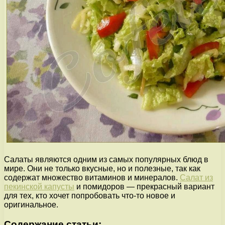
Салаты являются одним из самых популярных блюд в
мире. Они не только вкусные, но и полезные, так как
содержат множество витаминов и минералов.
Салат из
пекинской капусты
и помидоров — прекрасный вариант
для тех, кто хочет попробовать что-то новое и
оригинальное.
Содержание статьи: