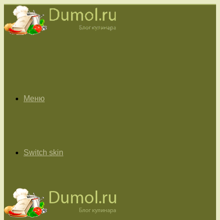
Меню
Switch skin