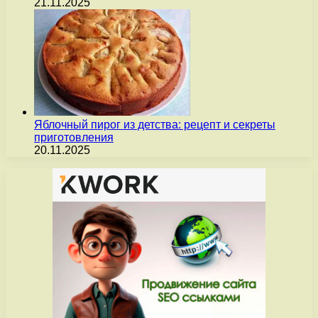
21.11.2025
Яблочный пирог из детства: рецепт и секреты
приготовления
20.11.2025