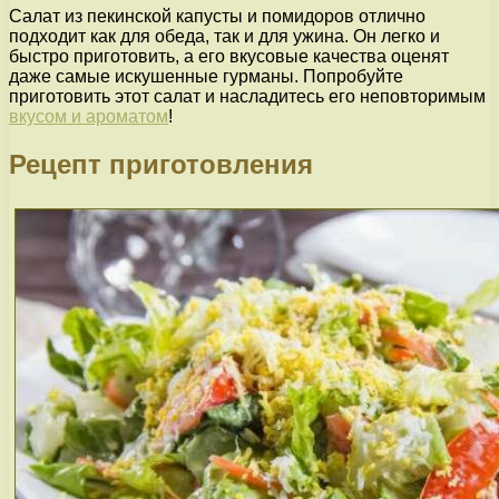
Салат из пекинской капусты и помидоров отлично
подходит как для обеда, так и для ужина. Он легко и
быстро приготовить, а его вкусовые качества оценят
даже самые искушенные гурманы. Попробуйте
приготовить этот салат и насладитесь его неповторимым
вкусом и ароматом
!
Рецепт приготовления