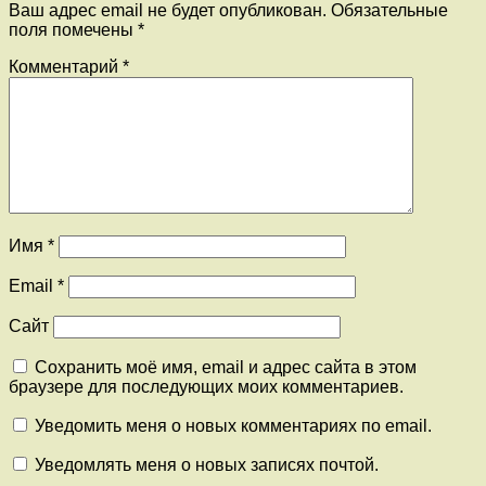
Ваш адрес email не будет опубликован.
Обязательные
поля помечены
*
Комментарий
*
Имя
*
Email
*
Сайт
Сохранить моё имя, email и адрес сайта в этом
браузере для последующих моих комментариев.
Уведомить меня о новых комментариях по email.
Уведомлять меня о новых записях почтой.