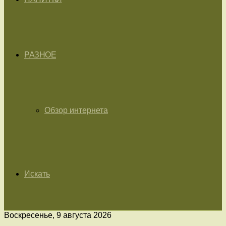
РАЗНОЕ
Обзор интернета
Искать
Воскресенье, 9 августа 2026