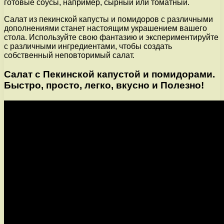
готовые соусы, например, сырный или томатный.
Салат из пекинской капусты и помидоров с различными
дополнениями станет настоящим украшением вашего
стола. Используйте свою фантазию и экспериментируйте
с различными ингредиентами, чтобы создать
собственный неповторимый салат.
Салат с Пекинской капустой и помидорами.
Быстро, просто, легко, вкусно и Полезно!