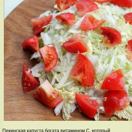
Пекинская капуста богата витамином С, который