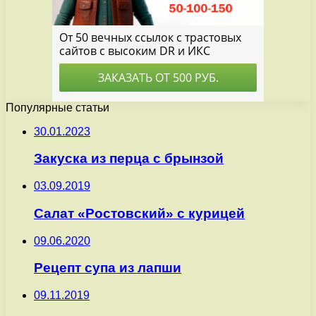
Популярные статьи
30.01.2023
Закуска из перца с брынзой
03.09.2019
Салат «Ростовский» с курицей
09.06.2020
Рецепт супа из лапши
09.11.2019