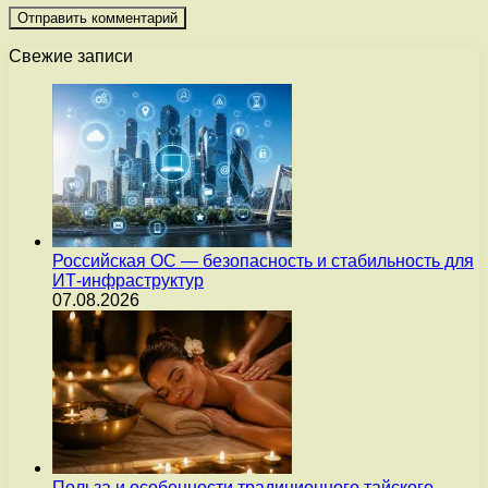
Свежие записи
Российская ОС — безопасность и стабильность для
ИТ-инфраструктур
07.08.2026
Польза и особенности традиционного тайского