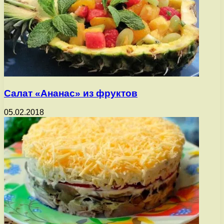
Салат «Ананас» из фруктов
05.02.2018