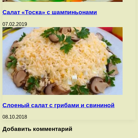
Салат «Тоска» с шампиньонами
07.02.2019
Слоеный салат с грибами и свининой
08.10.2018
Добавить комментарий