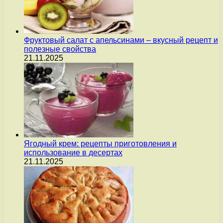
Фруктовый салат с апельсинами – вкусный рецепт и
полезные свойства
21.11.2025
Ягодный крем: рецепты приготовления и
использование в десертах
21.11.2025