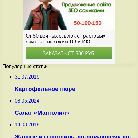
Популярные статьи
31.07.2019
Картофельное пюре
08.05.2024
Салат «Магнолия»
14.03.2018
Жаркое из говядины по-домашнему по-