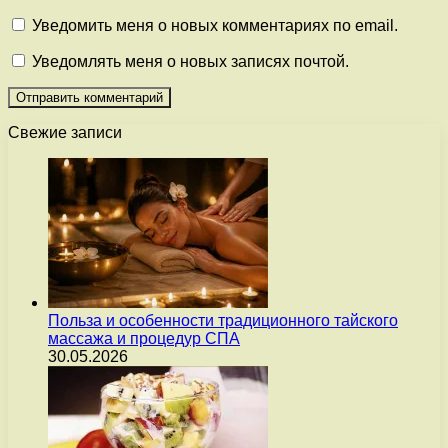
Уведомить меня о новых комментариях по email.
Уведомлять меня о новых записях почтой.
Свежие записи
Польза и особенности традиционного тайского
массажа и процедур СПА
30.05.2026