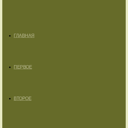
ГЛАВНАЯ
ПЕРВОЕ
ВТОРОЕ