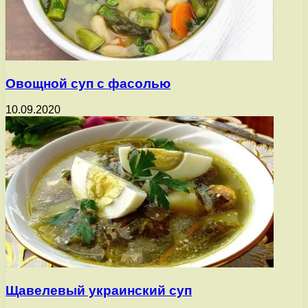
Овощной суп с фасолью
10.09.2020
Щавелевый украинский суп