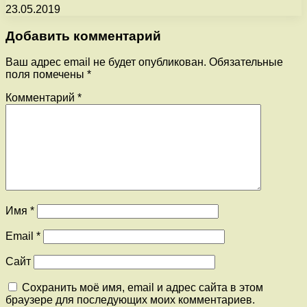
23.05.2019
Добавить комментарий
Ваш адрес email не будет опубликован.
Обязательные
поля помечены
*
Комментарий
*
Имя
*
Email
*
Сайт
Сохранить моё имя, email и адрес сайта в этом
браузере для последующих моих комментариев.