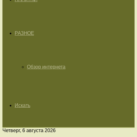
РАЗНОЕ
Обзор интернета
Искать
Четверг, 6 августа 2026