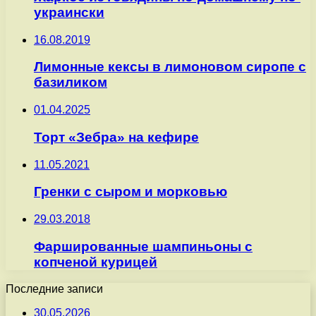
украински
16.08.2019
Лимонные кексы в лимоновом сиропе с
базиликом
01.04.2025
Торт «Зебра» на кефире
11.05.2021
Гренки с сыром и морковью
29.03.2018
Фаршированные шампиньоны с
копченой курицей
Последние записи
30.05.2026