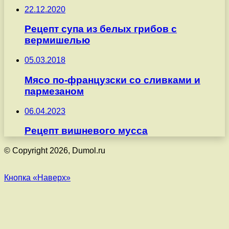
22.12.2020
Рецепт супа из белых грибов с
вермишелью
05.03.2018
Мясо по-французски со сливками и
пармезаном
06.04.2023
Рецепт вишневого мусса
© Copyright 2026, Dumol.ru
Кнопка «Наверх»