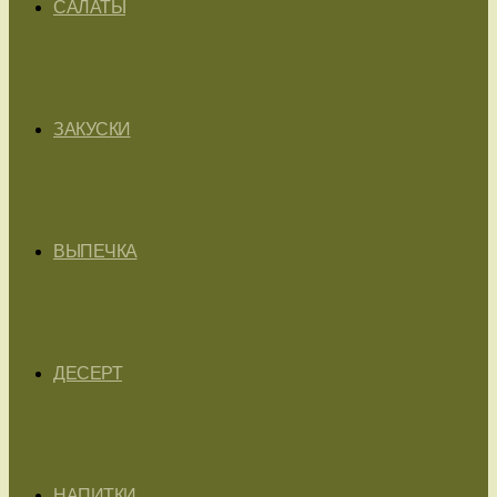
САЛАТЫ
ЗАКУСКИ
ВЫПЕЧКА
ДЕСЕРТ
НАПИТКИ