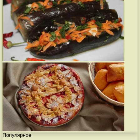
Популярное