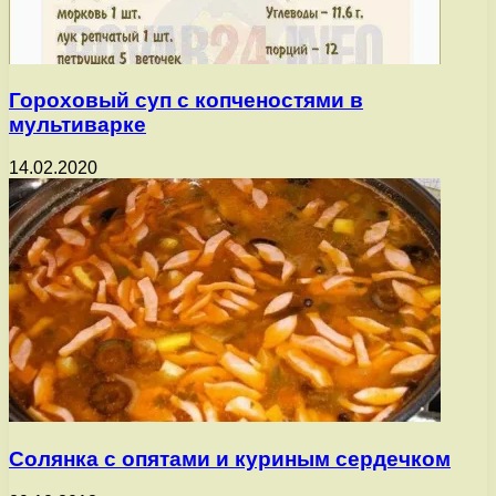
Гороховый суп с копченостями в
мультиварке
14.02.2020
Солянка с опятами и куриным сердечком