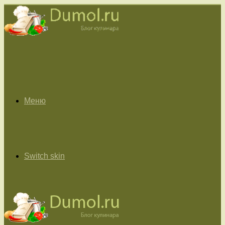
Меню
Switch skin