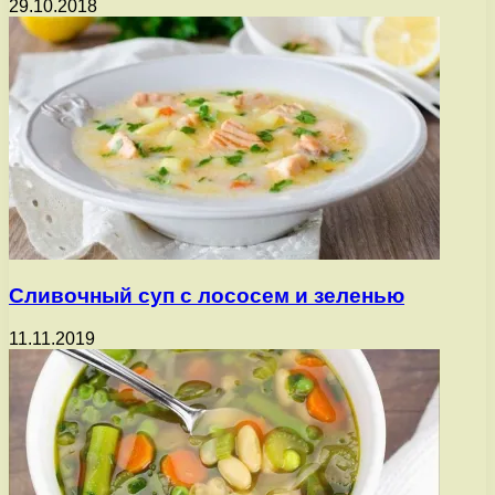
29.10.2018
Сливочный суп с лососем и зеленью
11.11.2019