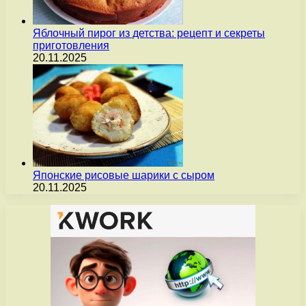
Яблочный пирог из детства: рецепт и секреты
приготовления
20.11.2025
Японские рисовые шарики с сыром
20.11.2025