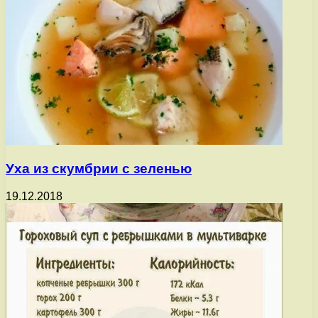
Уха из скумбрии с зеленью
19.12.2018