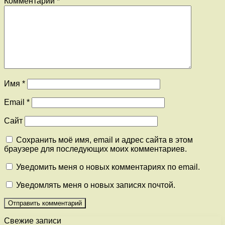
Комментарий
*
Имя
*
Email
*
Сайт
Сохранить моё имя, email и адрес сайта в этом
браузере для последующих моих комментариев.
Уведомить меня о новых комментариях по email.
Уведомлять меня о новых записях почтой.
Свежие записи