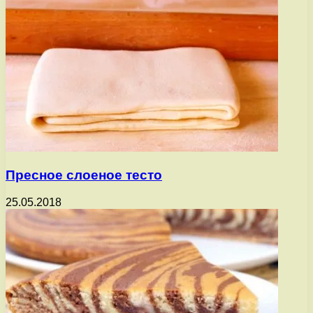
Пресное слоеное тесто
25.05.2018