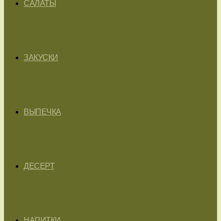
САЛАТЫ
ЗАКУСКИ
ВЫПЕЧКА
ДЕСЕРТ
НАПИТКИ