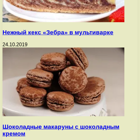
Нежный кекс «Зебра» в мультиварке
24.10.2019
Шоколадные макаруны с шоколадным
кремом