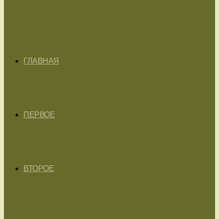
ГЛАВНАЯ
ПЕРВОЕ
ВТОРОЕ