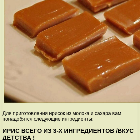
Для приготовления ирисок из молока и сахара вам
понадобятся следующие ингредиенты:
ИРИС ВСЕГО ИЗ 3-Х ИНГРЕДИЕНТОВ /ВКУС
ДЕТСТВА !