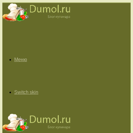
Меню
Switch skin