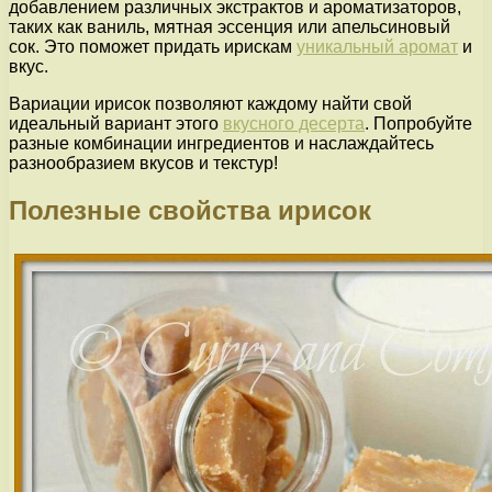
добавлением различных экстрактов и ароматизаторов,
таких как ваниль, мятная эссенция или апельсиновый
сок. Это поможет придать ирискам
уникальный аромат
и
вкус.
Вариации ирисок позволяют каждому найти свой
идеальный вариант этого
вкусного десерта
. Попробуйте
разные комбинации ингредиентов и наслаждайтесь
разнообразием вкусов и текстур!
Полезные свойства ирисок