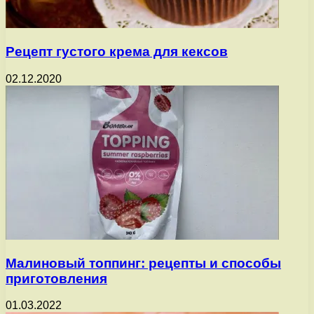
Рецепт густого крема для кексов
02.12.2020
Малиновый топпинг: рецепты и способы
приготовления
01.03.2022