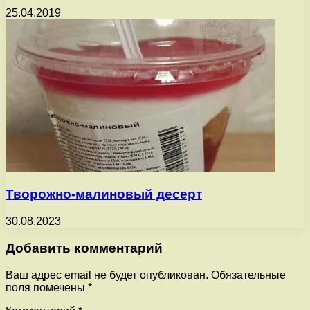
25.04.2019
Творожно-малиновый десерт
30.08.2023
Добавить комментарий
Ваш адрес email не будет опубликован.
Обязательные
поля помечены
*