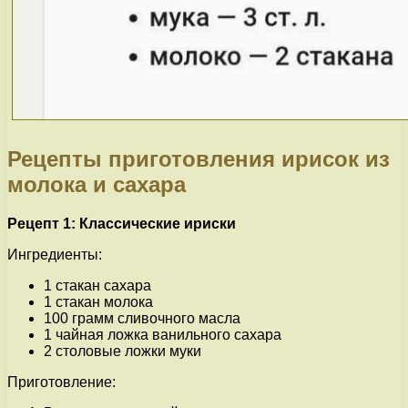
Рецепты приготовления ирисок из
молока и сахара
Рецепт 1: Классические ириски
Ингредиенты:
1 стакан сахара
1 стакан молока
100 грамм сливочного масла
1 чайная ложка ванильного сахара
2 столовые ложки муки
Приготовление: