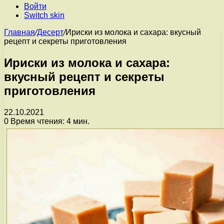
Войти
Switch skin
Главная
/
Десерт
/
Ириски из молока и сахара: вкусный
рецепт и секреты приготовления
Ириски из молока и сахара:
вкусный рецепт и секреты
приготовления
22.10.2021
0
Время чтения: 4 мин.