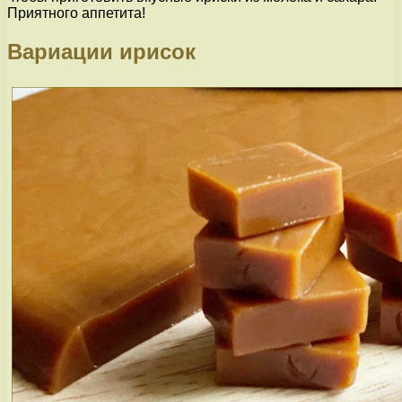
Приятного аппетита!
Вариации ирисок