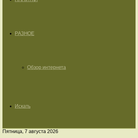
РАЗНОЕ
Обзор интернета
Искать
Пятница, 7 августа 2026