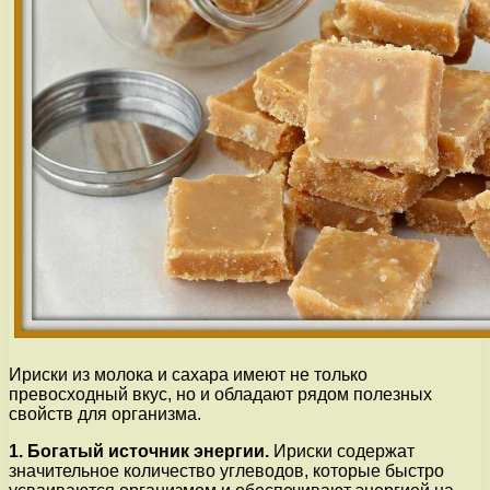
Ириски из молока и сахара имеют не только
превосходный вкус, но и обладают рядом полезных
свойств для организма.
1. Богатый источник энергии.
Ириски содержат
значительное количество углеводов, которые быстро