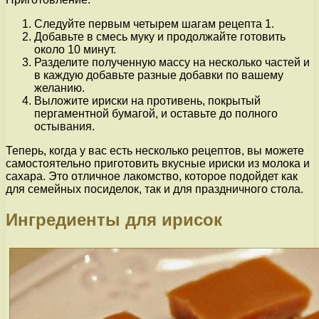
Следуйте первым четырем шагам рецепта 1.
Добавьте в смесь муку и продолжайте готовить
около 10 минут.
Разделите полученную массу на несколько частей и
в каждую добавьте разные добавки по вашему
желанию.
Выложите ириски на противень, покрытый
пергаментной бумагой, и оставьте до полного
остывания.
Теперь, когда у вас есть несколько рецептов, вы можете
самостоятельно приготовить вкусные ириски из молока и
сахара. Это отличное лакомство, которое подойдет как
для семейных посиделок, так и для праздничного стола.
Ингредиенты для ирисок