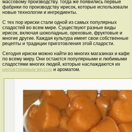
массовому производству. Тогда же появились первые
фабрики по производству ирисок, которые использовали
новые технологии и ингредиенты.
С тех пор ириски стали одной из самых популярных
сладостей во всем мире. Существуют разные виды
ирисок, включая шоколадные, ореховые, фруктовые и
многие другие. Каждая культура имеет свои собственные
рецепты и традиции приготовления этой сладости.
Сегодня ириски можно найти во многих магазинах и кафе
по всему миру. Они остаются популярными и любимыми
сладостями многих людей, которые наслаждаются их
неповторимым вкусом
и ароматом.