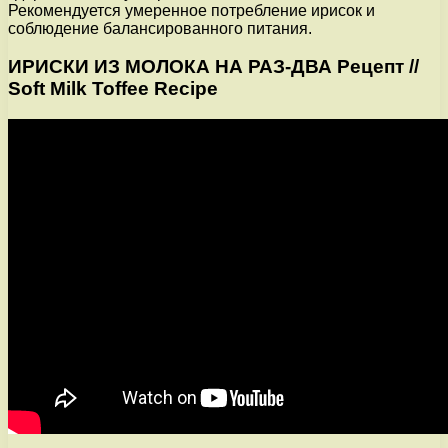
Рекомендуется умеренное потребление ирисок и
соблюдение балансированного питания.
ИРИСКИ ИЗ МОЛОКА НА РАЗ-ДВА Рецепт //
Soft Milk Toffee Recipe