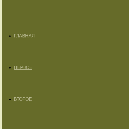
ГЛАВНАЯ
ПЕРВОЕ
ВТОРОЕ