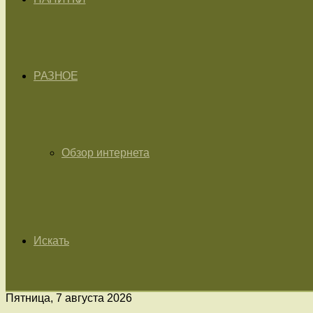
РАЗНОЕ
Обзор интернета
Искать
Пятница, 7 августа 2026