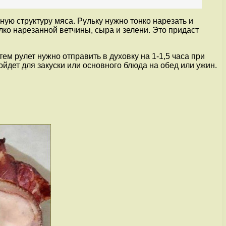
ную структуру мяса. Рульку нужно тонко нарезать и
лко нарезанной ветчины, сыра и зелени. Это придаст
тем рулет нужно отправить в духовку на 1-1,5 часа при
ойдет для закуски или основного блюда на обед или ужин.