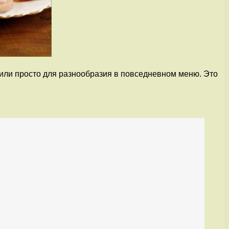
 или просто для разнообразия в повседневном меню. Это