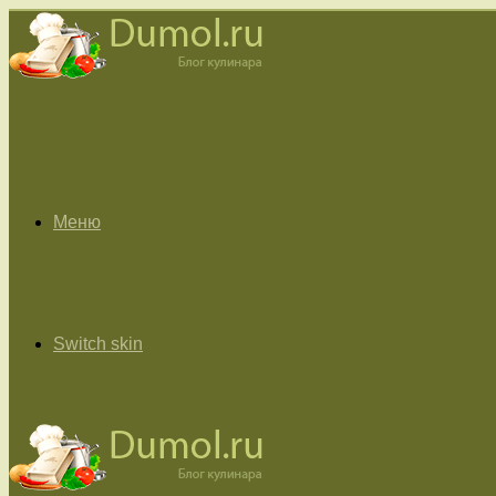
Меню
Switch skin