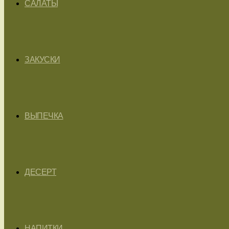
САЛАТЫ
ЗАКУСКИ
ВЫПЕЧКА
ДЕСЕРТ
НАПИТКИ