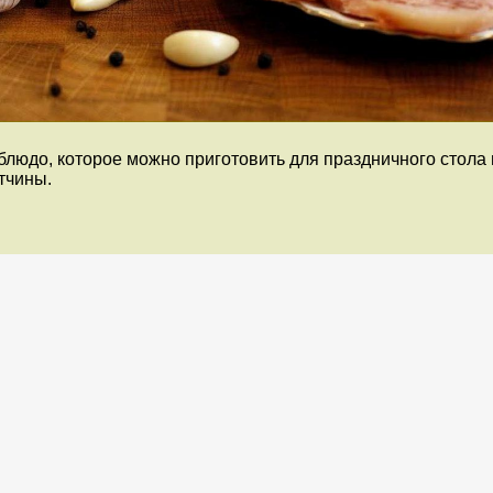
 блюдо, которое можно приготовить для праздничного стола
тчины.