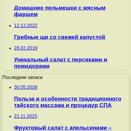
Домашние пельмешки с мясным
фаршем
12.12.2022
Грибные щи со свежей капустой
28.02.2019
Уникальный салат с персиками и
помидорами
Последние записи
30.05.2026
Польза и особенности традиционного
тайского массажа и процедур СПА
21.11.2025
Фруктовый салат с апельсинами –