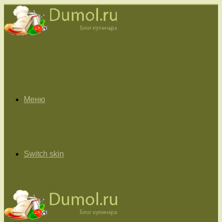
Меню
Switch skin