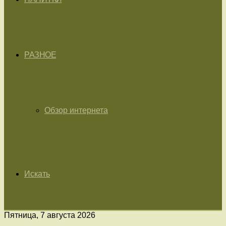
РАЗНОЕ
Обзор интернета
Искать
Пятница, 7 августа 2026