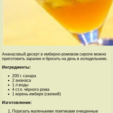
Ананасовый десерт в имбирно-ромовом сиропе можно
приготовить заранее и бросить на день в холодильнике.
Ингредиенты:
200 г. сахара
2 ананаса
1 л воды
4 ст.л. чёрного рома
1 корень имбиря (свежий)
Изготовление:
Порезать маленькими ломтиками очищенные