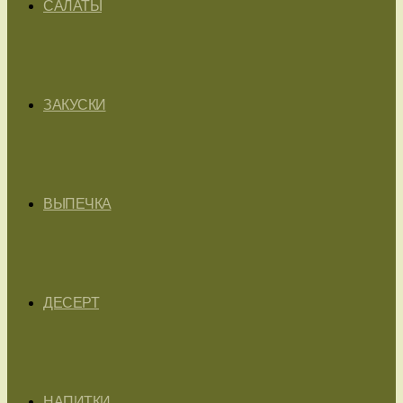
САЛАТЫ
ЗАКУСКИ
ВЫПЕЧКА
ДЕСЕРТ
НАПИТКИ