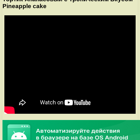
Pineapple cake