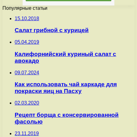
Популярные статьи
15.10.2018
Салат грибной с курицей
05.04.2019
Калифорнийский куриный салат с
авокадо
09.07.2024
Как использовать чай каркаде для
покраски яиц на Пасху
02.03.2020
Рецепт борща с консервированной
фасолью
23.11.2019