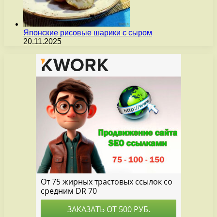
Японские рисовые шарики с сыром
20.11.2025