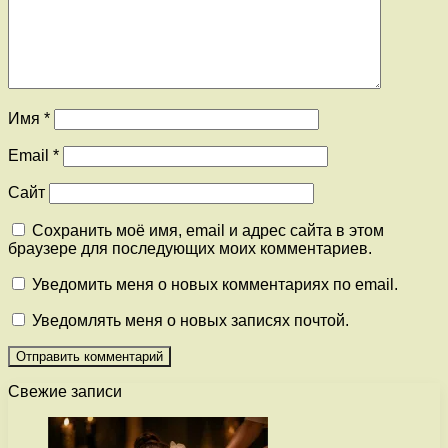
Имя
*
Email
*
Сайт
Сохранить моё имя, email и адрес сайта в этом
браузере для последующих моих комментариев.
Уведомить меня о новых комментариях по email.
Уведомлять меня о новых записях почтой.
Свежие записи