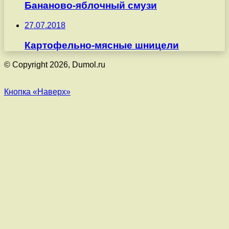
Бананово-яблочный смузи
27.07.2018
Картофельно-мясные шницели
© Copyright 2026, Dumol.ru
Кнопка «Наверх»