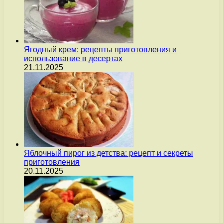
Ягодный крем: рецепты приготовления и
использование в десертах
21.11.2025
Яблочный пирог из детства: рецепт и секреты
приготовления
20.11.2025