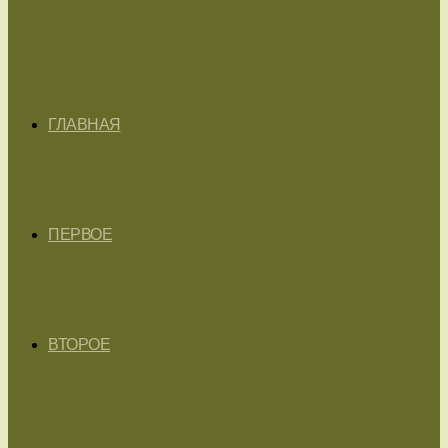
ГЛАВНАЯ
ПЕРВОЕ
ВТОРОЕ