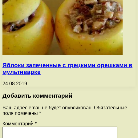
Яблоки запеченные с грецкими орешками в
мультиварке
24.08.2019
Добавить комментарий
Ваш адрес email не будет опубликован.
Обязательные
поля помечены
*
Комментарий
*