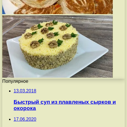
Популярное
13.03.2018
Быстрый суп из плавленых сырков и
окорока
17.06.2020