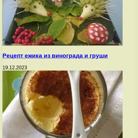
Рецепт ежика из винограда и груши
19.12.2023