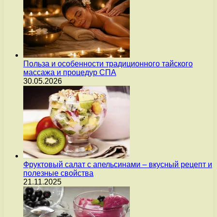
Польза и особенности традиционного тайского
массажа и процедур СПА
30.05.2026
Фруктовый салат с апельсинами – вкусный рецепт и
полезные свойства
21.11.2025