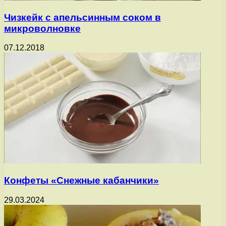
Чизкейк с апельсинным соком в
микроволновке
07.12.2018
Конфеты «Снежные кабанчики»
29.03.2024