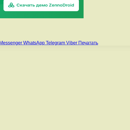
Messenger
WhatsApp
Telegram
Viber
Печатать