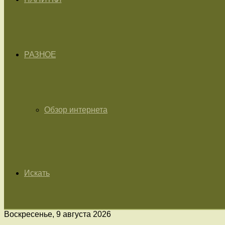
РАЗНОЕ
Обзор интернета
Искать
Воскресенье, 9 августа 2026