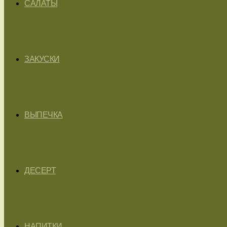
САЛАТЫ
ЗАКУСКИ
ВЫПЕЧКА
ДЕСЕРТ
НАПИТКИ