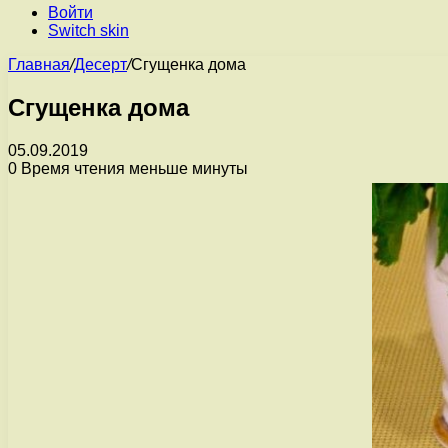
Войти
Switch skin
Главная
/
Десерт
/
Сгущенка дома
Сгущенка дома
05.09.2019
0
Время чтения меньше минуты