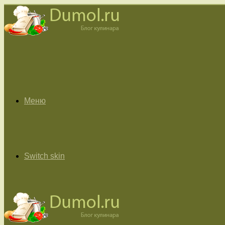
Меню
Switch skin