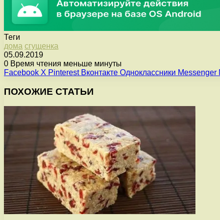
Теги
дома
сгущенка
05.09.2019
0
Время чтения меньше минуты
Facebook
X
Pinterest
Вконтакте
Одноклассники
Messenger
ПОХОЖИЕ СТАТЬИ