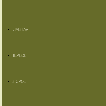
ГЛАВНАЯ
ПЕРВОЕ
ВТОРОЕ