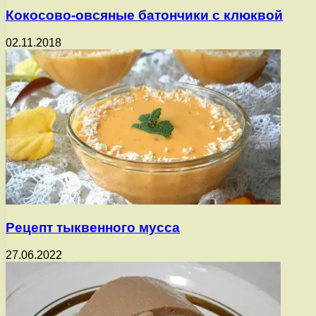
Кокосово-овсяные батончики с клюквой
02.11.2018
Рецепт тыквенного мусса
27.06.2022