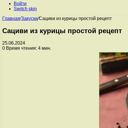
Войти
Switch skin
Главная
/
Закуски
/
Сациви из курицы простой рецепт
Сациви из курицы простой рецепт
25.06.2024
0
Время чтения: 4 мин.