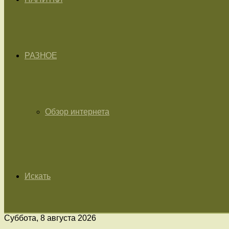
РАЗНОЕ
Обзор интернета
Искать
Суббота, 8 августа 2026