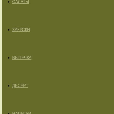
САЛАТЫ
ЗАКУСКИ
ВЫПЕЧКА
ДЕСЕРТ
НАПИТКИ