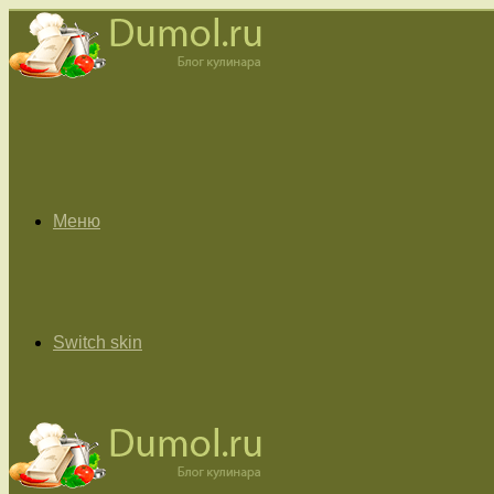
Меню
Switch skin