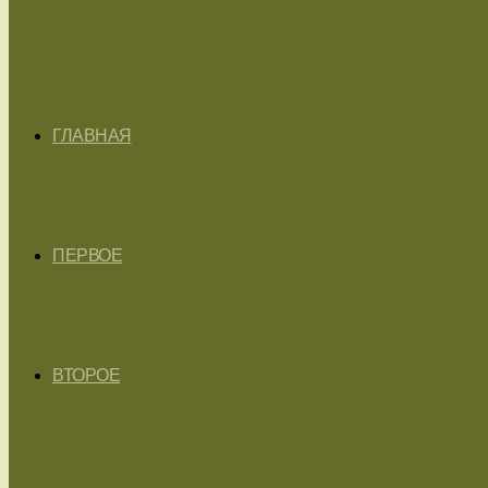
ГЛАВНАЯ
ПЕРВОЕ
ВТОРОЕ