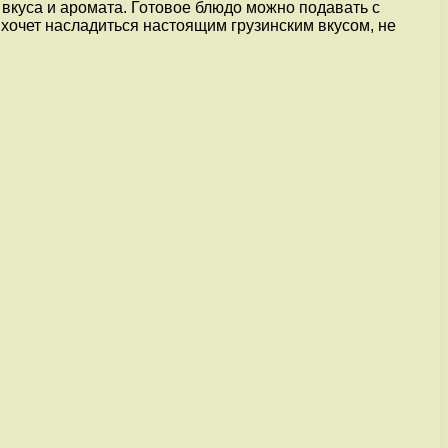
вкуса и аромата. Готовое блюдо можно подавать с
о хочет насладиться настоящим грузинским вкусом, не