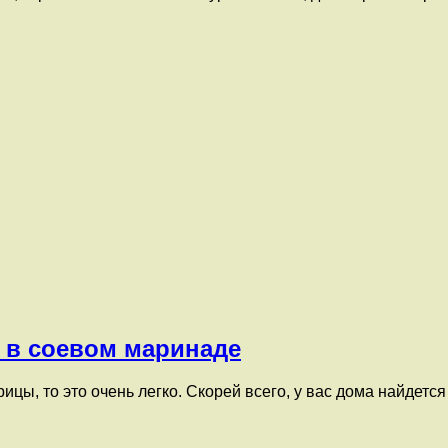
 в соевом маринаде
цы, то это очень легко. Скорей всего, у вас дома найдетс