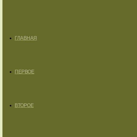
ГЛАВНАЯ
ПЕРВОЕ
ВТОРОЕ