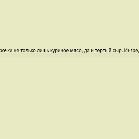
очки не только лишь куриное мясо, да и тертый сыр. Ингре