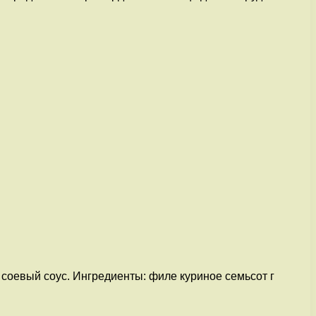
я соевый соус. Ингредиенты: филе куриное семьсот г