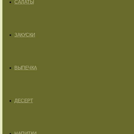
САЛАТЫ
ЗАКУСКИ
ВЫПЕЧКА
ДЕСЕРТ
НАПИТКИ