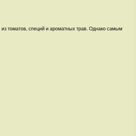
 из томатов, специй и ароматных трав. Однако самым