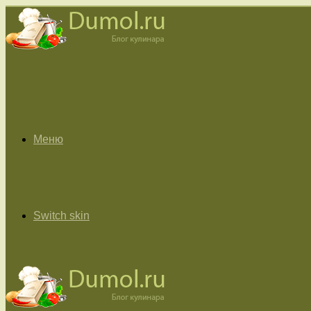
Меню
Switch skin