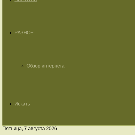
РАЗНОЕ
Обзор интернета
Искать
Пятница, 7 августа 2026