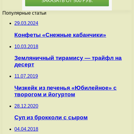
Популярные статьи
29.03.2024
Конфеты «Снежные кабанчики»
10.03.2018
Земляничный тирамису — трайфл на
десерт
11.07.2019
Чизкейк из печенья «Юбилейное» с
творогом и йогуртом
28.12.2020
Суп из брокколи с сыром
04.04.2018