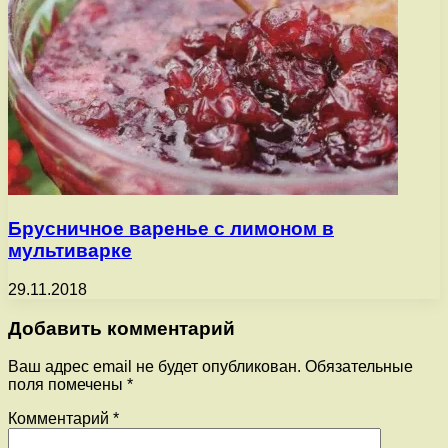
Брусничное варенье с лимоном в
мультиварке
29.11.2018
Добавить комментарий
Ваш адрес email не будет опубликован.
Обязательные
поля помечены
*
Комментарий
*