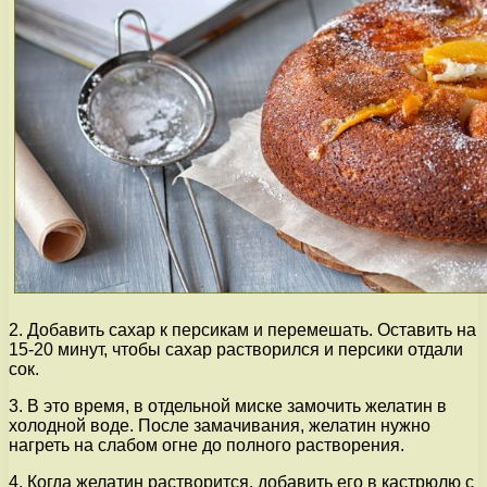
2. Добавить сахар к персикам и перемешать. Оставить на
15-20 минут, чтобы сахар растворился и персики отдали
сок.
3. В это время, в отдельной миске замочить желатин в
холодной воде. После замачивания, желатин нужно
нагреть на слабом огне до полного растворения.
4. Когда желатин растворится, добавить его в кастрюлю с