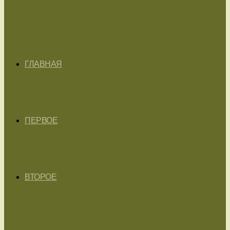
ГЛАВНАЯ
ПЕРВОЕ
ВТОРОЕ