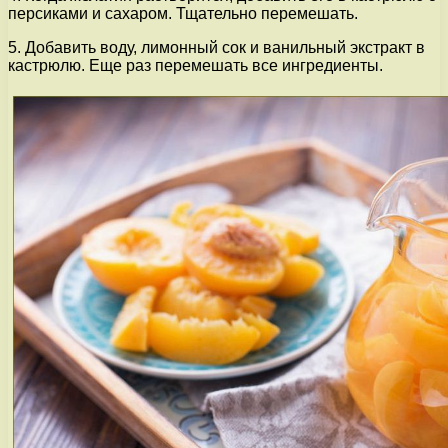
персиками и сахаром. Тщательно перемешать.
5. Добавить воду, лимонный сок и ванильный экстракт в
кастрюлю. Еще раз перемешать все ингредиенты.