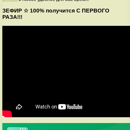
ЗЕФИР ☆ 100% получится С ПЕРВОГО
РАЗА!!!