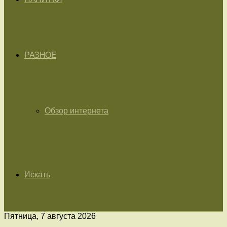
РАЗНОЕ
Обзор интернета
Искать
Пятница, 7 августа 2026