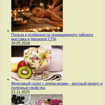
Польза и особенности традиционного тайского
массажа и процедур СПА
30.05.2026
Фруктовый салат с апельсинами – вкусный рецепт и
полезные свойства
21.11.2025