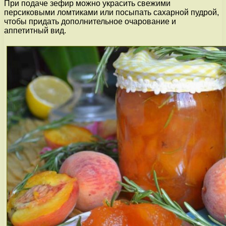
При подаче зефир можно украсить свежими
персиковыми ломтиками или посыпать сахарной пудрой,
чтобы придать дополнительное очарование и
аппетитный вид.