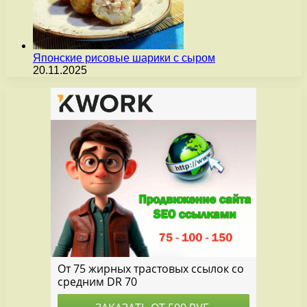
Японские рисовые шарики с сыром
20.11.2025