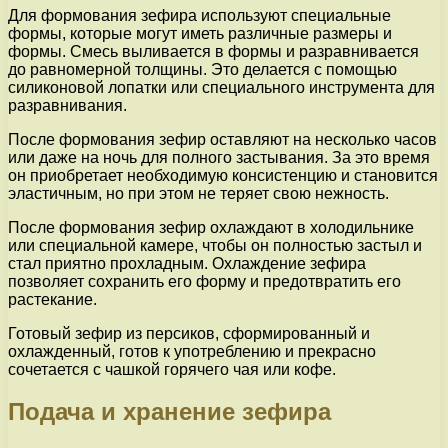
Для формования зефира используют специальные
формы, которые могут иметь различные размеры и
формы. Смесь выливается в формы и разравнивается
до равномерной толщины. Это делается с помощью
силиконовой лопатки или специального инструмента для
разравнивания.
После формования зефир оставляют на несколько часов
или даже на ночь для полного застывания. За это время
он приобретает необходимую консистенцию и становится
эластичным, но при этом не теряет свою нежность.
После формования зефир охлаждают в холодильнике
или специальной камере, чтобы он полностью застыл и
стал приятно прохладным. Охлаждение зефира
позволяет сохранить его форму и предотвратить его
растекание.
Готовый зефир из персиков, сформированный и
охлажденный, готов к употреблению и прекрасно
сочетается с чашкой горячего чая или кофе.
Подача и хранение зефира