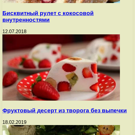
Бисквитный рулет с кокосовой
внутренностями
12.07.2018
Фруктовый десерт из творога без выпечки
18.02.2019