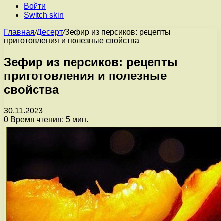
Войти
Switch skin
Главная
/
Десерт
/
Зефир из персиков: рецепты
приготовления и полезные свойства
Зефир из персиков: рецепты
приготовления и полезные
свойства
30.11.2023
0
Время чтения: 5 мин.