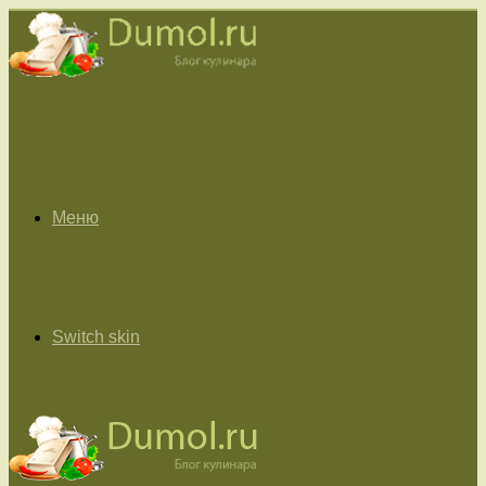
Меню
Switch skin