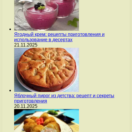
Ягодный крем: рецепты приготовления и
использование в десертах
21.11.2025
Яблочный пирог из детства: рецепт и секреты
приготовления
20.11.2025