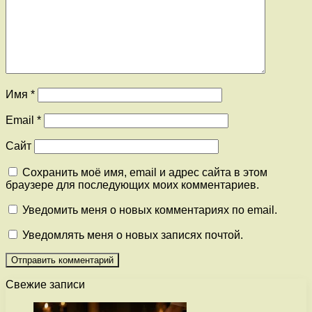
Имя
*
Email
*
Сайт
Сохранить моё имя, email и адрес сайта в этом
браузере для последующих моих комментариев.
Уведомить меня о новых комментариях по email.
Уведомлять меня о новых записях почтой.
Свежие записи