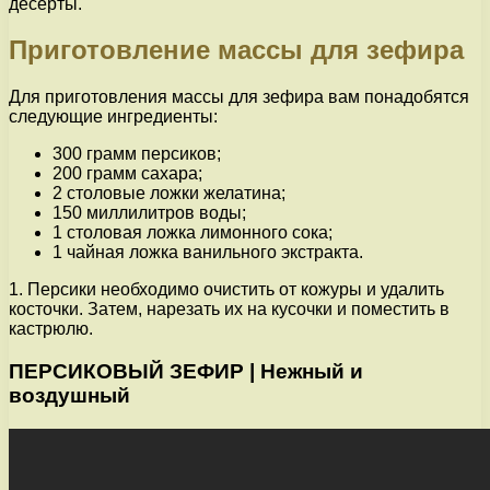
десерты.
Приготовление массы для зефира
Для приготовления массы для зефира вам понадобятся
следующие ингредиенты:
300 грамм персиков;
200 грамм сахара;
2 столовые ложки желатина;
150 миллилитров воды;
1 столовая ложка лимонного сока;
1 чайная ложка ванильного экстракта.
1. Персики необходимо очистить от кожуры и удалить
косточки. Затем, нарезать их на кусочки и поместить в
кастрюлю.
ПЕРСИКОВЫЙ ЗЕФИР | Нежный и
воздушный