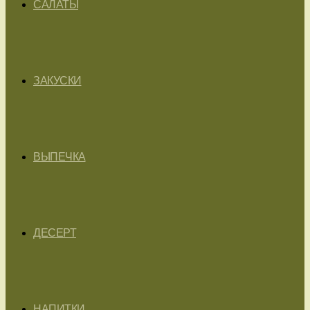
САЛАТЫ
ЗАКУСКИ
ВЫПЕЧКА
ДЕСЕРТ
НАПИТКИ