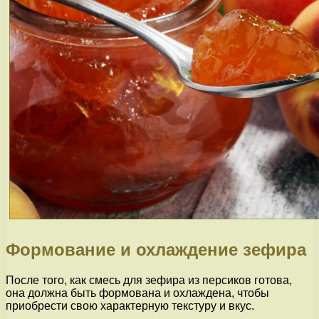
Формование и охлаждение зефира
После того, как смесь для зефира из персиков готова,
она должна быть формована и охлаждена, чтобы
приобрести свою характерную текстуру и вкус.