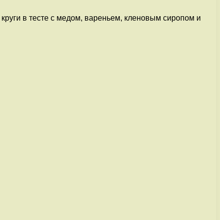
 круги в тесте с медом, вареньем, кленовым сиропом и