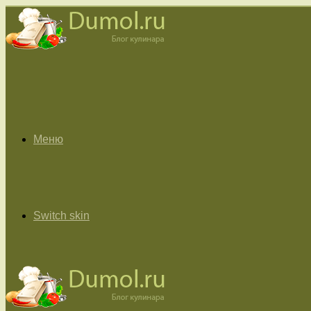
Меню
Switch skin