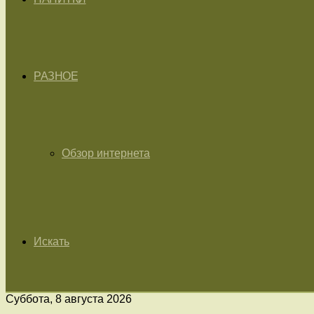
РАЗНОЕ
Обзор интернета
Искать
Суббота, 8 августа 2026