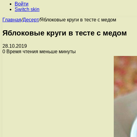
Войти
Switch skin
Главная
/
Десерт
/
Яблоковые круги в тесте с медом
Яблоковые круги в тесте с медом
28.10.2019
0
Время чтения меньше минуты