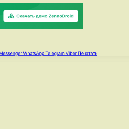
Messenger
WhatsApp
Telegram
Viber
Печатать