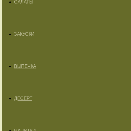
САЛАТЫ
ЗАКУСКИ
ВЫПЕЧКА
ДЕСЕРТ
НАПИТКИ