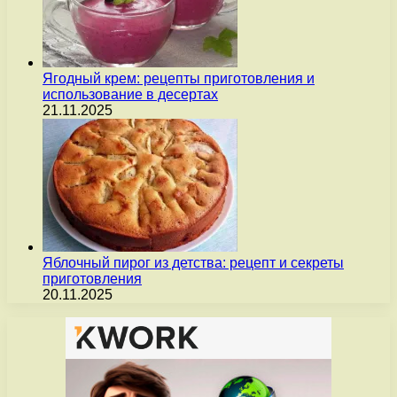
Ягодный крем: рецепты приготовления и
использование в десертах
21.11.2025
Яблочный пирог из детства: рецепт и секреты
приготовления
20.11.2025