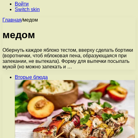
Войти
Switch skin
Главная
/
медом
медом
Обернуть каждое яблоко тестом, вверху сделать бортики
(воротнички, чтоб яблоковая пена, образующаяся при
запекании, не вытекала). Форму для выпечки посыпать
мукой (но можно запекать и …
Вторые блюда