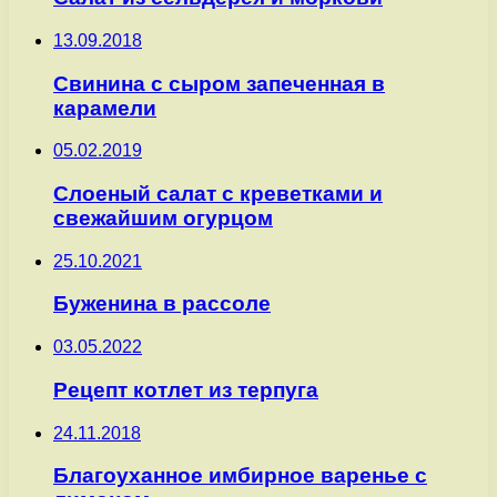
13.09.2018
Свинина с сыром запеченная в
карамели
05.02.2019
Слоеный салат с креветками и
свежайшим огурцом
25.10.2021
Буженина в рассоле
03.05.2022
Рецепт котлет из терпуга
24.11.2018
Благоуханное имбирное варенье с