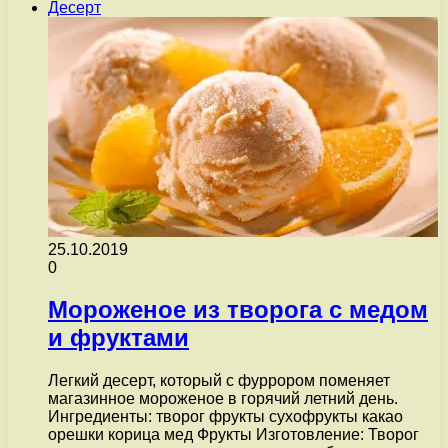
Десерт
25.10.2019
0
Мороженое из творога с медом
и фруктами
Легкий десерт, который с фуррором поменяет
магазинное мороженое в горячий летний день.
Ингредиенты: творог фрукты сухофрукты какао
орешки корица мед Фрукты Изготовление: Творог