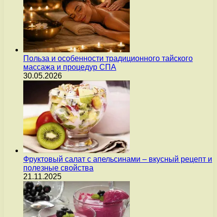
Польза и особенности традиционного тайского
массажа и процедур СПА
30.05.2026
Фруктовый салат с апельсинами – вкусный рецепт и
полезные свойства
21.11.2025