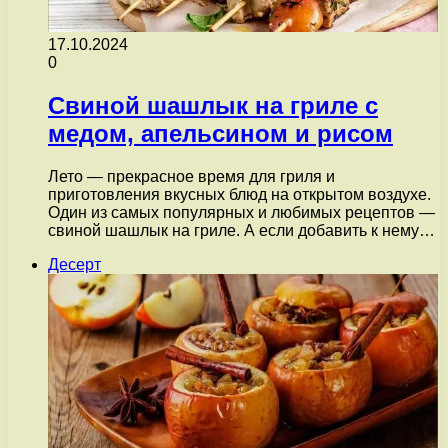
17.10.2024
0
Свиной шашлык на гриле с
медом, апельсином и рисом
Лето — прекрасное время для гриля и
приготовления вкусных блюд на открытом воздухе.
Один из самых популярных и любимых рецептов —
свиной шашлык на гриле. А если добавить к нему…
Десерт