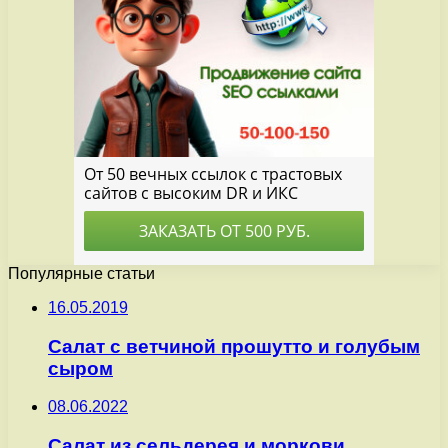
Популярные статьи
16.05.2019
Салат с ветчиной прошутто и голубым
сыром
08.06.2022
Салат из сельдерея и моркови