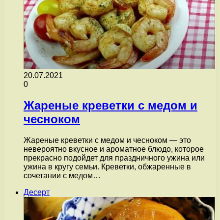
20.07.2021
0
Жареные креветки с медом и
чесноком
Жареные креветки с медом и чесноком — это
невероятно вкусное и ароматное блюдо, которое
прекрасно подойдет для праздничного ужина или
ужина в кругу семьи. Креветки, обжаренные в
сочетании с медом…
Десерт