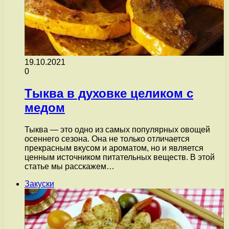
19.10.2021
0
Тыква в духовке целиком с
медом
Тыква — это одно из самых популярных овощей
осеннего сезона. Она не только отличается
прекрасным вкусом и ароматом, но и является
ценным источником питательных веществ. В этой
статье мы расскажем…
Закуски