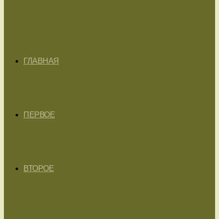
ГЛАВНАЯ
ПЕРВОЕ
ВТОРОЕ