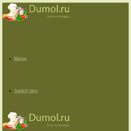
Меню
Switch skin