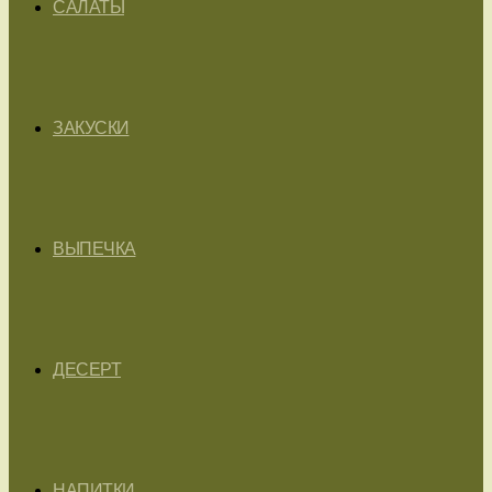
САЛАТЫ
ЗАКУСКИ
ВЫПЕЧКА
ДЕСЕРТ
НАПИТКИ