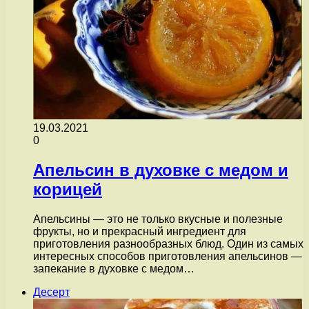
19.03.2021
0
Апельсин в духовке с медом и
корицей
Апельсины — это не только вкусные и полезные
фрукты, но и прекрасный ингредиент для
приготовления разнообразных блюд. Один из самых
интересных способов приготовления апельсинов —
запекание в духовке с медом…
Десерт