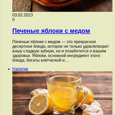
03.02.2023
0
Печеные яблоки с медом
Печеные яблоки с медом — это прекрасное
десертное блюдо, которое не только удовлетворит
вашу сладкую зубную, но и позаботится о вашем
здоровье. Яблоки, основной ингредиент этого
блюда, богаты клетчаткой и…
Напитки