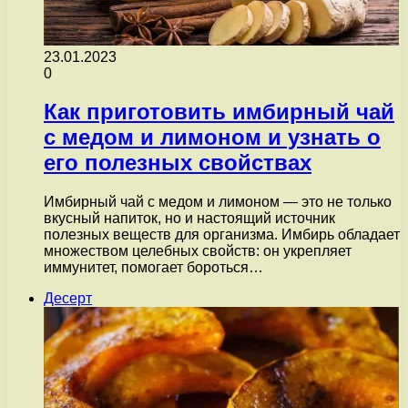
23.01.2023
0
Как приготовить имбирный чай
с медом и лимоном и узнать о
его полезных свойствах
Имбирный чай с медом и лимоном — это не только
вкусный напиток, но и настоящий источник
полезных веществ для организма. Имбирь обладает
множеством целебных свойств: он укрепляет
иммунитет, помогает бороться…
Десерт