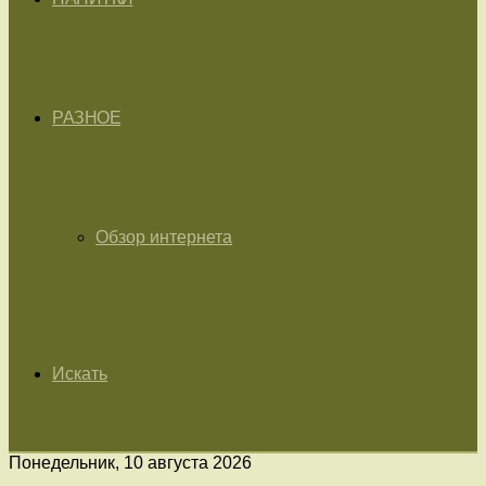
РАЗНОЕ
Обзор интернета
Искать
Понедельник, 10 августа 2026