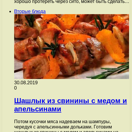
хорошо протереть через сито, может быть сделать…
Вторые блюда
30.08.2019
0
Шашлык из свинины с медом и
апельсинами
Потом кусочки мяса надеваем на шампуры,
чередуя с апельсинными дольками. Готовим