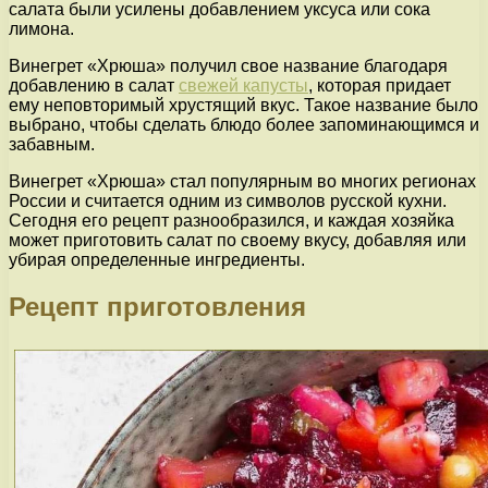
салата были усилены добавлением уксуса или сока
лимона.
Винегрет «Хрюша» получил свое название благодаря
добавлению в салат
свежей капусты
, которая придает
ему неповторимый хрустящий вкус. Такое название было
выбрано, чтобы сделать блюдо более запоминающимся и
забавным.
Винегрет «Хрюша» стал популярным во многих регионах
России и считается одним из символов русской кухни.
Сегодня его рецепт разнообразился, и каждая хозяйка
может приготовить салат по своему вкусу, добавляя или
убирая определенные ингредиенты.
Рецепт приготовления