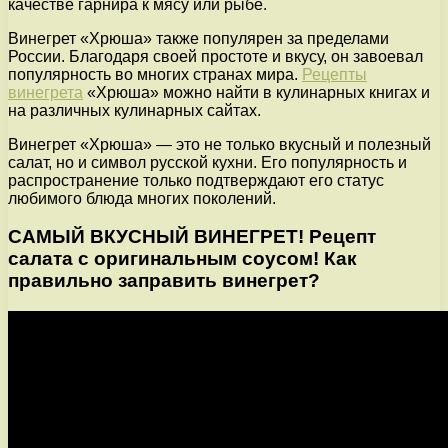
качестве гарнира к мясу или рыбе.
Винегрет «Хрюша» также популярен за пределами
России. Благодаря своей простоте и вкусу, он завоевал
популярность во многих странах мира.
Рецепты
винегрета
«Хрюша» можно найти в кулинарных книгах и
на различных кулинарных сайтах.
Винегрет «Хрюша» — это не только вкусный и полезный
салат, но и символ русской кухни. Его популярность и
распространение только подтверждают его статус
любимого блюда многих поколений.
САМЫЙ ВКУСНЫЙ ВИНЕГРЕТ! Рецепт
салата с оригинальным соусом! Как
правильно заправить винегрет?