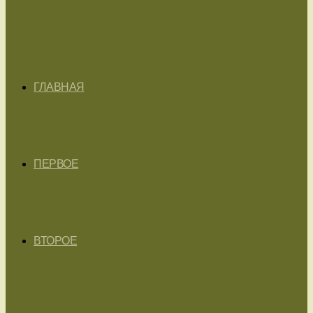
ГЛАВНАЯ
ПЕРВОЕ
ВТОРОЕ