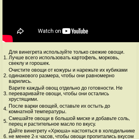
Для винегрета используйте только свежие овощи.
1.
Лучше всего использовать картофель, морковь,
свеклу и горошек.
Очистите овощи от кожуры и нарежьте их кубиками
2.
одинакового размера, чтобы они равномерно
варились.
Варите каждый овощ отдельно до готовности. Не
3.
переваривайте овощи, чтобы они остались
хрустящими.
После варки овощей, оставьте их остыть до
4.
комнатной температуры.
Смешайте овощи в большой миске и добавьте соль,
5.
перец и растительное масло по вкусу.
Дайте винегрету «Хрюша» настояться в холодильнике
6.
не менее 2-х часов, чтобы овощи пропитались вкусом