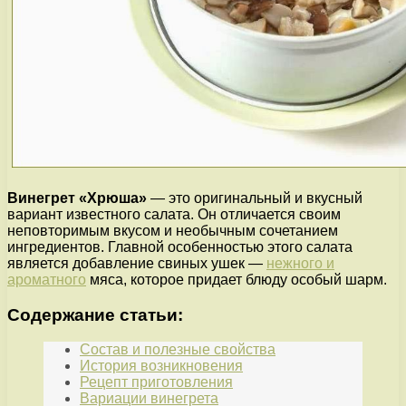
Винегрет «Хрюша»
— это оригинальный и вкусный
вариант известного салата. Он отличается своим
неповторимым вкусом и необычным сочетанием
ингредиентов. Главной особенностью этого салата
является добавление свиных ушек —
нежного и
ароматного
мяса, которое придает блюду особый шарм.
Содержание статьи:
Состав и полезные свойства
История возникновения
Рецепт приготовления
Вариации винегрета