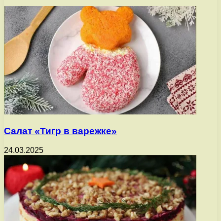
Салат «Тигр в варежке»
24.03.2025