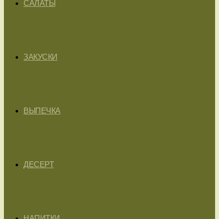
САЛАТЫ
ЗАКУСКИ
ВЫПЕЧКА
ДЕСЕРТ
НАПИТКИ