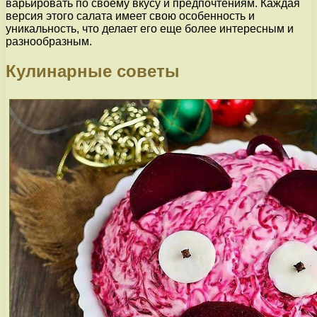
варьировать по своему вкусу и предпочтениям. Каждая
версия этого салата имеет свою особенность и
уникальность, что делает его еще более интересным и
разнообразным.
Кулинарные советы