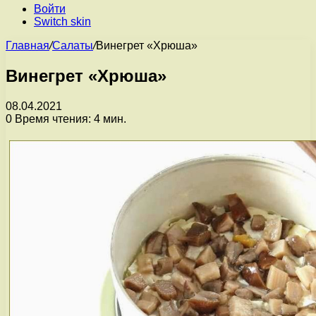
Войти
Switch skin
Главная
/
Салаты
/
Винегрет «Хрюша»
Винегрет «Хрюша»
08.04.2021
0
Время чтения: 4 мин.