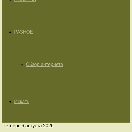
РАЗНОЕ
Обзор интернета
Искать
Четверг, 6 августа 2026