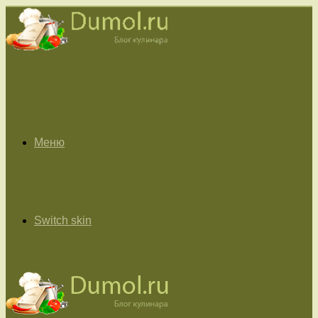
Меню
Switch skin