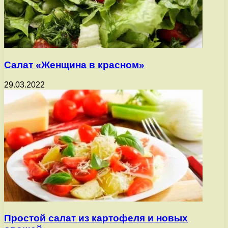
Салат «Женщина в красном»
29.03.2022
Простой салат из картофеля и новых