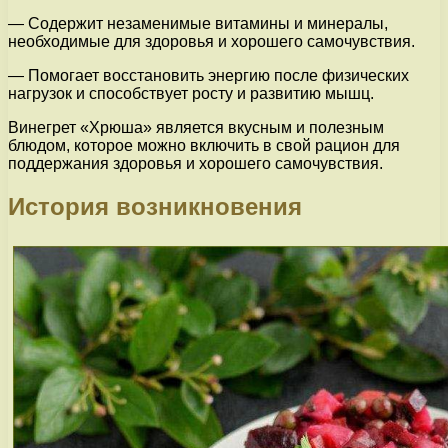
— Содержит незаменимые витамины и минералы,
необходимые для здоровья и хорошего самочувствия.
— Помогает восстановить энергию после физических
нагрузок и способствует росту и развитию мышц.
Винегрет «Хрюша» является вкусным и полезным
блюдом, которое можно включить в свой рацион для
поддержания здоровья и хорошего самочувствия.
История возникновения