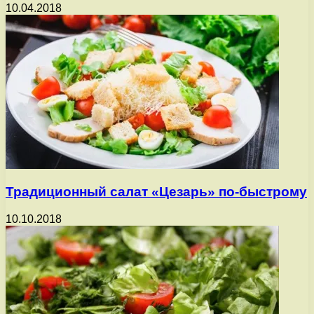
10.04.2018
Традиционный салат «Цезарь» по-быстрому
10.10.2018