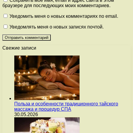
Сохранить моё имя, email и адрес сайта в этом
браузере для последующих моих комментариев.
Уведомить меня о новых комментариях по email.
Уведомлять меня о новых записях почтой.
Свежие записи
Польза и особенности традиционного тайского
массажа и процедур СПА
30.05.2026