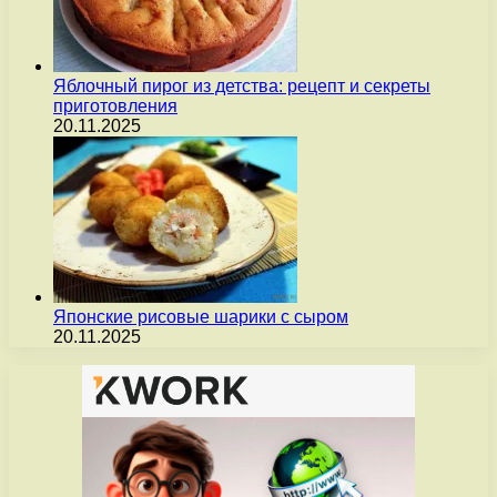
Яблочный пирог из детства: рецепт и секреты
приготовления
20.11.2025
Японские рисовые шарики с сыром
20.11.2025