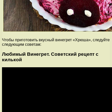
Чтобы приготовить вкусный винегрет «Хрюша», следуйте
следующим советам:
Любимый Винегрет. Советский рецепт с
килькой