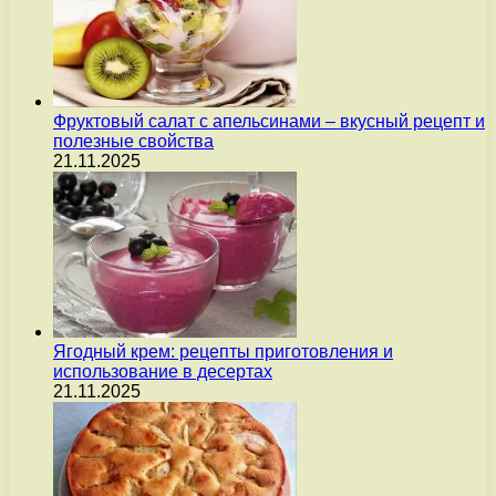
Фруктовый салат с апельсинами – вкусный рецепт и
полезные свойства
21.11.2025
Ягодный крем: рецепты приготовления и
использование в десертах
21.11.2025