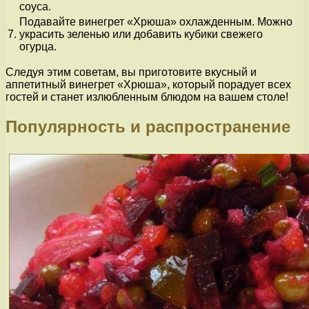
соуса.
Подавайте винегрет «Хрюша» охлажденным. Можно
7.
украсить зеленью или добавить кубики свежего
огурца.
Следуя этим советам, вы приготовите вкусный и
аппетитный винегрет «Хрюша», который порадует всех
гостей и станет излюбленным блюдом на вашем столе!
Популярность и распространение