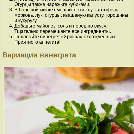
Огурцы также нарежьте кубиками.
В большой миске смешайте свеклу, картофель,
морковь, лук, огурцы, квашеную капусту, горошины
и кукурузу.
Добавьте майонез, соль и перец по вкусу.
Тщательно перемешайте все ингредиенты.
Подавайте винегрет «Хрюша» охлажденным.
Приятного аппетита!
Вариации винегрета