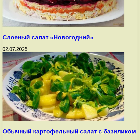
Слоеный салат «Новогодний»
02.07.2025
Обычный картофельный салат с базиликом