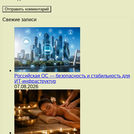
Свежие записи
Российская ОС — безопасность и стабильность для
ИТ-инфраструктур
07.08.2026