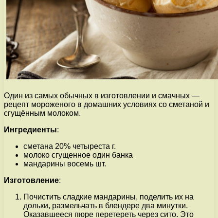
Один из самых обычных в изготовлении и смачных —
рецепт мороженого в домашних условиях со сметаной и
сгущённым молоком.
Ингредиенты
:
сметана 20% четыреста г.
молоко сгущенное один банка
мандарины восемь шт.
Изготовление
:
Почистить сладкие мандарины, поделить их на
дольки, размельчать в блендере два минутки.
Оказавшееся пюре перетереть через сито. Это