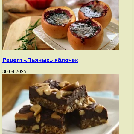
Рецепт «Пьяных» яблочек
30.04.2025