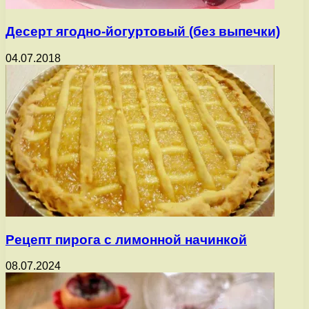
Десерт ягодно-йогуртовый (без выпечки)
04.07.2018
Рецепт пирога с лимонной начинкой
08.07.2024