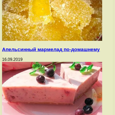
Апельсинный мармелад по-домашнему
16.09.2019