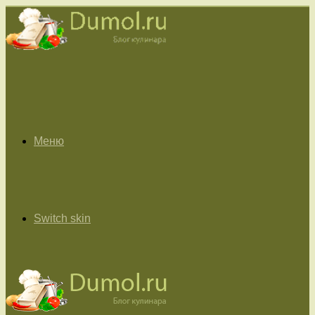
Меню
Switch skin