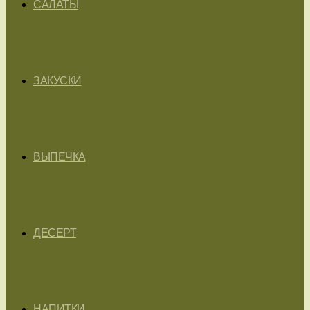
САЛАТЫ
ЗАКУСКИ
ВЫПЕЧКА
ДЕСЕРТ
НАПИТКИ