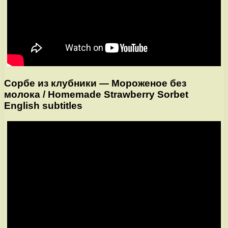
Сорбе из клубники — Мороженое без
молока / Homemade Strawberry Sorbet
English subtitles