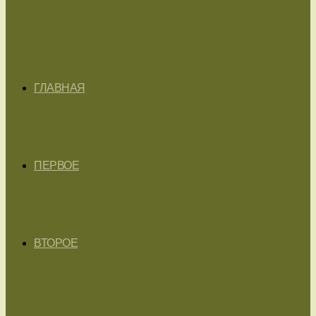
ГЛАВНАЯ
ПЕРВОЕ
ВТОРОЕ