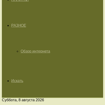
РАЗНОЕ
Обзор интернета
Искать
Суббота, 8 августа 2026