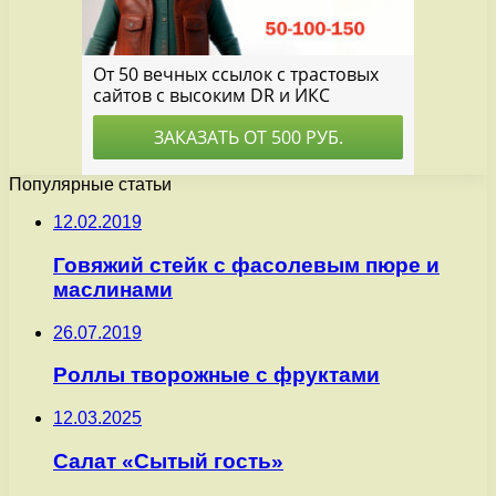
Популярные статьи
12.02.2019
Говяжий стейк с фасолевым пюре и
маслинами
26.07.2019
Роллы творожные с фруктами
12.03.2025
Салат «Сытый гость»