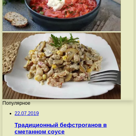
Популярное
22.07.2019
Традиционный бефстроганов в
сметанном соусе