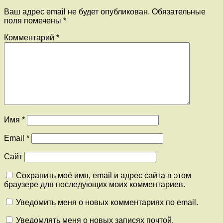
Ваш адрес email не будет опубликован.
Обязательные
поля помечены
*
Комментарий
*
Имя
*
Email
*
Сайт
Сохранить моё имя, email и адрес сайта в этом
браузере для последующих моих комментариев.
Уведомить меня о новых комментариях по email.
Уведомлять меня о новых записях почтой.