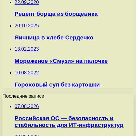
22.09.2020
Рецепт борща из борщевика
20.10.2025
Яичница в хлебе Сердечко
13.02.2023
Мороженое «Смузи» на палочке
10.08.2022
Гороховый суп без картошки
Последние записи
07.08.2026
Российская ОС — безопасность и
стабильность для ИТ-инфраструктур