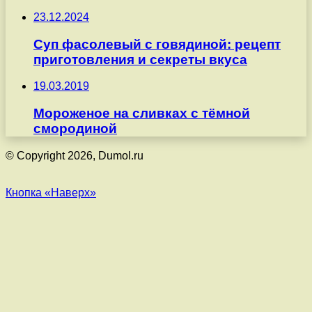
23.12.2024
Суп фасолевый с говядиной: рецепт
приготовления и секреты вкуса
19.03.2019
Мороженое на сливках с тёмной
смородиной
© Copyright 2026, Dumol.ru
Кнопка «Наверх»