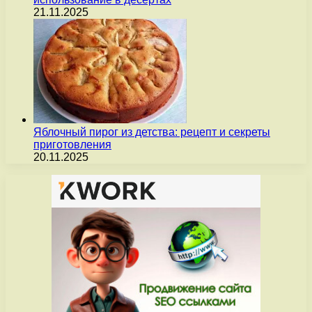
21.11.2025
Яблочный пирог из детства: рецепт и секреты
приготовления
20.11.2025