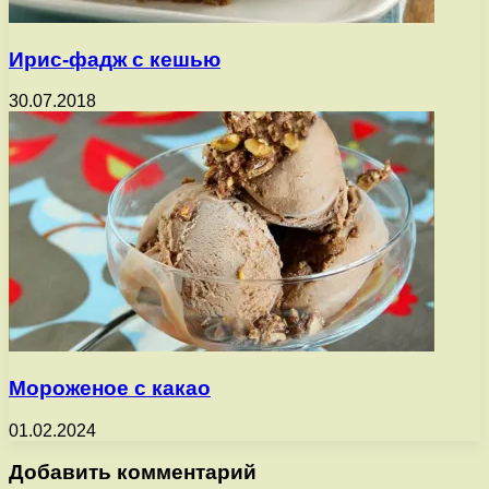
Ирис-фадж с кешью
30.07.2018
Мороженое с какао
01.02.2024
Добавить комментарий