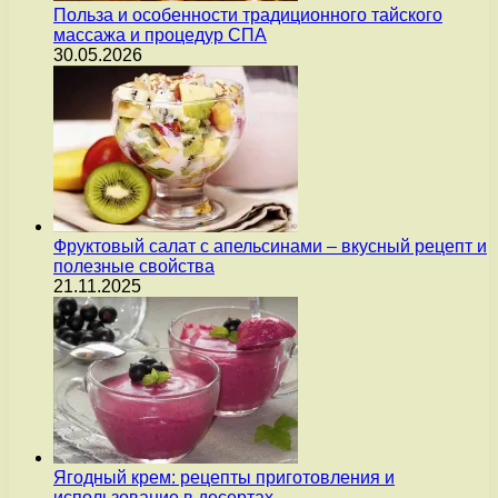
Польза и особенности традиционного тайского
массажа и процедур СПА
30.05.2026
Фруктовый салат с апельсинами – вкусный рецепт и
полезные свойства
21.11.2025
Ягодный крем: рецепты приготовления и
использование в десертах